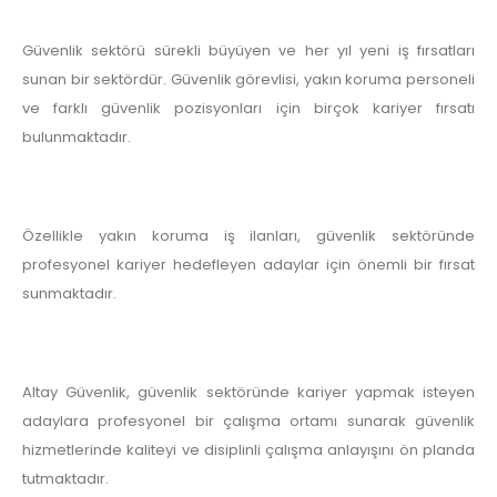
Güvenlik sektörü sürekli büyüyen ve her yıl yeni iş fırsatları
sunan bir sektördür. Güvenlik görevlisi, yakın koruma personeli
ve farklı güvenlik pozisyonları için birçok kariyer fırsatı
bulunmaktadır.
Özellikle yakın koruma iş ilanları, güvenlik sektöründe
profesyonel kariyer hedefleyen adaylar için önemli bir fırsat
sunmaktadır.
Altay Güvenlik, güvenlik sektöründe kariyer yapmak isteyen
adaylara profesyonel bir çalışma ortamı sunarak güvenlik
hizmetlerinde kaliteyi ve disiplinli çalışma anlayışını ön planda
tutmaktadır.