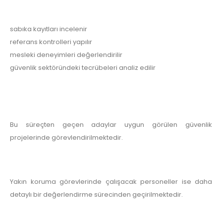
sabıka kayıtları incelenir
referans kontrolleri yapılır
mesleki deneyimleri değerlendirilir
güvenlik sektöründeki tecrübeleri analiz edilir
Bu süreçten geçen adaylar uygun görülen güvenlik
projelerinde görevlendirilmektedir.
Yakın koruma görevlerinde çalışacak personeller ise daha
detaylı bir değerlendirme sürecinden geçirilmektedir.