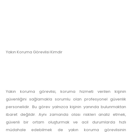
Yakın Koruma Görevlisi Kimdir
Yakın koruma görevlisi, koruma hizmeti verilen kişinin
güvenliğini sağlamakla sorumlu olan profesyonel güvenlik
personelidir. Bu görev yalnızca kişinin yanında bulunmaktan
ibaret değildir. Aynı zamanda olası riskleri analiz etmek,
güvenli bir ortam oluşturmak ve acil durumlarda hızlı
müdahale edebilmek de yakın koruma görevlisinin