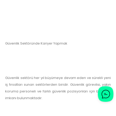
Güvenlik Sektöründe Kariyer Yapmak
Güvenlik sektörü her yıl büyümeye devam eden ve sürekli yeni
iş fırsatları sunan sektörlerden biridir. Güvenlik görevlisi, yakın
koruma personeli ve farklı güvenlik pozisyonları için birçok iş
imkanı bulunmaktadır.