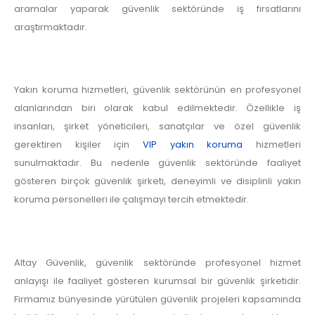
aramalar yaparak güvenlik sektöründe iş fırsatlarını
araştırmaktadır.
Yakın koruma hizmetleri, güvenlik sektörünün en profesyonel
alanlarından biri olarak kabul edilmektedir. Özellikle iş
insanları, şirket yöneticileri, sanatçılar ve özel güvenlik
gerektiren kişiler için
VIP yakın koruma
hizmetleri
sunulmaktadır. Bu nedenle güvenlik sektöründe faaliyet
gösteren birçok güvenlik şirketi, deneyimli ve disiplinli yakın
koruma personelleri ile çalışmayı tercih etmektedir.
Altay Güvenlik, güvenlik sektöründe profesyonel hizmet
anlayışı ile faaliyet gösteren kurumsal bir güvenlik şirketidir.
Firmamız bünyesinde yürütülen güvenlik projeleri kapsamında