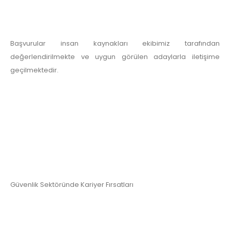
Başvurular insan kaynakları ekibimiz tarafından
değerlendirilmekte ve uygun görülen adaylarla iletişime
geçilmektedir.
Güvenlik Sektöründe Kariyer Fırsatları