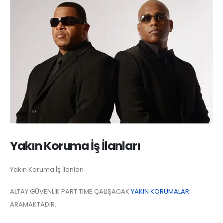
Yakın Koruma İş İlanları
Yakın Koruma İş İlanları
ALTAY GÜVENLİK PART TIME ÇALIŞACAK
YAKIN KORUMALAR
ARAMAKTADIR.