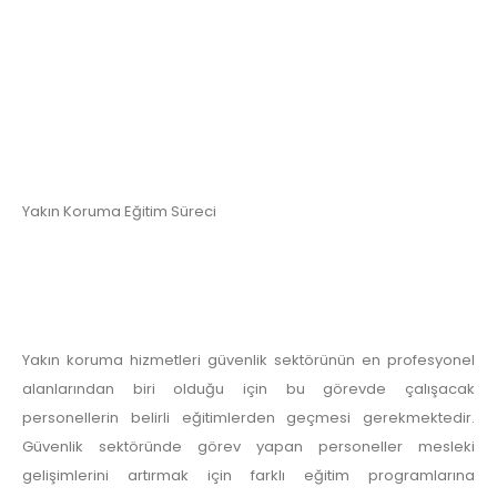
Yakın Koruma Eğitim Süreci
Yakın koruma hizmetleri güvenlik sektörünün en profesyonel
alanlarından biri olduğu için bu görevde çalışacak
personellerin belirli eğitimlerden geçmesi gerekmektedir.
Güvenlik sektöründe görev yapan personeller mesleki
gelişimlerini artırmak için farklı eğitim programlarına