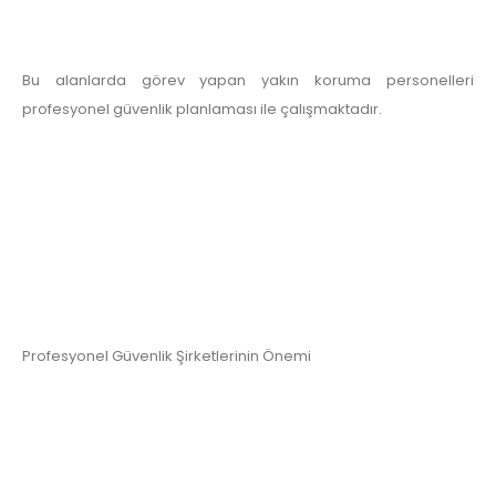
Bu alanlarda görev yapan yakın koruma personelleri
profesyonel güvenlik planlaması ile çalışmaktadır.
Profesyonel Güvenlik Şirketlerinin Önemi