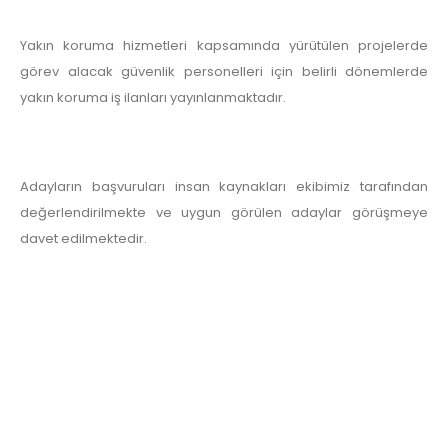
Yakın koruma hizmetleri kapsamında yürütülen projelerde
görev alacak güvenlik personelleri için belirli dönemlerde
yakın koruma iş ilanları yayınlanmaktadır.
Adayların başvuruları insan kaynakları ekibimiz tarafından
değerlendirilmekte ve uygun görülen adaylar görüşmeye
davet edilmektedir.