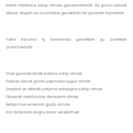
belirli niteliklere sahip olması gerekmektedir. Bu görev yüksek
dikkat, disiplin ve sorumluluk gerektiren bir güvenlik hizmetidir.
Yakın koruma iş ilanlarında genellikle şu özellikler
aranmaktadır:
Özel güvenlik kimlik kartına sahip olmak
Fiziksel olarak görev yapmaya uygun olmak
Disiplinli ve dikkatli çalışma anlayışına sahip olmak
Güvenlik sektöründe deneyimli olmak
İletişim becerilerinin güçlü olması
Kriz anlarında doğru karar verebilmek