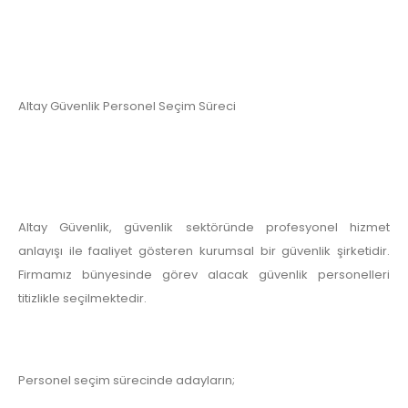
Altay Güvenlik Personel Seçim Süreci
Altay Güvenlik, güvenlik sektöründe profesyonel hizmet
anlayışı ile faaliyet gösteren kurumsal bir güvenlik şirketidir.
Firmamız bünyesinde görev alacak güvenlik personelleri
titizlikle seçilmektedir.
Personel seçim sürecinde adayların;