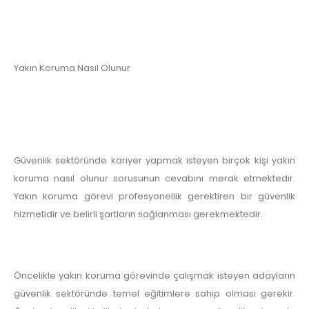
Yakın Koruma Nasıl Olunur
Güvenlik sektöründe kariyer yapmak isteyen birçok kişi yakın
koruma nasıl olunur sorusunun cevabını merak etmektedir.
Yakın koruma görevi profesyonellik gerektiren bir güvenlik
hizmetidir ve belirli şartların sağlanması gerekmektedir.
Öncelikle yakın koruma görevinde çalışmak isteyen adayların
güvenlik sektöründe temel eğitimlere sahip olması gerekir.