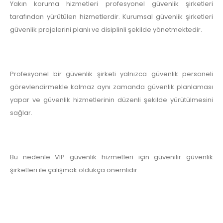
Yakın koruma hizmetleri profesyonel güvenlik şirketleri
tarafından yürütülen hizmetlerdir. Kurumsal güvenlik şirketleri
güvenlik projelerini planlı ve disiplinli şekilde yönetmektedir.
Profesyonel bir güvenlik şirketi yalnızca güvenlik personeli
görevlendirmekle kalmaz aynı zamanda güvenlik planlaması
yapar ve güvenlik hizmetlerinin düzenli şekilde yürütülmesini
sağlar.
Bu nedenle VIP güvenlik hizmetleri için güvenilir güvenlik
şirketleri ile çalışmak oldukça önemlidir.