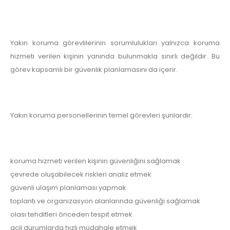
Yakın koruma görevlilerinin sorumlulukları yalnızca koruma
hizmeti verilen kişinin yanında bulunmakla sınırlı değildir. Bu
görev kapsamlı bir güvenlik planlamasını da içerir.
Yakın koruma personellerinin temel görevleri şunlardır:
koruma hizmeti verilen kişinin güvenliğini sağlamak
çevrede oluşabilecek riskleri analiz etmek
güvenli ulaşım planlaması yapmak
toplantı ve organizasyon alanlarında güvenliği sağlamak
olası tehditleri önceden tespit etmek
acil durumlarda hızlı müdahale etmek