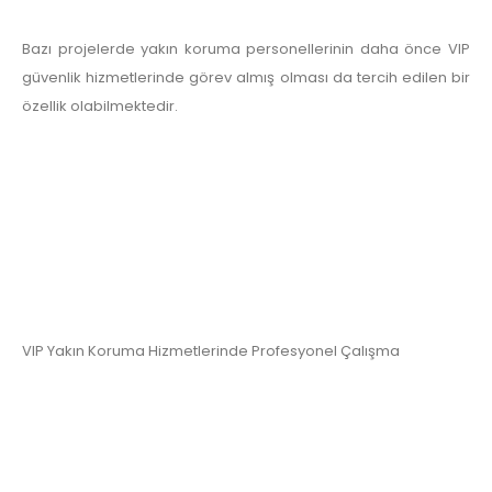
Bazı projelerde yakın koruma personellerinin daha önce VIP
güvenlik hizmetlerinde görev almış olması da tercih edilen bir
özellik olabilmektedir.
VIP Yakın Koruma Hizmetlerinde Profesyonel Çalışma