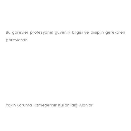
Bu görevler profesyonel güvenlik bilgisi ve disiplin gerektiren
görevlerdir.
Yakın Koruma Hizmetlerinin Kullanıldığı Alanlar