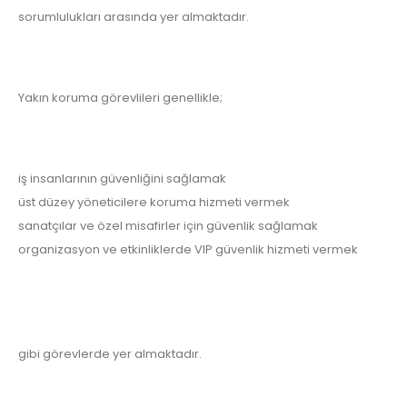
sorumlulukları arasında yer almaktadır.
Yakın koruma görevlileri genellikle;
iş insanlarının güvenliğini sağlamak
üst düzey yöneticilere koruma hizmeti vermek
sanatçılar ve özel misafirler için güvenlik sağlamak
organizasyon ve etkinliklerde VIP güvenlik hizmeti vermek
gibi görevlerde yer almaktadır.