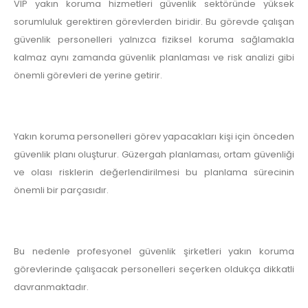
VIP yakın koruma hizmetleri güvenlik sektöründe yüksek
sorumluluk gerektiren görevlerden biridir. Bu görevde çalışan
güvenlik personelleri yalnızca fiziksel koruma sağlamakla
kalmaz aynı zamanda güvenlik planlaması ve risk analizi gibi
önemli görevleri de yerine getirir.
Yakın koruma personelleri görev yapacakları kişi için önceden
güvenlik planı oluşturur. Güzergah planlaması, ortam güvenliği
ve olası risklerin değerlendirilmesi bu planlama sürecinin
önemli bir parçasıdır.
Bu nedenle profesyonel güvenlik şirketleri yakın koruma
görevlerinde çalışacak personelleri seçerken oldukça dikkatli
davranmaktadır.