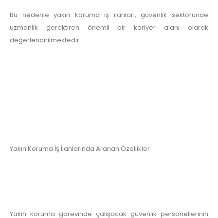
Bu nedenle yakın koruma iş ilanları, güvenlik sektöründe
uzmanlık gerektiren önemli bir kariyer alanı olarak
değerlendirilmektedir.
Yakın Koruma İş İlanlarında Aranan Özellikler
Yakın koruma görevinde çalışacak güvenlik personellerinin