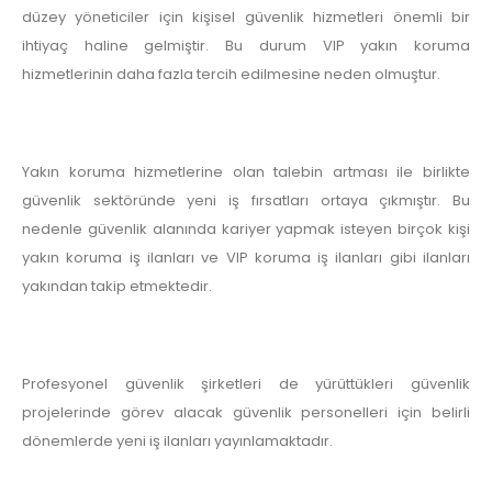
düzey yöneticiler için kişisel güvenlik hizmetleri önemli bir
ihtiyaç haline gelmiştir. Bu durum VIP yakın koruma
hizmetlerinin daha fazla tercih edilmesine neden olmuştur.
Yakın koruma hizmetlerine olan talebin artması ile birlikte
güvenlik sektöründe yeni iş fırsatları ortaya çıkmıştır. Bu
nedenle güvenlik alanında kariyer yapmak isteyen birçok kişi
yakın koruma iş ilanları ve VIP koruma iş ilanları gibi ilanları
yakından takip etmektedir.
Profesyonel güvenlik şirketleri de yürüttükleri güvenlik
projelerinde görev alacak güvenlik personelleri için belirli
dönemlerde yeni iş ilanları yayınlamaktadır.