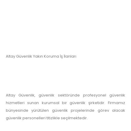
Altay Güvenlik Yakın Koruma İş İlanları
Altay Güvenlik, güvenlik sektöründe profesyonel güvenlik
hizmetleri sunan kurumsal bir güvenlik şirketidir. Firmamız
bünyesinde yürütülen güvenlik projelerinde görev alacak
güvenlik personelleri titizlikle seçilmektedir.