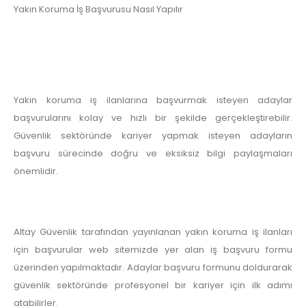
Yakın Koruma İş Başvurusu Nasıl Yapılır
Yakın koruma iş ilanlarına başvurmak isteyen adaylar
başvurularını kolay ve hızlı bir şekilde gerçekleştirebilir.
Güvenlik sektöründe kariyer yapmak isteyen adayların
başvuru sürecinde doğru ve eksiksiz bilgi paylaşmaları
önemlidir.
Altay Güvenlik tarafından yayınlanan yakın koruma iş ilanları
için başvurular web sitemizde yer alan iş başvuru formu
üzerinden yapılmaktadır. Adaylar başvuru formunu doldurarak
güvenlik sektöründe profesyonel bir kariyer için ilk adımı
atabilirler.