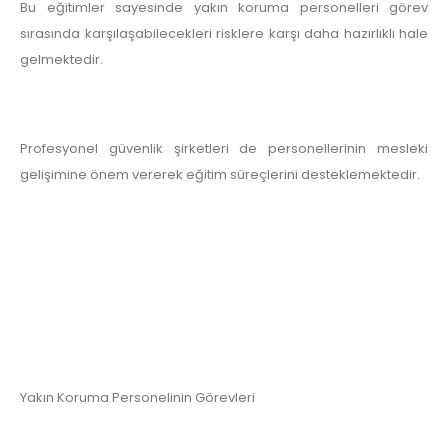
Bu eğitimler sayesinde yakın koruma personelleri görev
sırasında karşılaşabilecekleri risklere karşı daha hazırlıklı hale
gelmektedir.
Profesyonel güvenlik şirketleri de personellerinin mesleki
gelişimine önem vererek eğitim süreçlerini desteklemektedir.
Yakın Koruma Personelinin Görevleri