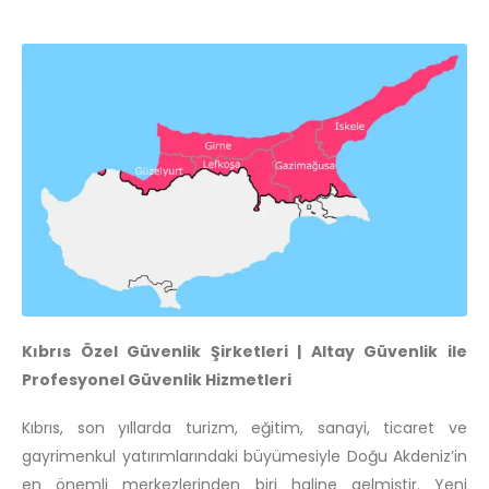
Kıbrıs Özel Güvenlik Şirketleri | Altay Güvenlik ile
Profesyonel Güvenlik Hizmetleri
Kıbrıs, son yıllarda turizm, eğitim, sanayi, ticaret ve
gayrimenkul yatırımlarındaki büyümesiyle Doğu Akdeniz’in
en önemli merkezlerinden biri haline gelmiştir. Yeni