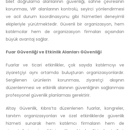
bilet doğrulama alanlarının güvenliği, sahne çevresinin
korunması, VIP alanlarının kontrolü, seyirci yönlendirmesi
ve acil durum koordinasyonu gibi hizmetleri deneyimli
ekipleriyle yürütmektedir. Güvenli bir organizasyon, hem
katılımcılar hem de organizasyon firmaları açısından
büyük avantaj sağlar.
Fuar Güvenliği ve Etkinlik Alanları Güvenliği
Fuarlar ve ticari etkinlikler, çok sayıda katılımcıyı ve
ziyaretçiyi aynı ortamda buluşturan organizasyonlardır.
Sergilenen ürünlerin korunması, ziyaretçi akışının
düzenlenmesi ve etkinlik alanının güvenliğinin sağlanması
profesyonel güvenlik planlaması gerektirir.
Altay Güvenlik, Kıbrıs’ta düzenlenen fuarlar, kongreler,
tanıtım organizasyonları ve özel etkinliklerde güvenlik
hizmeti sunarak hem katılımcı firmaların hem de