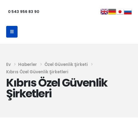
0 543 956 83 90
Ev
Haberler
Özel Güvenlik Şirketi
Kıbrıs Özel Güvenlik Şirketleri
Kıbrıs Özel Güvenlik
Şirketleri