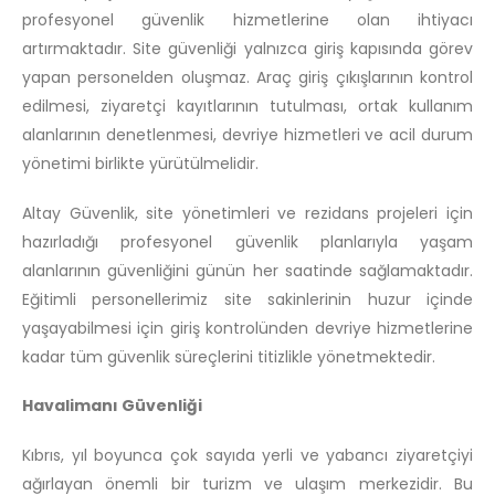
profesyonel güvenlik hizmetlerine olan ihtiyacı
artırmaktadır. Site güvenliği yalnızca giriş kapısında görev
yapan personelden oluşmaz. Araç giriş çıkışlarının kontrol
edilmesi, ziyaretçi kayıtlarının tutulması, ortak kullanım
alanlarının denetlenmesi, devriye hizmetleri ve acil durum
yönetimi birlikte yürütülmelidir.
Altay Güvenlik, site yönetimleri ve rezidans projeleri için
hazırladığı profesyonel güvenlik planlarıyla yaşam
alanlarının güvenliğini günün her saatinde sağlamaktadır.
Eğitimli personellerimiz site sakinlerinin huzur içinde
yaşayabilmesi için giriş kontrolünden devriye hizmetlerine
kadar tüm güvenlik süreçlerini titizlikle yönetmektedir.
Havalimanı Güvenliği
Kıbrıs, yıl boyunca çok sayıda yerli ve yabancı ziyaretçiyi
ağırlayan önemli bir turizm ve ulaşım merkezidir. Bu