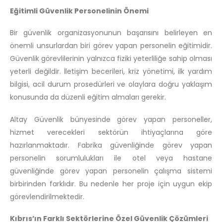
Eğitimli Güvenlik Personelinin Önemi
Bir güvenlik organizasyonunun başarısını belirleyen en
önemli unsurlardan biri görev yapan personelin eğitimidir.
Güvenlik görevlilerinin yalnızca fiziki yeterliliğe sahip olması
yeterli değildir. İletişim becerileri, kriz yönetimi, ilk yardım
bilgisi, acil durum prosedürleri ve olaylara doğru yaklaşım
konusunda da düzenli eğitim almaları gerekir.
Altay Güvenlik bünyesinde görev yapan personeller,
hizmet verecekleri sektörün ihtiyaçlarına göre
hazırlanmaktadır. Fabrika güvenliğinde görev yapan
personelin sorumlulukları ile otel veya hastane
güvenliğinde görev yapan personelin çalışma sistemi
birbirinden farklıdır. Bu nedenle her proje için uygun ekip
görevlendirilmektedir.
Kıbrıs’ın Farklı Sektörlerine Özel Güvenlik Çözümleri