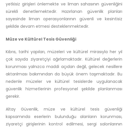
yetkisiz girişleri önlemekte ve liman sahasının güvenliğini
sürekli denetlemektedir. Hazırlanan güvenlik planları
sayesinde liman operasyonlarının güvenli ve kesintisiz
şekilde devam etmesi desteklenmektedir.
Müze ve Kültürel Tesis Güvenliği
Kıbrıs, tarihi yapıları, müzeleri ve kültürel mirasıyla her yıl
çok sayıda ziyaretçiyi ağırlamaktadır. Kültürel değerlerin
korunması yalnızca maddi açıdan değil, gelecek nesillere
aktarılması bakımından da büyük önem taşımaktadır. Bu
nedenle müzeler ve kültürel tesislerde uygulanacak
güvenlik hizmetlerinin profesyonel şekilde planlanması
gerekir.
Altay Güvenlik, müze ve kültürel tesis güvenliği
kapsamında eserlerin bulunduğu alanların korunması,
ziyaretçi girişlerinin kontrol edilmesi, sergi salonlarının