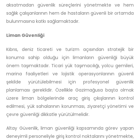
aksatmadan güvenlik süreçlerini yönetmekte ve hem
sağlık çalışanlarının hem de hastaların güvenli bir ortamda
bulunmasına katkı sağlamaktadır.
Liman Güvenliği
Kıbrıs, deniz ticareti ve turizm açısından stratejik bir
konuma sahip olduğu için limanların güvenliği büyük
önem taşımaktadır. Ticari yük taşımacılığı, yolcu gemileri,
marina faaliyetleri ve lojistik operasyonlarının güvenli
şekilde yürütülebilmesi için profesyonel güvenlik
planlaması gereklidir. Özellikle Gazimağusa başta olmak
üzere liman bölgelerinde araç giriş çıkışlarının kontrol
edilmesi, yük sahalarının korunması, ziyaretçi yönetimi ve
çevre güvenliği dikkatle yürütülmelidir.
Altay Güvenlik, liman güvenliği kapsamında görev yapan
deneyimli personeliyle giriş kontrol noktalarını yönetmekte,