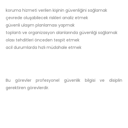
koruma hizmeti verilen kişinin güvenliğini sağlamak
çevrede oluşabilecek riskleri analiz etmek
güvenli ulaşım planlaması yapmak
toplantı ve organizasyon alanlarında güvenliği sağlamak
olası tehditleri önceden tespit etmek
acil durumlarda hızlı müdahale etmek
Bu görevler profesyonel güvenlik bilgisi ve disiplin
gerektiren görevlerdir.