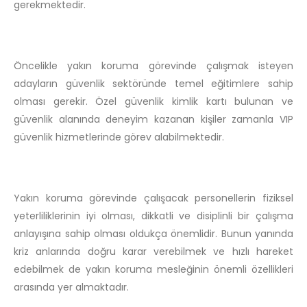
gerekmektedir.
Öncelikle yakın koruma görevinde çalışmak isteyen
adayların güvenlik sektöründe temel eğitimlere sahip
olması gerekir. Özel güvenlik kimlik kartı bulunan ve
güvenlik alanında deneyim kazanan kişiler zamanla VIP
güvenlik hizmetlerinde görev alabilmektedir.
Yakın koruma görevinde çalışacak personellerin fiziksel
yeterliliklerinin iyi olması, dikkatli ve disiplinli bir çalışma
anlayışına sahip olması oldukça önemlidir. Bunun yanında
kriz anlarında doğru karar verebilmek ve hızlı hareket
edebilmek de yakın koruma mesleğinin önemli özellikleri
arasında yer almaktadır.