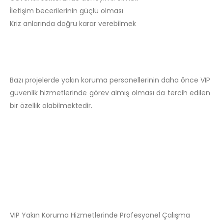
İletişim becerilerinin güçlü olması
Kriz anlarında doğru karar verebilmek
Bazı projelerde yakın koruma personellerinin daha önce VIP
güvenlik hizmetlerinde görev almış olması da tercih edilen
bir özellik olabilmektedir.
VIP Yakın Koruma Hizmetlerinde Profesyonel Çalışma