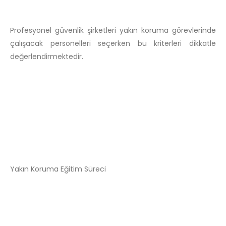
Profesyonel güvenlik şirketleri yakın koruma görevlerinde
çalışacak personelleri seçerken bu kriterleri dikkatle
değerlendirmektedir.
Yakın Koruma Eğitim Süreci