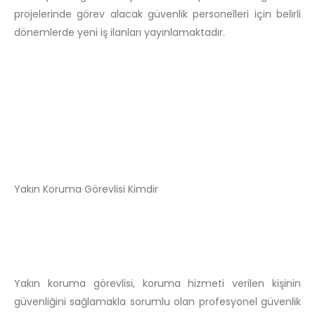
projelerinde görev alacak güvenlik personelleri için belirli
dönemlerde yeni iş ilanları yayınlamaktadır.
Yakın Koruma Görevlisi Kimdir
Yakın koruma görevlisi, koruma hizmeti verilen kişinin
güvenliğini sağlamakla sorumlu olan profesyonel güvenlik