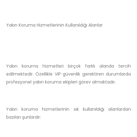
Yakın Koruma Hizmetlerinin Kullanıldığı Alanlar
Yakın koruma hizmetleri birçok farklı alanda tercih
edilmektedir. Özellikle VIP güvenlik gerektiren durumlarda
profesyonel yakın koruma ekipleri görev almaktadır.
Yakın koruma hizmetlerinin sık kullanıldığı alanlardan
bazıları şunlardır: