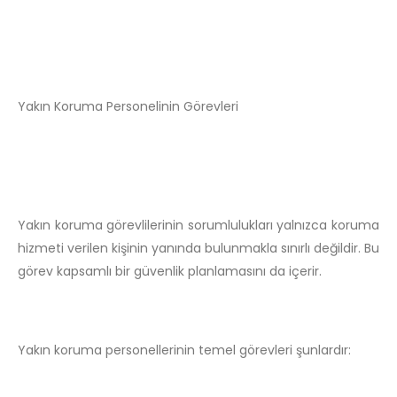
Yakın Koruma Personelinin Görevleri
Yakın koruma görevlilerinin sorumlulukları yalnızca koruma
hizmeti verilen kişinin yanında bulunmakla sınırlı değildir. Bu
görev kapsamlı bir güvenlik planlamasını da içerir.
Yakın koruma personellerinin temel görevleri şunlardır: