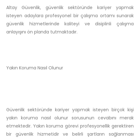
Altay Güvenlik, güvenlik sektöründe kariyer yapmak
isteyen adaylara profesyonel bir çalışma ortamı sunarak
güvenlik hizmetlerinde kaliteyi ve disiplinli çalışma
anlayışını ön planda tutmaktadır.
Yakın Koruma Nasıl Olunur
Güvenlik sektöründe kariyer yapmak isteyen birçok kişi
yakın koruma nasıl olunur sorusunun cevabını merak
etmektedir. Yakın koruma görevi profesyonellik gerektiren
bir güvenlik hizmetidir ve belirli şartların sağlanması