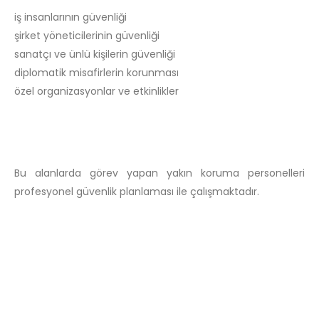
iş insanlarının güvenliği
şirket yöneticilerinin güvenliği
sanatçı ve ünlü kişilerin güvenliği
diplomatik misafirlerin korunması
özel organizasyonlar ve etkinlikler
Bu alanlarda görev yapan yakın koruma personelleri
profesyonel güvenlik planlaması ile çalışmaktadır.