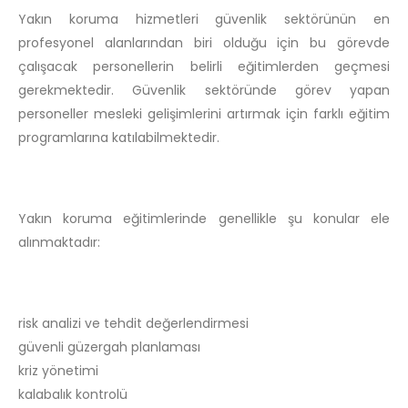
Yakın koruma hizmetleri güvenlik sektörünün en
profesyonel alanlarından biri olduğu için bu görevde
çalışacak personellerin belirli eğitimlerden geçmesi
gerekmektedir. Güvenlik sektöründe görev yapan
personeller mesleki gelişimlerini artırmak için farklı eğitim
programlarına katılabilmektedir.
Yakın koruma eğitimlerinde genellikle şu konular ele
alınmaktadır:
risk analizi ve tehdit değerlendirmesi
güvenli güzergah planlaması
kriz yönetimi
kalabalık kontrolü