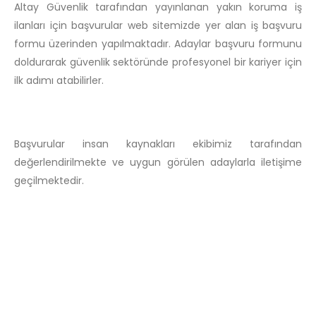
Altay Güvenlik tarafından yayınlanan yakın koruma iş
ilanları için başvurular web sitemizde yer alan iş başvuru
formu üzerinden yapılmaktadır. Adaylar başvuru formunu
doldurarak güvenlik sektöründe profesyonel bir kariyer için
ilk adımı atabilirler.
Başvurular insan kaynakları ekibimiz tarafından
değerlendirilmekte ve uygun görülen adaylarla iletişime
geçilmektedir.