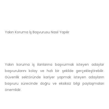
Yakın Koruma İş Başvurusu Nasıl Yapılır
Yakın koruma iş ilanlarına başvurmak isteyen adaylar
başvurularını kolay ve hızlı bir şekilde gerçekleştirebilir.
Güvenlik sektöründe kariyer yapmak isteyen adayların
başvuru sürecinde doğru ve eksiksiz bilgi paylaşmaları
önemlidir.