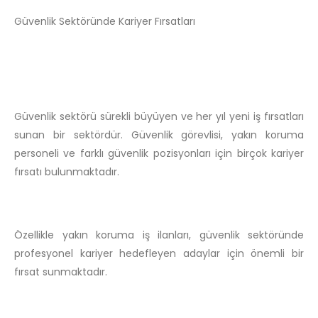
Güvenlik Sektöründe Kariyer Fırsatları
Güvenlik sektörü sürekli büyüyen ve her yıl yeni iş fırsatları
sunan bir sektördür. Güvenlik görevlisi, yakın koruma
personeli ve farklı güvenlik pozisyonları için birçok kariyer
fırsatı bulunmaktadır.
Özellikle yakın koruma iş ilanları, güvenlik sektöründe
profesyonel kariyer hedefleyen adaylar için önemli bir
fırsat sunmaktadır.