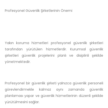
Profesyonel Güvenlik Şirketlerinin Önemi
Yakın koruma hizmetleri profesyonel güvenlik şirketleri
tarafından yürütülen hizmetlerdir. Kurumsal güvenlik
şirketleri güvenlik projelerini planlı ve disiplinli şekilde
yönetmektedir.
Profesyonel bir güvenlik şirketi yalnızca güvenlik personeli
görevlendirmekle kalmaz aynı zamanda güvenlik
planlaması yapar ve güvenlik hizmetlerinin düzenli şekilde
yürütülmesini sağlar.