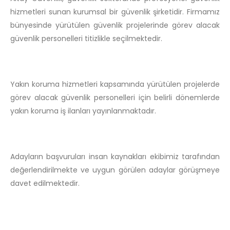
hizmetleri sunan kurumsal bir güvenlik şirketidir. Firmamız
bünyesinde yürütülen güvenlik projelerinde görev alacak
güvenlik personelleri titizlikle seçilmektedir.
Yakın koruma hizmetleri kapsamında yürütülen projelerde
görev alacak güvenlik personelleri için belirli dönemlerde
yakın koruma iş ilanları yayınlanmaktadır.
Adayların başvuruları insan kaynakları ekibimiz tarafından
değerlendirilmekte ve uygun görülen adaylar görüşmeye
davet edilmektedir.