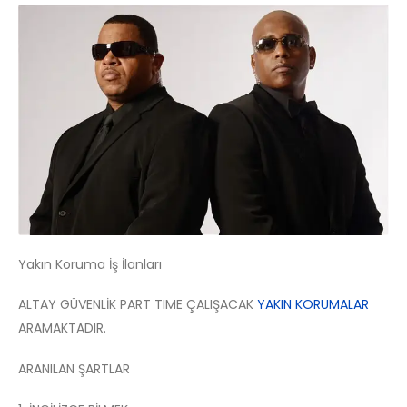
Yakın Koruma İş İlanları
ALTAY GÜVENLİK PART TIME ÇALIŞACAK
YAKIN KORUMALAR
ARAMAKTADIR.
ARANILAN ŞARTLAR