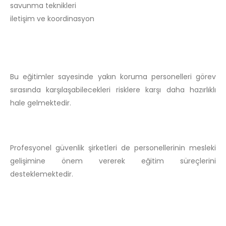
savunma teknikleri
iletişim ve koordinasyon
Bu eğitimler sayesinde yakın koruma personelleri görev
sırasında karşılaşabilecekleri risklere karşı daha hazırlıklı
hale gelmektedir.
Profesyonel güvenlik şirketleri de personellerinin mesleki
gelişimine önem vererek eğitim süreçlerini
desteklemektedir.