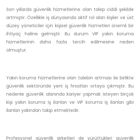
Son yıllarda güvenlik hizmetlerine olan talep ciddi şekilde
artmıştır. Özellikle iş dünyasında aktif rol alan kişiler ve üst
düzey yöneticiler için kişisel güvenlik hizmetleri önemli bir
ihtiyaç haline gelmiştir. Bu durum VIP yakın koruma
hizmetlerinin daha fazla tercih edilmesine neden
olmuştur.
Yakın koruma hizmetlerine olan talebin artması ile birlikte
güvenlik sektöründe yeni iş fırsatları ortaya çıkmıştır. Bu
nedenle güvenlik alanında kariyer yapmak isteyen birçok
kişi yakın koruma iş ilanları ve VIP koruma iş ilanları gibi
ilanları yakından takip etmektedir.
Profesyonel güvenlik şirketleri de yürüttükleri güvenlik