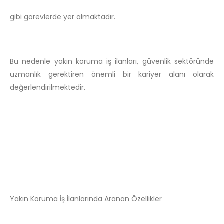
gibi görevlerde yer almaktadır.
Bu nedenle yakın koruma iş ilanları, güvenlik sektöründe
uzmanlık gerektiren önemli bir kariyer alanı olarak
değerlendirilmektedir.
Yakın Koruma İş İlanlarında Aranan Özellikler