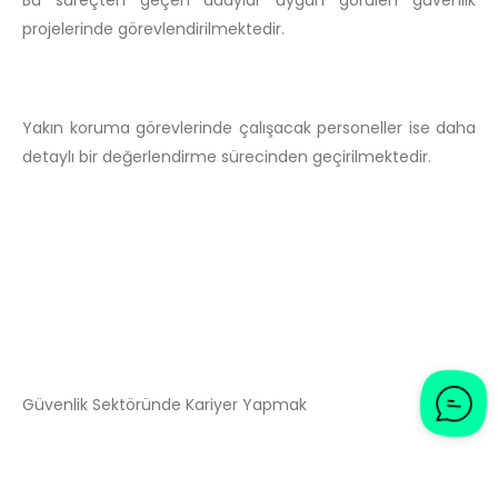
projelerinde görevlendirilmektedir.
Yakın koruma görevlerinde çalışacak personeller ise daha
detaylı bir değerlendirme sürecinden geçirilmektedir.
Güvenlik Sektöründe Kariyer Yapmak