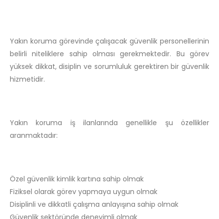
Yakın koruma görevinde çalışacak güvenlik personellerinin
belirli niteliklere sahip olması gerekmektedir. Bu görev
yüksek dikkat, disiplin ve sorumluluk gerektiren bir güvenlik
hizmetidir.
Yakın koruma iş ilanlarında genellikle şu özellikler
aranmaktadır:
Özel güvenlik kimlik kartına sahip olmak
Fiziksel olarak görev yapmaya uygun olmak
Disiplinli ve dikkatli çalışma anlayışına sahip olmak
Güvenlik sektöründe deneyimli olmak