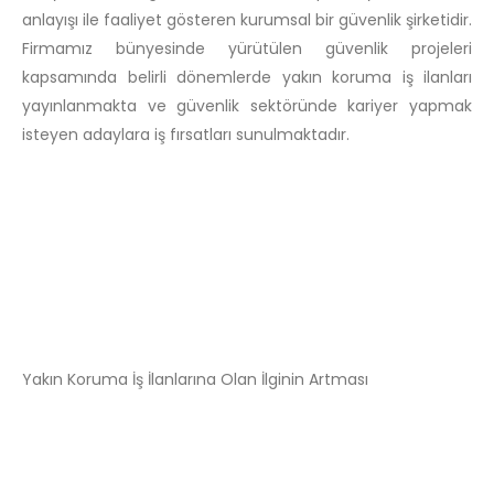
anlayışı ile faaliyet gösteren kurumsal bir güvenlik şirketidir.
Firmamız bünyesinde yürütülen güvenlik projeleri
kapsamında belirli dönemlerde yakın koruma iş ilanları
yayınlanmakta ve güvenlik sektöründe kariyer yapmak
isteyen adaylara iş fırsatları sunulmaktadır.
Yakın Koruma İş İlanlarına Olan İlginin Artması