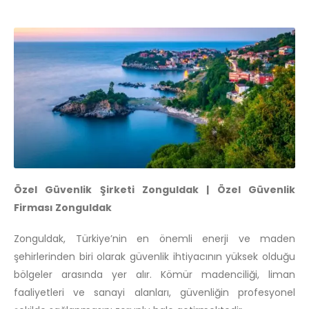
Özel Güvenlik Şirketi Zonguldak | Özel Güvenlik
Firması Zonguldak
Zonguldak, Türkiye’nin en önemli enerji ve maden
şehirlerinden biri olarak güvenlik ihtiyacının yüksek olduğu
bölgeler arasında yer alır. Kömür madenciliği, liman
faaliyetleri ve sanayi alanları, güvenliğin profesyonel