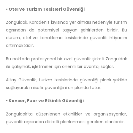
• Otel ve Turizm Tesisleri Güvenliği
Zonguldak, Karadeniz kıyısında yer alması nedeniyle turizm
açısından da potansiyel taşıyan şehirlerden biridir. Bu
durum, otel ve konaklama tesislerinde güvenlik ihtiyacını
artırmaktadır.
Bu noktada profesyonel bir özel güvenlik şirketi Zonguldak
ile çalışmak, işletmeler için önemli bir avantaj sağlar.
Altay Güvenlik, turizm tesislerinde güvenliği planlı şekilde
sağlayarak misafir güvenliğini ön planda tutar.
• Konser, Fuar ve Etkinlik Güvenliği
Zonguldak’ta düzenlenen etkinlikler ve organizasyonlar,
güvenlik açısından dikkatli planlanması gereken alanlardır.