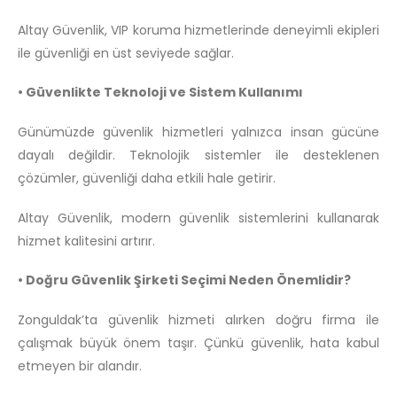
Altay Güvenlik, VIP koruma hizmetlerinde deneyimli ekipleri
ile güvenliği en üst seviyede sağlar.
• Güvenlikte Teknoloji ve Sistem Kullanımı
Günümüzde güvenlik hizmetleri yalnızca insan gücüne
dayalı değildir. Teknolojik sistemler ile desteklenen
çözümler, güvenliği daha etkili hale getirir.
Altay Güvenlik, modern güvenlik sistemlerini kullanarak
hizmet kalitesini artırır.
• Doğru Güvenlik Şirketi Seçimi Neden Önemlidir?
Zonguldak’ta güvenlik hizmeti alırken doğru firma ile
çalışmak büyük önem taşır. Çünkü güvenlik, hata kabul
etmeyen bir alandır.