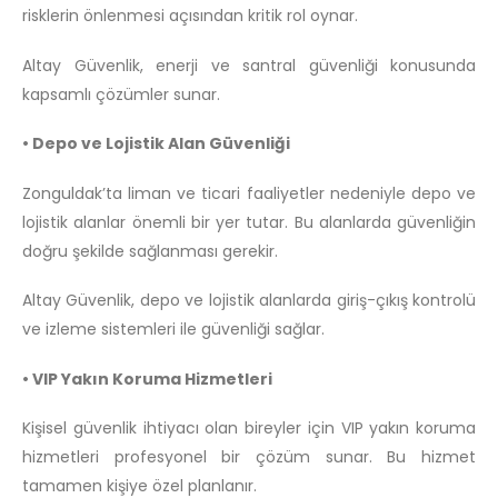
risklerin önlenmesi açısından kritik rol oynar.
Altay Güvenlik, enerji ve santral güvenliği konusunda
kapsamlı çözümler sunar.
• Depo ve Lojistik Alan Güvenliği
Zonguldak’ta liman ve ticari faaliyetler nedeniyle depo ve
lojistik alanlar önemli bir yer tutar. Bu alanlarda güvenliğin
doğru şekilde sağlanması gerekir.
Altay Güvenlik, depo ve lojistik alanlarda giriş-çıkış kontrolü
ve izleme sistemleri ile güvenliği sağlar.
• VIP Yakın Koruma Hizmetleri
Kişisel güvenlik ihtiyacı olan bireyler için VIP yakın koruma
hizmetleri profesyonel bir çözüm sunar. Bu hizmet
tamamen kişiye özel planlanır.