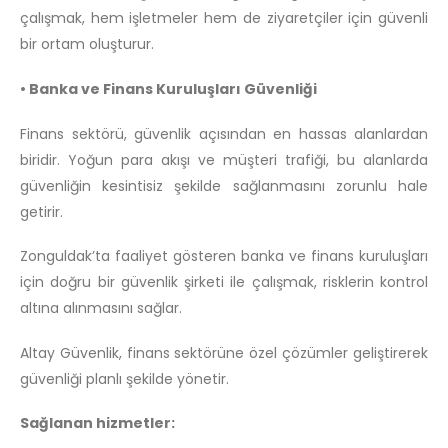
çalışmak, hem işletmeler hem de ziyaretçiler için güvenli
bir ortam oluşturur.
• Banka ve Finans Kuruluşları Güvenliği
Finans sektörü, güvenlik açısından en hassas alanlardan
biridir. Yoğun para akışı ve müşteri trafiği, bu alanlarda
güvenliğin kesintisiz şekilde sağlanmasını zorunlu hale
getirir.
Zonguldak’ta faaliyet gösteren banka ve finans kuruluşları
için doğru bir güvenlik şirketi ile çalışmak, risklerin kontrol
altına alınmasını sağlar.
Altay Güvenlik, finans sektörüne özel çözümler geliştirerek
güvenliği planlı şekilde yönetir.
Sağlanan hizmetler: