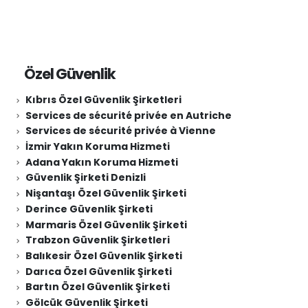
Özel Güvenlik
Kıbrıs Özel Güvenlik Şirketleri
Services de sécurité privée en Autriche
Services de sécurité privée à Vienne
İzmir Yakın Koruma Hizmeti
Adana Yakın Koruma Hizmeti
Güvenlik Şirketi Denizli
Nişantaşı Özel Güvenlik Şirketi
Derince Güvenlik Şirketi
Marmaris Özel Güvenlik Şirketi
Trabzon Güvenlik Şirketleri
Balıkesir Özel Güvenlik Şirketi
Darıca Özel Güvenlik Şirketi
Bartın Özel Güvenlik Şirketi
Gölcük Güvenlik Şirketi