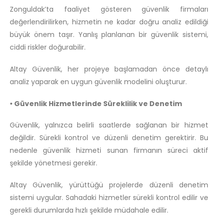
Zonguldak’ta faaliyet gösteren güvenlik firmaları
değerlendirilirken, hizmetin ne kadar doğru analiz edildiği
büyük önem taşır. Yanlış planlanan bir güvenlik sistemi,
ciddi riskler doğurabilir.
Altay Güvenlik, her projeye başlamadan önce detaylı
analiz yaparak en uygun güvenlik modelini oluşturur.
• Güvenlik Hizmetlerinde Süreklilik ve Denetim
Güvenlik, yalnızca belirli saatlerde sağlanan bir hizmet
değildir. Sürekli kontrol ve düzenli denetim gerektirir. Bu
nedenle güvenlik hizmeti sunan firmanın süreci aktif
şekilde yönetmesi gerekir.
Altay Güvenlik, yürüttüğü projelerde düzenli denetim
sistemi uygular. Sahadaki hizmetler sürekli kontrol edilir ve
gerekli durumlarda hızlı şekilde müdahale edilir.