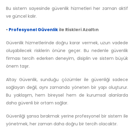
Bu sistem sayesinde güvenlik hizmetleri her zaman aktif
ve güncel kalır.
•
Profesyonel Güvenlik
ile Riskleri Azaltın
Güvenlik hizmetlerinde doğru karar vermek, uzun vadede
oluşabilecek risklerin önüne geçer. Bu nedenle güvenlik
firması tercih ederken deneyim, disiplin ve sistem büyük
önem taşır.
Altay Güvenlik, sunduğu çözümler ile güvenliği sadece
sağlayan değil, aynı zamanda yöneten bir yapı oluşturur.
Bu yaklaşım, hem bireysel hem de kurumsal alanlarda
daha güvenli bir ortam sağlar.
Güvenliği şansa bırakmak yerine profesyonel bir sistem ile
yönetmek, her zaman daha doğru bir tercih olacaktır.