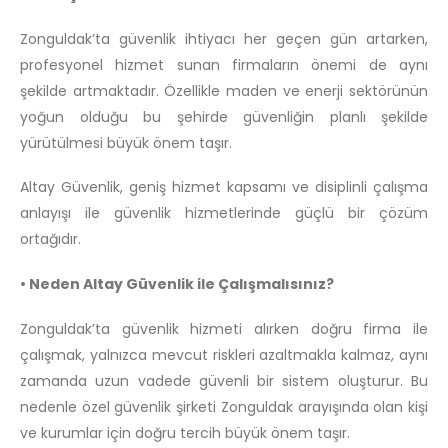
Zonguldak’ta güvenlik ihtiyacı her geçen gün artarken,
profesyonel hizmet sunan firmaların önemi de aynı
şekilde artmaktadır. Özellikle maden ve enerji sektörünün
yoğun olduğu bu şehirde güvenliğin planlı şekilde
yürütülmesi büyük önem taşır.
Altay Güvenlik, geniş hizmet kapsamı ve disiplinli çalışma
anlayışı ile güvenlik hizmetlerinde güçlü bir çözüm
ortağıdır.
• Neden Altay Güvenlik ile Çalışmalısınız?
Zonguldak’ta güvenlik hizmeti alırken doğru firma ile
çalışmak, yalnızca mevcut riskleri azaltmakla kalmaz, aynı
zamanda uzun vadede güvenli bir sistem oluşturur. Bu
nedenle özel güvenlik şirketi Zonguldak arayışında olan kişi
ve kurumlar için doğru tercih büyük önem taşır.