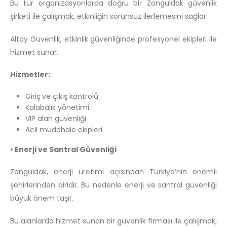
Bu tür organizasyonlarda doğru bir Zonguldak güvenlik
şirketi ile çalışmak, etkinliğin sorunsuz ilerlemesini sağlar.
Altay Güvenlik, etkinlik güvenliğinde profesyonel ekipleri ile
hizmet sunar.
Hizmetler:
Giriş ve çıkış kontrolü
Kalabalık yönetimi
VIP alan güvenliği
Acil müdahale ekipleri
• Enerji ve Santral Güvenliği
Zonguldak, enerji üretimi açısından Türkiye’nin önemli
şehirlerinden biridir. Bu nedenle enerji ve santral güvenliği
büyük önem taşır.
Bu alanlarda hizmet sunan bir güvenlik firması ile çalışmak,