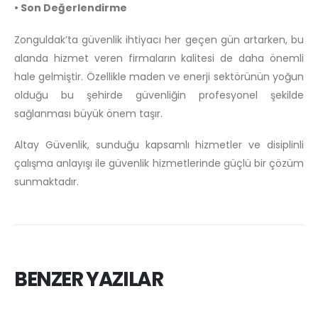
• Son Değerlendirme
Zonguldak’ta güvenlik ihtiyacı her geçen gün artarken, bu
alanda hizmet veren firmaların kalitesi de daha önemli
hale gelmiştir. Özellikle maden ve enerji sektörünün yoğun
olduğu bu şehirde güvenliğin profesyonel şekilde
sağlanması büyük önem taşır.
Altay Güvenlik, sunduğu kapsamlı hizmetler ve disiplinli
çalışma anlayışı ile güvenlik hizmetlerinde güçlü bir çözüm
sunmaktadır.
BENZER YAZILAR