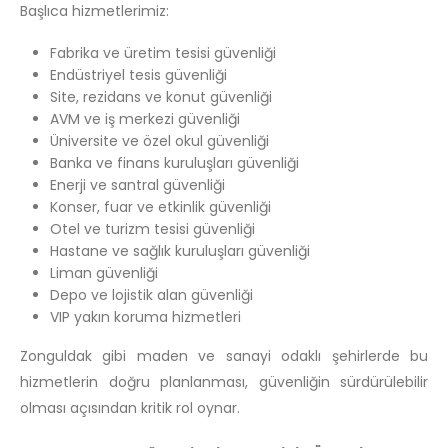
Başlıca hizmetlerimiz:
Fabrika ve üretim tesisi güvenliği
Endüstriyel tesis güvenliği
Site, rezidans ve konut güvenliği
AVM ve iş merkezi güvenliği
Üniversite ve özel okul güvenliği
Banka ve finans kuruluşları güvenliği
Enerji ve santral güvenliği
Konser, fuar ve etkinlik güvenliği
Otel ve turizm tesisi güvenliği
Hastane ve sağlık kuruluşları güvenliği
Liman güvenliği
Depo ve lojistik alan güvenliği
VIP yakın koruma hizmetleri
Zonguldak gibi maden ve sanayi odaklı şehirlerde bu
hizmetlerin doğru planlanması, güvenliğin sürdürülebilir
olması açısından kritik rol oynar.