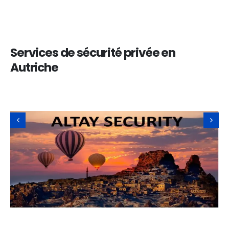
Services de sécurité privée en
Autriche