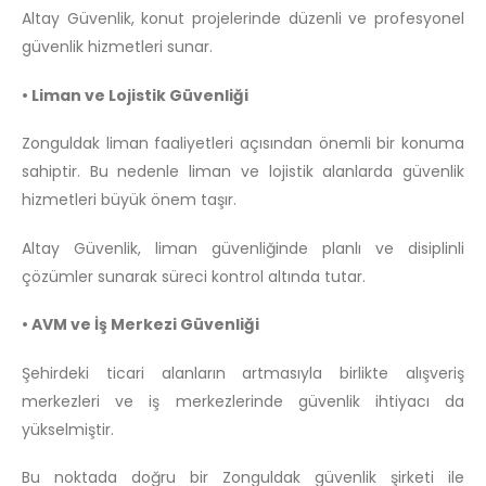
Altay Güvenlik, konut projelerinde düzenli ve profesyonel
güvenlik hizmetleri sunar.
• Liman ve Lojistik Güvenliği
Zonguldak liman faaliyetleri açısından önemli bir konuma
sahiptir. Bu nedenle liman ve lojistik alanlarda güvenlik
hizmetleri büyük önem taşır.
Altay Güvenlik, liman güvenliğinde planlı ve disiplinli
çözümler sunarak süreci kontrol altında tutar.
• AVM ve İş Merkezi Güvenliği
Şehirdeki ticari alanların artmasıyla birlikte alışveriş
merkezleri ve iş merkezlerinde güvenlik ihtiyacı da
yükselmiştir.
Bu noktada doğru bir Zonguldak güvenlik şirketi ile