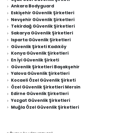
Ankara Bodyguard
Eskişehir Güvenlik Şirketleri
Nevşehir Güvenlik Şirketleri
Tekirdağ Güvenlik Şirketleri
Sakarya Güvenlik Şirketleri
Isparta Güvenlik Şirketleri
Güvenlik Şirketi Kadıköy
Konya Güvenlik Şirketleri
En İyi Güvenlik Şirketi
Güvenlik Şirketleri Başakşehir
Yalova Güvenlik Şirketleri
Kocaeli Özel Güvenlik Şirketi
Özel Güvenlik Şirketleri Mersin
Edirne Güvenlik Şirketleri
Yozgat Güvenlik Şirketleri
Muğla Özel Güvenlik Şirketleri