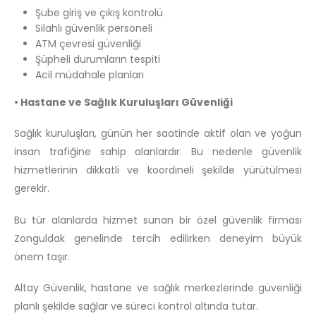
Şube giriş ve çıkış kontrolü
Silahlı güvenlik personeli
ATM çevresi güvenliği
Şüpheli durumların tespiti
Acil müdahale planları
• Hastane ve Sağlık Kuruluşları Güvenliği
Sağlık kuruluşları, günün her saatinde aktif olan ve yoğun
insan trafiğine sahip alanlardır. Bu nedenle güvenlik
hizmetlerinin dikkatli ve koordineli şekilde yürütülmesi
gerekir.
Bu tür alanlarda hizmet sunan bir özel güvenlik firması
Zonguldak genelinde tercih edilirken deneyim büyük
önem taşır.
Altay Güvenlik, hastane ve sağlık merkezlerinde güvenliği
planlı şekilde sağlar ve süreci kontrol altında tutar.