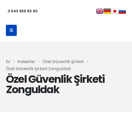
0 543 956 83 90
Ev
Haberler
Özel Güvenlik Şirketi
Özel Güvenlik Şirketi Zonguldak
Özel Güvenlik Şirketi
Zonguldak