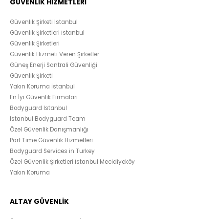
GÜVENLİK HİZMETLERİ
Güvenlik Şirketi İstanbul
Güvenlik Şirketleri İstanbul
Güvenlik Şirketleri
Güvenlik Hizmeti Veren Şirketler
Güneş Enerji Santrali Güvenliği
Güvenlik Şirketi
Yakın Koruma İstanbul
En İyi Güvenlik Firmaları
Bodyguard Istanbul
Istanbul Bodyguard Team
Özel Güvenlik Danışmanlığı
Part Time Güvenlik Hizmetleri
Bodyguard Services in Turkey
Özel Güvenlik Şirketleri İstanbul Mecidiyeköy
Yakın Koruma
ALTAY GÜVENLİK