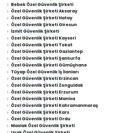
Bebek Özel Güvenlik Şirketi
Özel Güvenlik Şirketi Aksaray
Özel Güvenlik Şirketi Hatay
Özel Güvenlik Şirketi Giresun
İzmit Güvenlik Şirketi
Özel Güvenlik Şirketi Kayseri
Özel Güvenlik Şirketi Tokat
Özel Güvenlik Şirketi Gaziantep
Özel Güvenlik Şirketi Şanlıurfa
Özel Güvenlik Şirketi Gümüşhane
Tüyap Özel Güvenlik İş İlanları
Özel Güvenlik Şirketi Erzincan
Özel Güvenlik Şirketi Zonguldak
Özel Güvenlik Şirketi Erzurum
Özel Güvenlik Şirketi Manisa
Özel Güvenlik Şirketi Kahramanmaraş
Özel Güvenlik Şirketi Kars
Özel Güvenlik Şirketi Ordu
Maslak Özel Güvenlik Şirketi
Uşak Özel Güvenlik Şirketi