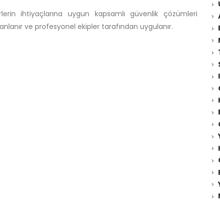
rlerin ihtiyaçlarına uygun kapsamlı güvenlik çözümleri
anlanır ve profesyonel ekipler tarafından uygulanır.