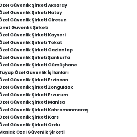
Özel Güvenlik Şirketi Aksaray
Özel Güvenlik Şirketi Hatay
Özel Güvenlik Şirketi Giresun
İzmit Güvenlik Şirketi
Özel Güvenlik Şirketi Kayseri
Özel Güvenlik Şirketi Tokat
Özel Güvenlik Şirketi Gaziantep
Özel Güvenlik Şirketi Şanlıurfa
Özel Güvenlik Şirketi Gümüşhane
Tüyap Özel Güvenlik İş İlanları
Özel Güvenlik Şirketi Erzincan
Özel Güvenlik Şirketi Zonguldak
Özel Güvenlik Şirketi Erzurum
Özel Güvenlik Şirketi Manisa
Özel Güvenlik Şirketi Kahramanmaraş
Özel Güvenlik Şirketi Kars
Özel Güvenlik Şirketi Ordu
Maslak Özel Güvenlik Şirketi