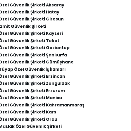
Özel Güvenlik Şirketi Aksaray
Özel Güvenlik Şirketi Hatay
Özel Güvenlik Şirketi Giresun
İzmit Güvenlik Şirketi
Özel Güvenlik Şirketi Kayseri
Özel Güvenlik Şirketi Tokat
Özel Güvenlik Şirketi Gaziantep
Özel Güvenlik Şirketi Şanlıurfa
Özel Güvenlik Şirketi Gümüşhane
Tüyap Özel Güvenlik İş İlanları
Özel Güvenlik Şirketi Erzincan
Özel Güvenlik Şirketi Zonguldak
Özel Güvenlik Şirketi Erzurum
Özel Güvenlik Şirketi Manisa
Özel Güvenlik Şirketi Kahramanmaraş
Özel Güvenlik Şirketi Kars
Özel Güvenlik Şirketi Ordu
Maslak Özel Güvenlik Şirketi