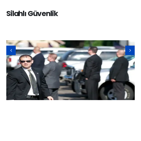
Silahlı Güvenlik