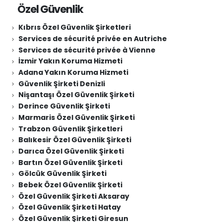
Özel Güvenlik
Kıbrıs Özel Güvenlik Şirketleri
Services de sécurité privée en Autriche
Services de sécurité privée à Vienne
İzmir Yakın Koruma Hizmeti
Adana Yakın Koruma Hizmeti
Güvenlik Şirketi Denizli
Nişantaşı Özel Güvenlik Şirketi
Derince Güvenlik Şirketi
Marmaris Özel Güvenlik Şirketi
Trabzon Güvenlik Şirketleri
Balıkesir Özel Güvenlik Şirketi
Darıca Özel Güvenlik Şirketi
Bartın Özel Güvenlik Şirketi
Gölcük Güvenlik Şirketi
Bebek Özel Güvenlik Şirketi
Özel Güvenlik Şirketi Aksaray
Özel Güvenlik Şirketi Hatay
Özel Güvenlik Şirketi Giresun