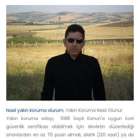
Nasıl yakın koruma olurum
, Yakın Koruma Nasıl Olunur
Yakın koruma adayı, 5188 Sayılı Kanun'a uygun özel
güvenlik sertifikası alabilmek için devletin düzenlediği
sınavlardan en az 70 puan almalı, silahlı (120 saat) ya da