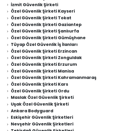
İzmit Güvenlik Şirketi
Özel Güvenlik Şirketi Kayseri
Özel Güvenlik Şirketi Tokat
Özel Güvenlik Şirketi Gaziantep
Özel Güvenlik Şirketi Şanlıurfa
Özel Güvenlik Şirketi Gümüşhane
Tüyap Özel Güvenlik İş İlanları
Özel Güvenlik Şirketi Erzincan
Özel Güvenlik Şirketi Zonguldak
Özel Güvenlik Şirketi Erzurum
Özel Güvenlik Şirketi Manisa
Özel Güvenlik Şirketi Kahramanmaraş
Özel Güvenlik Şirketi Kars
Özel Güvenlik Şirketi Ordu
Maslak Özel Güvenlik Şirketi
Uşak Özel Güvenlik Şirketi
Ankara Bodyguard
Eskişehir Güvenlik Şirketleri
Nevşehir Güvenlik Şirketleri
Tekirdağ Güvenlik Şirketleri