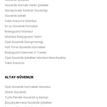
Güvenlik Hizmeti Veren Şirketler
Güneş Enerji Santrali Güvenliği
Güvenlik Şirketi
Yakın Koruma İstanbul
En İyi Güvenlik Firmaları
Bodyguard Istanbul
Istanbul Bodyguard Team
Özel Güvenlik Danışmanlığı
Part Time Güvenlik Hizmetleri
Bodyguard Services in Turkey
Özel Güvenlik Şirketleri İstanbul Mecidiyeköy
Yakın Koruma
ALTAY GÜVENLİK
Özel Güvenlik Hizmetleri İstanbul
Silahlı Güvenlik
Tuzla Pendik Güvenlik İş İlanları
Büyükçekmece Güvenlik Şirketleri