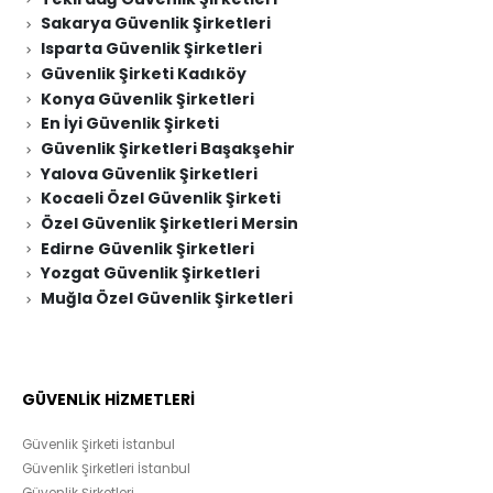
Sakarya Güvenlik Şirketleri
Isparta Güvenlik Şirketleri
Güvenlik Şirketi Kadıköy
Konya Güvenlik Şirketleri
En İyi Güvenlik Şirketi
Güvenlik Şirketleri Başakşehir
Yalova Güvenlik Şirketleri
Kocaeli Özel Güvenlik Şirketi
Özel Güvenlik Şirketleri Mersin
Edirne Güvenlik Şirketleri
Yozgat Güvenlik Şirketleri
Muğla Özel Güvenlik Şirketleri
GÜVENLİK HİZMETLERİ
Güvenlik Şirketi İstanbul
Güvenlik Şirketleri İstanbul
Güvenlik Şirketleri