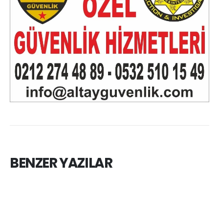
BENZER YAZILAR