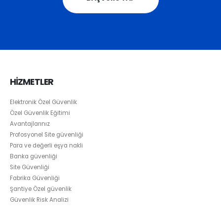
HİZMETLER
Elektronik Özel Güvenlik
Özel Güvenlik Eğitimi
Avantajlarınız
Profosyonel Site güvenliği
Para ve değerli eşya nakli
Banka güvenliği
Site Güvenliği
Fabrika Güvenliği
Şantiye Özel güvenlik
Güvenlik Risk Analizi