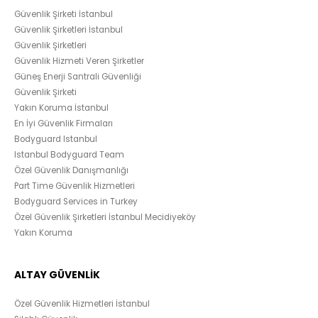
Güvenlik Şirketi İstanbul
Güvenlik Şirketleri İstanbul
Güvenlik Şirketleri
Güvenlik Hizmeti Veren Şirketler
Güneş Enerji Santrali Güvenliği
Güvenlik Şirketi
Yakın Koruma İstanbul
En İyi Güvenlik Firmaları
Bodyguard Istanbul
Istanbul Bodyguard Team
Özel Güvenlik Danışmanlığı
Part Time Güvenlik Hizmetleri
Bodyguard Services in Turkey
Özel Güvenlik Şirketleri İstanbul Mecidiyeköy
Yakın Koruma
ALTAY GÜVENLİK
Özel Güvenlik Hizmetleri İstanbul