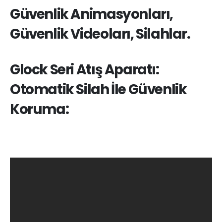
Güvenlik Animasyonları,
Güvenlik Videoları, Silahlar.
Glock Seri Atış Aparatı:
Otomatik Silah İle Güvenlik
Koruma: