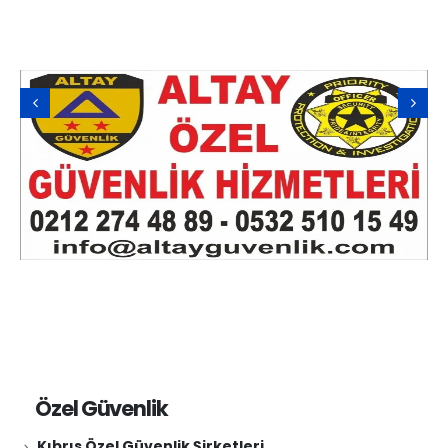
Özel Güvenlik
Kıbrıs Özel Güvenlik Şirketleri