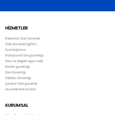
HİZMETLER
Elektronik Özel Güvenlik
Özel Güvenlik Eğitimi
Avantajlarınız
Profosyonel Site güvenliği
Para ve değerli eşya nakli
Banka güvenliği
Site Güvenliği
Fabrika Güvenliği
Şantiye Özel güvenlik
Güvenlik Risk Analizi
KURUMSAL