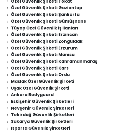
Özel Güvenlik Şirketi Tokat
Özel Güvenlik Şirketi Gaziantep
Özel Güvenlik Şirketi Şanlıurfa
Özel Güvenlik Şirketi Gümüşhane
Tüyap Özel Güvenlik İş İlanları
Özel Güvenlik Şirketi Erzincan
Özel Güvenlik Şirketi Zonguldak
Özel Güvenlik Şirketi Erzurum
Özel Güvenlik Şirketi Manisa
Özel Güvenlik Şirketi Kahramanmaraş
Özel Güvenlik Şirketi Kars
Özel Güvenlik Şirketi Ordu
Maslak Özel Güvenlik Şirketi
Uşak Özel Güvenlik Şirketi
Ankara Bodyguard
Eskişehir Güvenlik Şirketleri
Nevşehir Güvenlik Şirketleri
Tekirdağ Güvenlik Şirketleri
Sakarya Güvenlik Şirketleri
Isparta Güvenlik Şirketleri