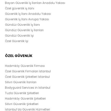
Bayan Güvenlik İş İlanları Anadolu Yakası
Özel güvenlik iş ilanı
Güvenlik İş İlanı Anadolu Yakası
Güvenlik İş İlanı Avrupa Yakası
Gündüz Güvenlik İş İlanı
Gündüz Güvenlik İş İlanları
Gündüz Güvenlik İşi
Özel Güvenlik İşi
ÖZEL GÜVENLİK
Hadımköy Güvenlik Firması
Özel Güvenlik Firmaları İstanbul
Özel Güvenlik Şirketleri İstanbul
Silivri Güvenlik İlanları
Bodyguard Services in Istanbul
Tuzla Güvenlik Şirketleri
Hadımköy Güvenlik Şirketleri
Silivri Güvenlik Şirketleri
İstanbul’da Güvenlik Hizmetleri