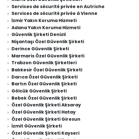
Services de sécurité privée en Autriche
Services de sécurité privée à Vienne
İzmir Yakın Koruma Hizmeti
Adana Yakın Koruma Hizmeti
Güvenlik Şirketi Denizli
Nişantaşı Özel Güvenlik Şirketi
Derince Güvenlik Şirketi
Marmaris Özel Güvenlik Şirketi
Trabzon Güvenlik Şirketleri
Balıkesir Özel Güvenlik Şirketi
Darıca Özel Güvenlik Şirketi
Bartın Özel Güvenlik Şirketi
Gölcük Güvenlik Şirketi
Bebek Özel Güvenlik Şirketi
Özel Güvenlik Şirketi Aksaray
Özel Güvenlik Şirketi Hatay
Özel Güvenlik Şirketi Giresun
İzmit Güvenlik Şirketi
Özel Güvenlik Şirketi Kayseri