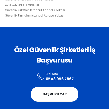
Özel Güvenlik Hizmetleri
Güvenlik şirketleri İstanbul Anadolu Yakası
Güvenlik Firmaları İstanbul Avrupa Yakası
Özel Güvenlik Şirketleri İş
Başvurusu
BIZI ARA
0543 956 7867
BAŞVURU YAP