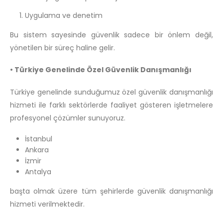
Uygulama ve denetim
Bu sistem sayesinde güvenlik sadece bir önlem değil,
yönetilen bir süreç haline gelir.
• Türkiye Genelinde Özel Güvenlik Danışmanlığı
Türkiye genelinde sunduğumuz özel güvenlik danışmanlığı
hizmeti ile farklı sektörlerde faaliyet gösteren işletmelere
profesyonel çözümler sunuyoruz.
İstanbul
Ankara
İzmir
Antalya
başta olmak üzere tüm şehirlerde güvenlik danışmanlığı
hizmeti verilmektedir.