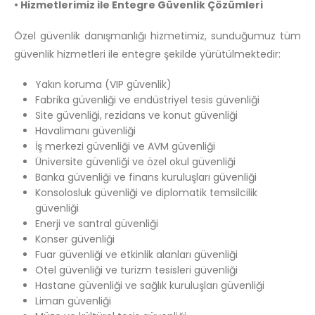
• Hizmetlerimiz ile Entegre Güvenlik Çözümleri
Özel güvenlik danışmanlığı hizmetimiz, sunduğumuz tüm
güvenlik hizmetleri ile entegre şekilde yürütülmektedir:
Yakın koruma (VIP güvenlik)
Fabrika güvenliği ve endüstriyel tesis güvenliği
Site güvenliği, rezidans ve konut güvenliği
Havalimanı güvenliği
İş merkezi güvenliği ve AVM güvenliği
Üniversite güvenliği ve özel okul güvenliği
Banka güvenliği ve finans kuruluşları güvenliği
Konsolosluk güvenliği ve diplomatik temsilcilik
güvenliği
Enerji ve santral güvenliği
Konser güvenliği
Fuar güvenliği ve etkinlik alanları güvenliği
Otel güvenliği ve turizm tesisleri güvenliği
Hastane güvenliği ve sağlık kuruluşları güvenliği
Liman güvenliği