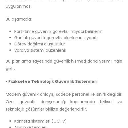
uygulanmaz.
Bu aşamada:
Part-time güvenlik görevlisi ihtiyacı belirlenir
Günlük güvenlik görevlisi planlaması yapılır
Görev dağılımı oluşturulur
Vardiya sistemi düzenlenir
Bu planlama sayesinde güvenlik hizmeti daha verimli hale
gelir.
• Fiziksel ve Teknolojik Güvenlik Sistemleri
Modern güvenlik anlayışı sadece personel ile sınırlı değildir.
Özel güvenlik danışmanlığı kapsamında fiziksel ve
teknolojik çözümler birlikte değerlendirilir.
Kamera sistemleri (CCTV)
Alarm sistemleri