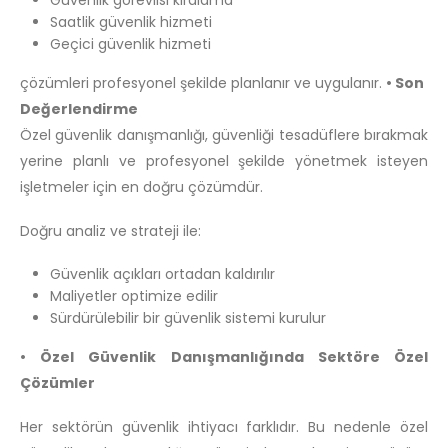
Saatlik güvenlik hizmeti
Geçici güvenlik hizmeti
çözümleri profesyonel şekilde planlanır ve uygulanır.
• Son
Değerlendirme
Özel güvenlik danışmanlığı, güvenliği tesadüflere bırakmak
yerine planlı ve profesyonel şekilde yönetmek isteyen
işletmeler için en doğru çözümdür.
Doğru analiz ve strateji ile:
Güvenlik açıkları ortadan kaldırılır
Maliyetler optimize edilir
Sürdürülebilir bir güvenlik sistemi kurulur
• Özel Güvenlik Danışmanlığında Sektöre Özel
Çözümler
Her sektörün güvenlik ihtiyacı farklıdır. Bu nedenle özel