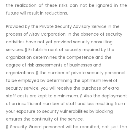
the realization of these risks can not be ignored in the
future will result in reductions.
Provided by the Private Security Advisory Service in the
process of Altay Corporation; In the absence of security
activities have not yet provided security consulting
services: § Establishment of security required by the
organization determines the competence and the
degree of risk assessments of businesses and
organizations. § the number of private security personnel
to be employed by determining the optimum level of
security service, you will receive the purchase of extra
staff costs are kept to a minimum. § Also the deployment
of an insufficient number of staff and loss resulting from
your exposure to security vulnerabilities by blocking
ensures the continuity of the service.
§ Security Guard personnel will be recruited, not just the