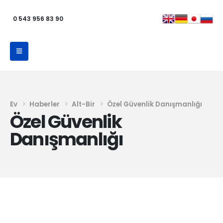
0 543 956 83 90
Ev
Haberler
Alt-Bir
Özel Güvenlik Danışmanlığı
Özel Güvenlik
Danışmanlığı