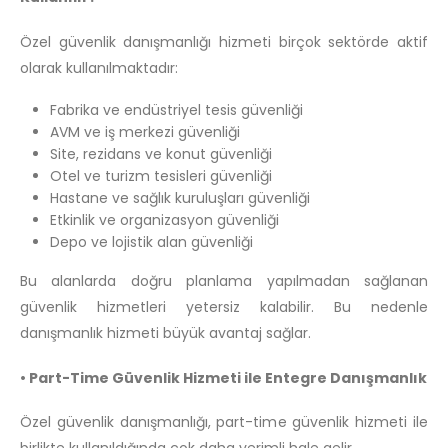
Özel güvenlik danışmanlığı hizmeti birçok sektörde aktif
olarak kullanılmaktadır:
Fabrika ve endüstriyel tesis güvenliği
AVM ve iş merkezi güvenliği
Site, rezidans ve konut güvenliği
Otel ve turizm tesisleri güvenliği
Hastane ve sağlık kuruluşları güvenliği
Etkinlik ve organizasyon güvenliği
Depo ve lojistik alan güvenliği
Bu alanlarda doğru planlama yapılmadan sağlanan
güvenlik hizmetleri yetersiz kalabilir. Bu nedenle
danışmanlık hizmeti büyük avantaj sağlar.
• Part-Time Güvenlik Hizmeti ile Entegre Danışmanlık
Özel güvenlik danışmanlığı, part-time güvenlik hizmeti ile