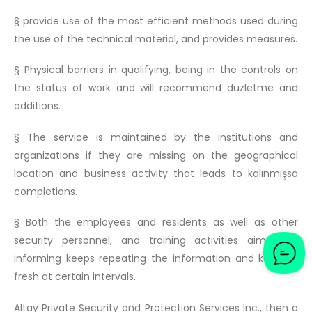
§ provide use of the most efficient methods used during
the use of the technical material, and provides measures.
§ Physical barriers in qualifying, being in the controls on
the status of work and will recommend düzletme and
additions.
§ The service is maintained by the institutions and
organizations if they are missing on the geographical
location and business activity that leads to kalınmışsa
completions.
§ Both the employees and residents as well as other
security personnel, and training activities aimed at
informing keeps repeating the information and keeps it
fresh at certain intervals.
Altay Private Security and Protection Services Inc., then a