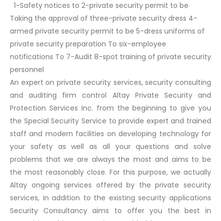
1-Safety notices to 2-private security permit to be
Taking the approval of three-private security dress 4-
armed private security permit to be 5-dress uniforms of
private security preparation To six-employee
notifications To 7-Audit 8-spot training of private security
personnel
An expert on private security services, security consulting
and auditing firm control Altay Private Security and
Protection Services Inc. from the beginning to give you
the Special Security Service to provide expert and trained
staff and modern facilities on developing technology for
your safety as well as all your questions and solve
problems that we are always the most and aims to be
the most reasonably close. For this purpose, we actually
Altay ongoing services offered by the private security
services, in addition to the existing security applications
Security Consultancy aims to offer you the best in