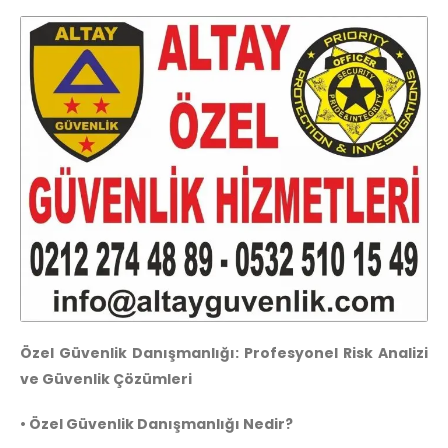
Özel Güvenlik Danışmanlığı: Profesyonel Risk Analizi
ve Güvenlik Çözümleri
• Özel Güvenlik Danışmanlığı Nedir?