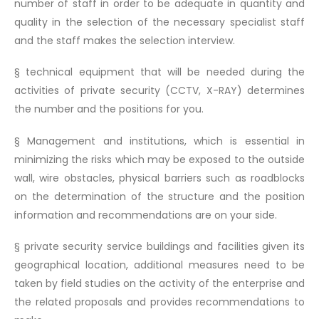
number of staff in order to be adequate in quantity and
quality in the selection of the necessary specialist staff
and the staff makes the selection interview.
§ technical equipment that will be needed during the
activities of private security (CCTV, X-RAY) determines
the number and the positions for you.
§ Management and institutions, which is essential in
minimizing the risks which may be exposed to the outside
wall, wire obstacles, physical barriers such as roadblocks
on the determination of the structure and the position
information and recommendations are on your side.
§ private security service buildings and facilities given its
geographical location, additional measures need to be
taken by field studies on the activity of the enterprise and
the related proposals and provides recommendations to