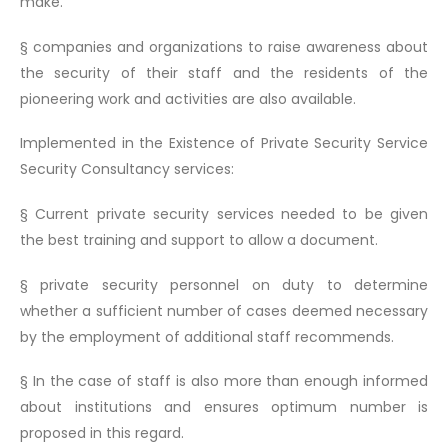
make.
§ companies and organizations to raise awareness about
the security of their staff and the residents of the
pioneering work and activities are also available.
Implemented in the Existence of Private Security Service
Security Consultancy services:
§ Current private security services needed to be given
the best training and support to allow a document.
§ private security personnel on duty to determine
whether a sufficient number of cases deemed necessary
by the employment of additional staff recommends.
§ In the case of staff is also more than enough informed
about institutions and ensures optimum number is
proposed in this regard.