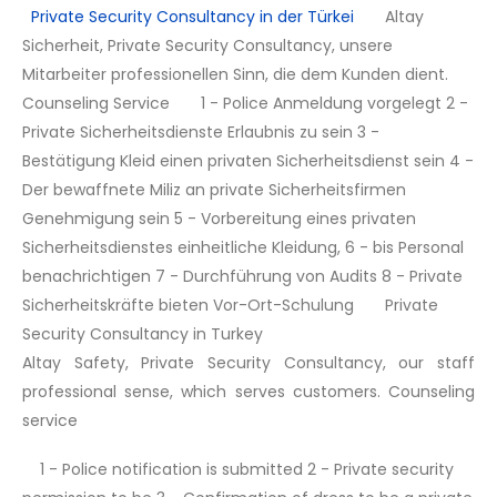
Private Security Consultancy in der Türkei
Altay
Sicherheit, Private Security Consultancy, unsere
Mitarbeiter professionellen Sinn, die dem Kunden dient.
Counseling Service 1 - Police Anmeldung vorgelegt 2 -
Private Sicherheitsdienste Erlaubnis zu sein 3 -
Bestätigung Kleid einen privaten Sicherheitsdienst sein 4 -
Der bewaffnete Miliz an private Sicherheitsfirmen
Genehmigung sein 5 - Vorbereitung eines privaten
Sicherheitsdienstes einheitliche Kleidung, 6 - bis Personal
benachrichtigen 7 - Durchführung von Audits 8 - Private
Sicherheitskräfte bieten Vor-Ort-Schulung Private
Security Consultancy in Turkey
Altay Safety, Private Security Consultancy, our staff
professional sense, which serves customers. Counseling
service
1 - Police notification is submitted 2 - Private security