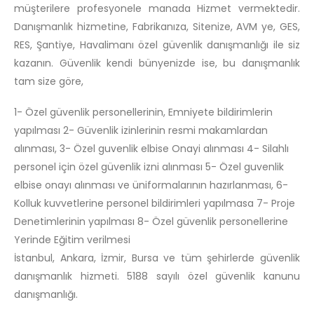
müşterilere profesyonele manada Hizmet vermektedir.
Danışmanlık hizmetine, Fabrikanıza, Sitenize, AVM ye, GES,
RES, Şantiye, Havalimanı özel güvenlik danışmanlığı ile siz
kazanın. Güvenlik kendi bünyenizde ise, bu danışmanlık
tam size göre,
1- Özel güvenlik personellerinin, Emniyete bildirimlerin
yapılması 2- Güvenlik izinlerinin resmi makamlardan
alınması, 3- Özel guvenlik elbise Onayi alınması 4- Silahlı
personel için özel güvenlik izni alınması 5- Özel guvenlik
elbise onayı alınması ve üniformalarının hazırlanması, 6-
Kolluk kuvvetlerine personel bildirimleri yapılmasa 7- Proje
Denetimlerinin yapılması 8- Özel güvenlik personellerine
Yerinde Eğitim verilmesi
İstanbul, Ankara, İzmir, Bursa ve tüm şehirlerde güvenlik
danışmanlık hizmeti. 5188 sayılı özel güvenlik kanunu
danışmanlığı.