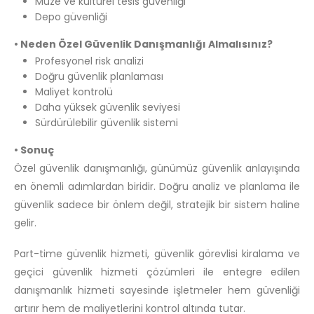
Müze ve kültürel tesis güvenliği
Depo güvenliği
• Neden Özel Güvenlik Danışmanlığı Almalısınız?
Profesyonel risk analizi
Doğru güvenlik planlaması
Maliyet kontrolü
Daha yüksek güvenlik seviyesi
Sürdürülebilir güvenlik sistemi
• Sonuç
Özel güvenlik danışmanlığı, günümüz güvenlik anlayışında
en önemli adımlardan biridir. Doğru analiz ve planlama ile
güvenlik sadece bir önlem değil, stratejik bir sistem haline
gelir.
Part-time güvenlik hizmeti, güvenlik görevlisi kiralama ve
geçici güvenlik hizmeti çözümleri ile entegre edilen
danışmanlık hizmeti sayesinde işletmeler hem güvenliği
artırır hem de maliyetlerini kontrol altında tutar.