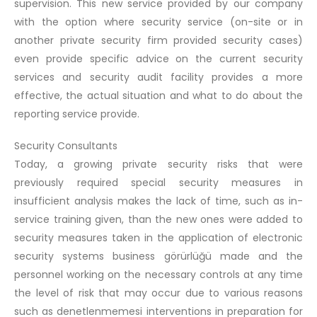
supervision. This new service provided by our company
with the option where security service (on-site or in
another private security firm provided security cases)
even provide specific advice on the current security
services and security audit facility provides a more
effective, the actual situation and what to do about the
reporting service provide.
Security Consultants
Today, a growing private security risks that were
previously required special security measures in
insufficient analysis makes the lack of time, such as in-
service training given, than the new ones were added to
security measures taken in the application of electronic
security systems business görürlüğü made and the
personnel working on the necessary controls at any time
the level of risk that may occur due to various reasons
such as denetlenmemesi interventions in preparation for