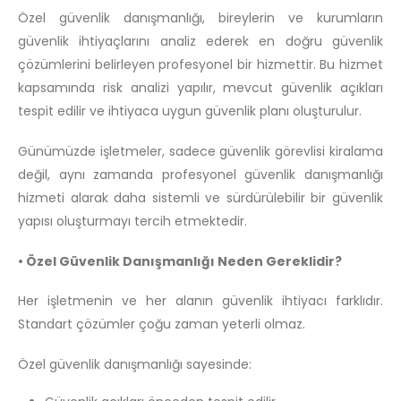
Özel güvenlik danışmanlığı, bireylerin ve kurumların
güvenlik ihtiyaçlarını analiz ederek en doğru güvenlik
çözümlerini belirleyen profesyonel bir hizmettir. Bu hizmet
kapsamında risk analizi yapılır, mevcut güvenlik açıkları
tespit edilir ve ihtiyaca uygun güvenlik planı oluşturulur.
Günümüzde işletmeler, sadece güvenlik görevlisi kiralama
değil, aynı zamanda profesyonel güvenlik danışmanlığı
hizmeti alarak daha sistemli ve sürdürülebilir bir güvenlik
yapısı oluşturmayı tercih etmektedir.
• Özel Güvenlik Danışmanlığı Neden Gereklidir?
Her işletmenin ve her alanın güvenlik ihtiyacı farklıdır.
Standart çözümler çoğu zaman yeterli olmaz.
Özel güvenlik danışmanlığı sayesinde: