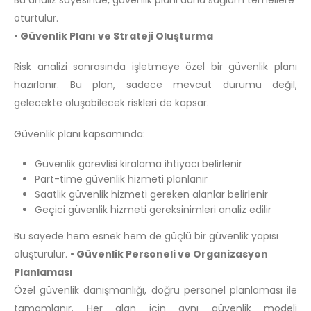
oturtulur.
• Güvenlik Planı ve Strateji Oluşturma
Risk analizi sonrasında işletmeye özel bir güvenlik planı
hazırlanır. Bu plan, sadece mevcut durumu değil,
gelecekte oluşabilecek riskleri de kapsar.
Güvenlik planı kapsamında:
Güvenlik görevlisi kiralama ihtiyacı belirlenir
Part-time güvenlik hizmeti planlanır
Saatlik güvenlik hizmeti gereken alanlar belirlenir
Geçici güvenlik hizmeti gereksinimleri analiz edilir
Bu sayede hem esnek hem de güçlü bir güvenlik yapısı
oluşturulur.
• Güvenlik Personeli ve Organizasyon
Planlaması
Özel güvenlik danışmanlığı, doğru personel planlaması ile
tamamlanır. Her alan için aynı güvenlik modeli