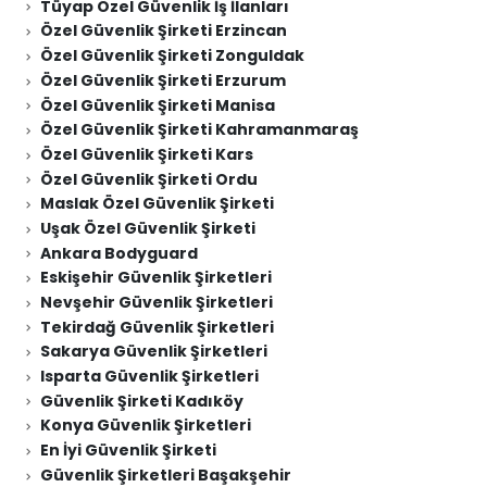
Tüyap Özel Güvenlik İş İlanları
Özel Güvenlik Şirketi Erzincan
Özel Güvenlik Şirketi Zonguldak
Özel Güvenlik Şirketi Erzurum
Özel Güvenlik Şirketi Manisa
Özel Güvenlik Şirketi Kahramanmaraş
Özel Güvenlik Şirketi Kars
Özel Güvenlik Şirketi Ordu
Maslak Özel Güvenlik Şirketi
Uşak Özel Güvenlik Şirketi
Ankara Bodyguard
Eskişehir Güvenlik Şirketleri
Nevşehir Güvenlik Şirketleri
Tekirdağ Güvenlik Şirketleri
Sakarya Güvenlik Şirketleri
Isparta Güvenlik Şirketleri
Güvenlik Şirketi Kadıköy
Konya Güvenlik Şirketleri
En İyi Güvenlik Şirketi
Güvenlik Şirketleri Başakşehir