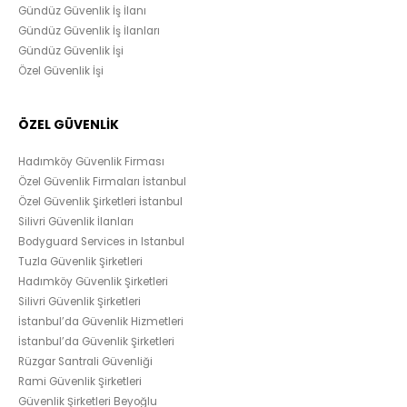
Gündüz Güvenlik İş İlanı
Gündüz Güvenlik İş İlanları
Gündüz Güvenlik İşi
Özel Güvenlik İşi
ÖZEL GÜVENLİK
Hadımköy Güvenlik Firması
Özel Güvenlik Firmaları İstanbul
Özel Güvenlik Şirketleri İstanbul
Silivri Güvenlik İlanları
Bodyguard Services in Istanbul
Tuzla Güvenlik Şirketleri
Hadımköy Güvenlik Şirketleri
Silivri Güvenlik Şirketleri
İstanbul’da Güvenlik Hizmetleri
İstanbul’da Güvenlik Şirketleri
Rüzgar Santrali Güvenliği
Rami Güvenlik Şirketleri
Güvenlik Şirketleri Beyoğlu