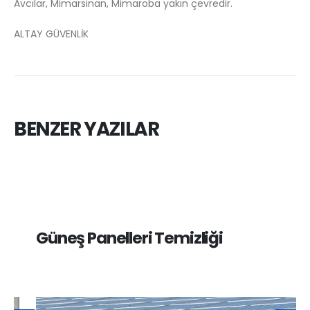
Avcılar, Mimarsinan, Mimaroba yakın çevredir.
ALTAY GÜVENLİK
BENZER YAZILAR
Güneş Panelleri Temizliği