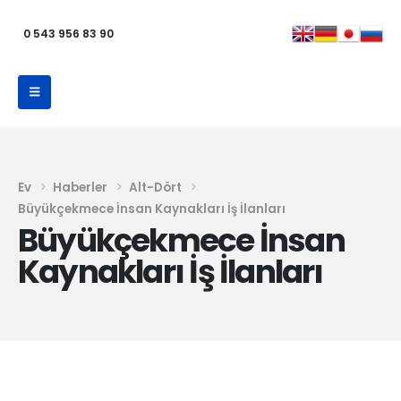
0 543 956 83 90
Ev
Haberler
Alt-Dört
Büyükçekmece İnsan Kaynakları İş İlanları
Büyükçekmece İnsan
Kaynakları İş İlanları