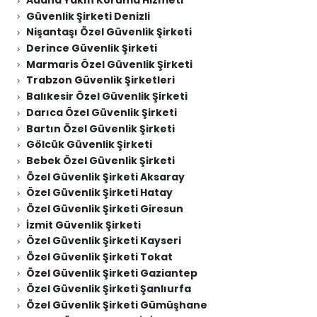
Adana Yakın Koruma Hizmeti
Güvenlik Şirketi Denizli
Nişantaşı Özel Güvenlik Şirketi
Derince Güvenlik Şirketi
Marmaris Özel Güvenlik Şirketi
Trabzon Güvenlik Şirketleri
Balıkesir Özel Güvenlik Şirketi
Darıca Özel Güvenlik Şirketi
Bartın Özel Güvenlik Şirketi
Gölcük Güvenlik Şirketi
Bebek Özel Güvenlik Şirketi
Özel Güvenlik Şirketi Aksaray
Özel Güvenlik Şirketi Hatay
Özel Güvenlik Şirketi Giresun
İzmit Güvenlik Şirketi
Özel Güvenlik Şirketi Kayseri
Özel Güvenlik Şirketi Tokat
Özel Güvenlik Şirketi Gaziantep
Özel Güvenlik Şirketi Şanlıurfa
Özel Güvenlik Şirketi Gümüşhane