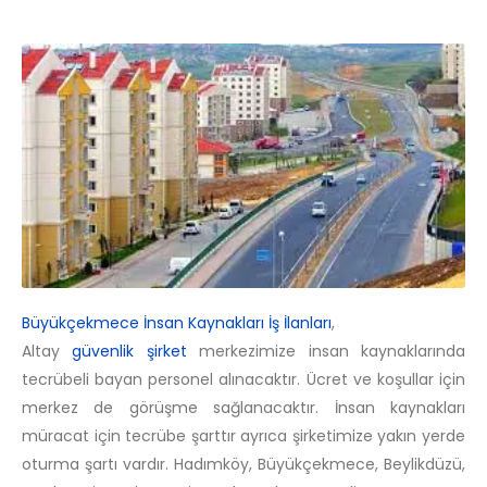
Büyükçekmece İnsan Kaynakları İş İlanları
,
Altay
güvenlik şirket
merkezimize insan kaynaklarında
tecrübeli bayan personel alınacaktır. Ücret ve koşullar için
merkez de görüşme sağlanacaktır. İnsan kaynakları
müracat için tecrübe şarttır ayrıca şirketimize yakın yerde
oturma şartı vardır. Hadımköy, Büyükçekmece, Beylikdüzü,