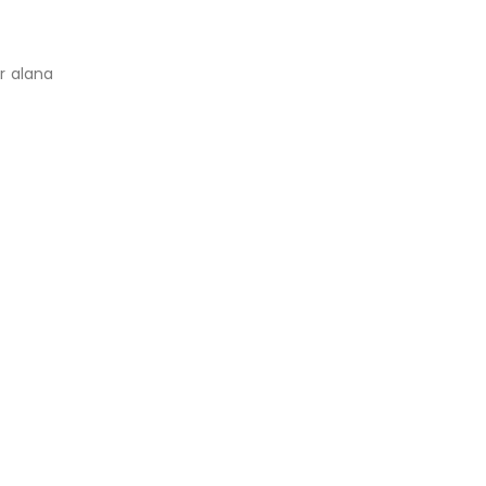
ir alana