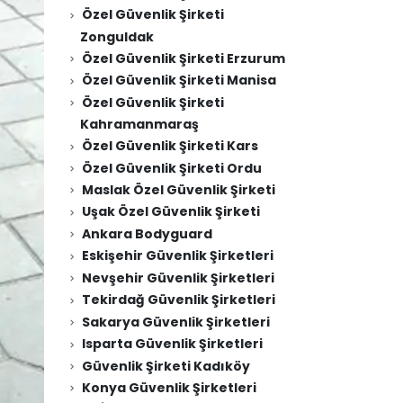
Özel Güvenlik Şirketi
Zonguldak
Özel Güvenlik Şirketi Erzurum
Özel Güvenlik Şirketi Manisa
Özel Güvenlik Şirketi
Kahramanmaraş
Özel Güvenlik Şirketi Kars
Özel Güvenlik Şirketi Ordu
Maslak Özel Güvenlik Şirketi
Uşak Özel Güvenlik Şirketi
Ankara Bodyguard
Eskişehir Güvenlik Şirketleri
Nevşehir Güvenlik Şirketleri
Tekirdağ Güvenlik Şirketleri
Sakarya Güvenlik Şirketleri
Isparta Güvenlik Şirketleri
Güvenlik Şirketi Kadıköy
Konya Güvenlik Şirketleri