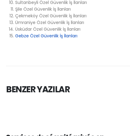
Sultanbeyli Özel Güvenlik İş İlanları
Şile Özel Güvenlik İş İlanları
Çekmeköy Özel Güvenlik İş İlanları
Ümraniye Özel Güvenlik İş İlanları
Üsküdar Özel Güvenlik İş İlanları
Gebze Özel Güvenlik İş İlanları
BENZER YAZILAR