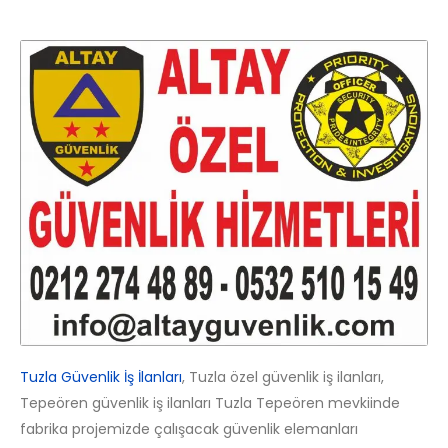
Tuzla Güvenlik İş İlanları
, Tuzla özel güvenlik iş ilanları,
Tepeören güvenlik iş ilanları Tuzla Tepeören mevkiinde
fabrika projemizde çalışacak güvenlik elemanları