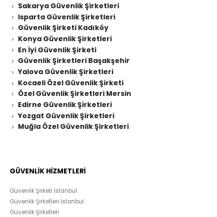
Sakarya Güvenlik Şirketleri
Isparta Güvenlik Şirketleri
Güvenlik Şirketi Kadıköy
Konya Güvenlik Şirketleri
En İyi Güvenlik Şirketi
Güvenlik Şirketleri Başakşehir
Yalova Güvenlik Şirketleri
Kocaeli Özel Güvenlik Şirketi
Özel Güvenlik Şirketleri Mersin
Edirne Güvenlik Şirketleri
Yozgat Güvenlik Şirketleri
Muğla Özel Güvenlik Şirketleri
GÜVENLİK HİZMETLERİ
Güvenlik Şirketi İstanbul
Güvenlik Şirketleri İstanbul
Güvenlik Şirketleri