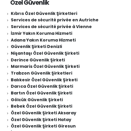
Özel Güvenlik
Kıbrıs Özel Güvenlik Şirketleri
Services de sécurité privée en Autriche
Services de sécurité privée à Vienne
İzmir Yakın Koruma Hizmeti
Adana Yakın Koruma Hizmeti
Güvenlik Şirketi Denizli
Nişantaşı Özel Güvenlik Şirketi
Derince Güvenlik Şirketi
Marmaris Özel Güvenlik Şirketi
Trabzon Güvenlik Şirketleri
Balıkesir Özel Güvenlik Şirketi
Darıca Özel Güvenlik Şirketi
Bartın Özel Güvenlik Şirketi
Gölcük Güvenlik Şirketi
Bebek Özel Güvenlik Şirketi
Özel Güvenlik Şirketi Aksaray
Özel Güvenlik Şirketi Hatay
Özel Güvenlik Şirketi Giresun