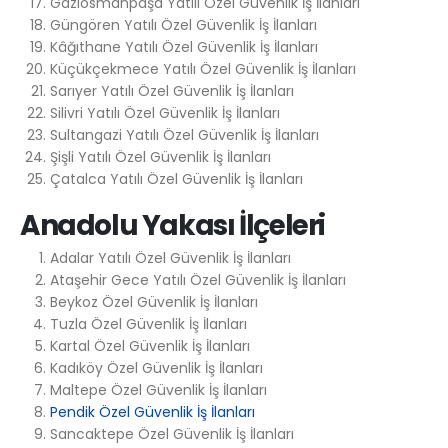
Gaziosmanpaşa Yatılı Özel Güvenlik İş İlanları
Güngören Yatılı Özel Güvenlik İş İlanları
Kâğıthane Yatılı Özel Güvenlik İş İlanları
Küçükçekmece Yatılı Özel Güvenlik İş İlanları
Sarıyer Yatılı Özel Güvenlik İş İlanları
Silivri Yatılı Özel Güvenlik İş İlanları
Sultangazi Yatılı Özel Güvenlik İş İlanları
Şişli Yatılı Özel Güvenlik İş İlanları
Çatalca Yatılı Özel Güvenlik İş İlanları
Anadolu Yakası İlçeleri
Adalar Yatılı Özel Güvenlik İş İlanları
Ataşehir Gece Yatılı Özel Güvenlik İş İlanları
Beykoz Özel Güvenlik İş İlanları
Tuzla Özel Güvenlik İş İlanları
Kartal Özel Güvenlik İş İlanları
Kadıköy Özel Güvenlik İş İlanları
Maltepe Özel Güvenlik İş İlanları
Pendik Özel Güvenlik İş İlanları
Sancaktepe Özel Güvenlik İş İlanları