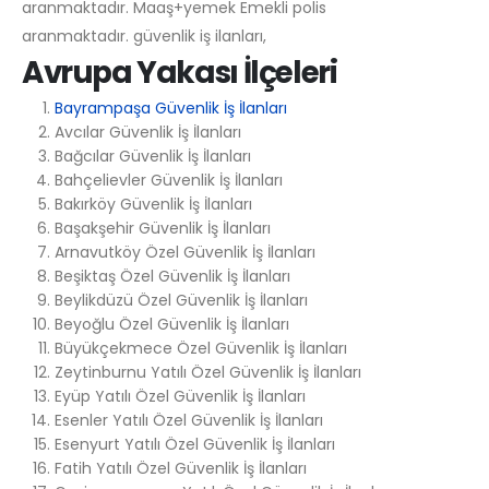
aranmaktadır. Maaş+yemek Emekli polis
aranmaktadır. güvenlik iş ilanları,
Avrupa Yakası İlçeleri
Bayrampaşa Güvenlik İş İlanları
Avcılar Güvenlik İş İlanları
Bağcılar Güvenlik İş İlanları
Bahçelievler Güvenlik İş İlanları
Bakırköy Güvenlik İş İlanları
Başakşehir Güvenlik İş İlanları
Arnavutköy Özel Güvenlik İş İlanları
Beşiktaş Özel Güvenlik İş İlanları
Beylikdüzü Özel Güvenlik İş İlanları
Beyoğlu Özel Güvenlik İş İlanları
Büyükçekmece Özel Güvenlik İş İlanları
Zeytinburnu Yatılı Özel Güvenlik İş İlanları
Eyüp Yatılı Özel Güvenlik İş İlanları
Esenler Yatılı Özel Güvenlik İş İlanları
Esenyurt Yatılı Özel Güvenlik İş İlanları
Fatih Yatılı Özel Güvenlik İş İlanları