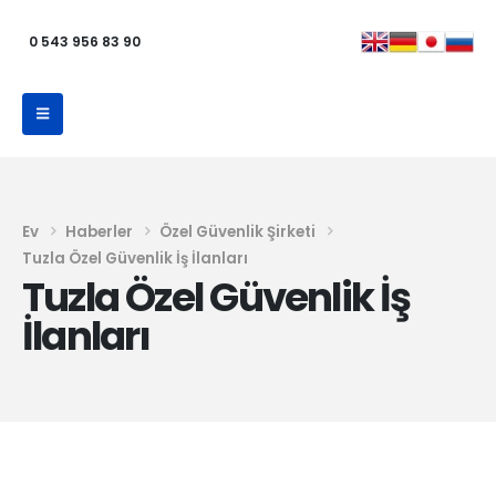
0 543 956 83 90
Ev
Haberler
Özel Güvenlik Şirketi
Tuzla Özel Güvenlik İş İlanları
Tuzla Özel Güvenlik İş
İlanları