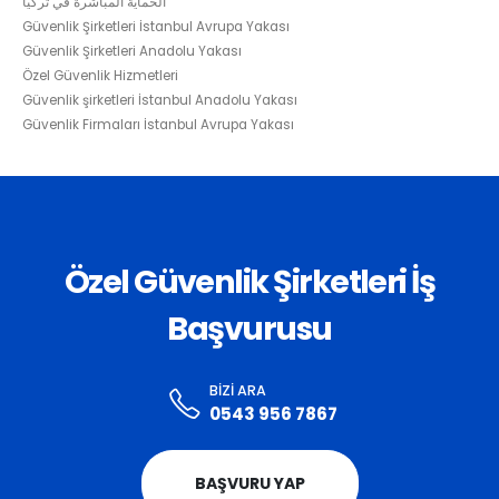
الحماية المباشرة في تركيا
Güvenlik Şirketleri İstanbul Avrupa Yakası
Güvenlik Şirketleri Anadolu Yakası
Özel Güvenlik Hizmetleri
Güvenlik şirketleri İstanbul Anadolu Yakası
Güvenlik Firmaları İstanbul Avrupa Yakası
Özel Güvenlik Şirketleri İş
Başvurusu
BIZI ARA
0543 956 7867
BAŞVURU YAP