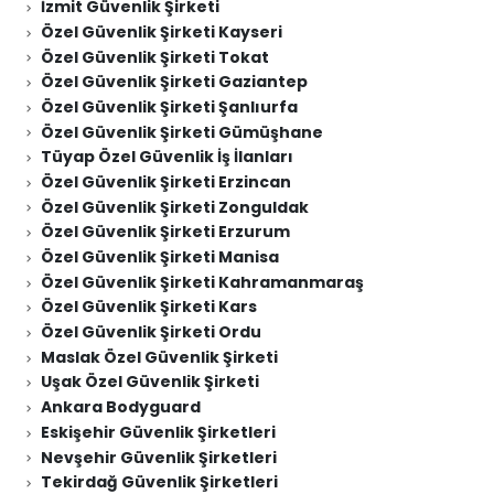
İzmit Güvenlik Şirketi
Özel Güvenlik Şirketi Kayseri
Özel Güvenlik Şirketi Tokat
Özel Güvenlik Şirketi Gaziantep
Özel Güvenlik Şirketi Şanlıurfa
Özel Güvenlik Şirketi Gümüşhane
Tüyap Özel Güvenlik İş İlanları
Özel Güvenlik Şirketi Erzincan
Özel Güvenlik Şirketi Zonguldak
Özel Güvenlik Şirketi Erzurum
Özel Güvenlik Şirketi Manisa
Özel Güvenlik Şirketi Kahramanmaraş
Özel Güvenlik Şirketi Kars
Özel Güvenlik Şirketi Ordu
Maslak Özel Güvenlik Şirketi
Uşak Özel Güvenlik Şirketi
Ankara Bodyguard
Eskişehir Güvenlik Şirketleri
Nevşehir Güvenlik Şirketleri
Tekirdağ Güvenlik Şirketleri