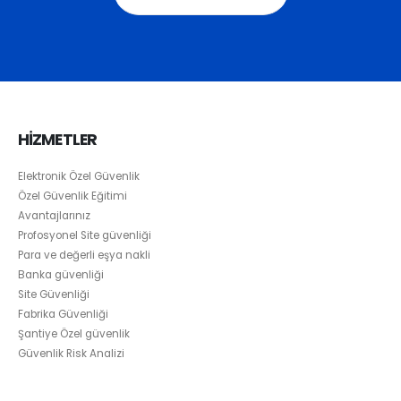
HİZMETLER
Elektronik Özel Güvenlik
Özel Güvenlik Eğitimi
Avantajlarınız
Profosyonel Site güvenliği
Para ve değerli eşya nakli
Banka güvenliği
Site Güvenliği
Fabrika Güvenliği
Şantiye Özel güvenlik
Güvenlik Risk Analizi