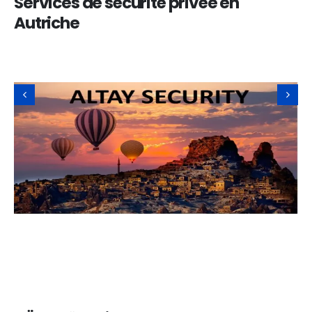
Services de sécurité privée en
Autriche