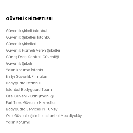
GÜVENLİK HİZMETLERİ
Güvenlik Şirketi İstanbul
Güvenlik Şirketleri İstanbul
Güvenlik Şirketleri
Güvenlik Hizmeti Veren Şirketler
Güneş Enerji Santrali Güvenliği
Güvenlik Şirketi
Yakın Koruma İstanbul
En İyi Güvenlik Firmaları
Bodyguard Istanbul
Istanbul Bodyguard Team
Özel Güvenlik Danışmanlığı
Part Time Güvenlik Hizmetleri
Bodyguard Services in Turkey
Özel Güvenlik Şirketleri İstanbul Mecidiyeköy
Yakın Koruma