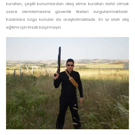
kuralları, çeşitli konumlardan ateş etme kuralları dahil olmak
üzere derinlemesine güvenlik ilkeleri vurgulanmaktadır.
Kadınlara özgü konular da araştırılmaktadır. En iyi silah atış
eğitimi için fırsatı kaçırmayın