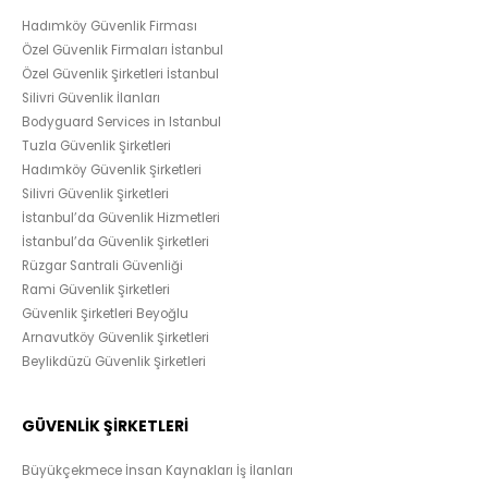
Hadımköy Güvenlik Firması
Özel Güvenlik Firmaları İstanbul
Özel Güvenlik Şirketleri İstanbul
Silivri Güvenlik İlanları
Bodyguard Services in Istanbul
Tuzla Güvenlik Şirketleri
Hadımköy Güvenlik Şirketleri
Silivri Güvenlik Şirketleri
İstanbul’da Güvenlik Hizmetleri
İstanbul’da Güvenlik Şirketleri
Rüzgar Santrali Güvenliği
Rami Güvenlik Şirketleri
Güvenlik Şirketleri Beyoğlu
Arnavutköy Güvenlik Şirketleri
Beylikdüzü Güvenlik Şirketleri
GÜVENLİK ŞİRKETLERİ
Büyükçekmece İnsan Kaynakları İş İlanları