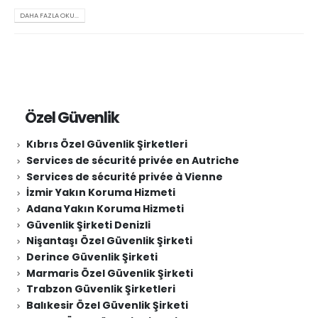
DAHA FAZLA OKU...
Özel Güvenlik
Kıbrıs Özel Güvenlik Şirketleri
Services de sécurité privée en Autriche
Services de sécurité privée à Vienne
İzmir Yakın Koruma Hizmeti
Adana Yakın Koruma Hizmeti
Güvenlik Şirketi Denizli
Nişantaşı Özel Güvenlik Şirketi
Derince Güvenlik Şirketi
Marmaris Özel Güvenlik Şirketi
Trabzon Güvenlik Şirketleri
Balıkesir Özel Güvenlik Şirketi