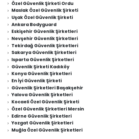
Özel Güvenlik Şirketi Ordu
Maslak Özel Güvenlik Şirketi
Uşak Özel Güvenlik Şirketi
Ankara Bodyguard
Eskişehir Güvenlik Şirketleri
Nevşehir Güvenlik Şirketleri
Tekirdağ Güvenlik Şirketleri
Sakarya Güvenlik Şirketleri
Isparta Güvenlik Şirketleri
Güvenlik Şirketi Kadıköy
Konya Güvenlik Şirketleri
En İyi Güvenlik Şirketi
Güvenlik Şirketleri Başakşehir
Yalova Güvenlik Şirketleri
Kocaeli Özel Güvenlik Şirketi
Özel Güvenlik Şirketleri Mersin
Edirne Güvenlik Şirketleri
Yozgat Güvenlik Şirketleri
Muğla Özel Güvenlik Şirketleri