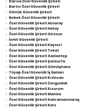
Darıca Özel Güvenlik Şirketi
Bartın Özel Güvenlik Şirketi
Gölcük Güvenlik Şirketi
Bebek Özel Güvenlik Şirketi
Özel Güvenlik Şirketi Aksaray
Özel Güvenlik Şirketi Hatay
Özel Güvenlik Şirketi Giresun
İzmit Güvenlik Şirketi
Özel Güvenlik Şirketi Kayseri
Özel Güvenlik Şirketi Tokat
Özel Güvenlik Şirketi Gaziantep
Özel Güvenlik Şirketi Şanlıurfa
Özel Güvenlik Şirketi Gümüşhane
Tüyap Özel Güvenlik İş İlanları
Özel Güvenlik Şirketi Erzincan
Özel Güvenlik Şirketi Zonguldak
Özel Güvenlik Şirketi Erzurum
Özel Güvenlik Şirketi Manisa
Özel Güvenlik Şirketi Kahramanmaraş
Özel Güvenlik Şirketi Kars