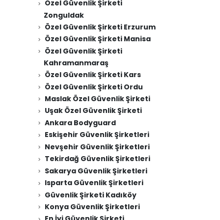
Özel Güvenlik Şirketi
Zonguldak
Özel Güvenlik Şirketi Erzurum
Özel Güvenlik Şirketi Manisa
Özel Güvenlik Şirketi
Kahramanmaraş
Özel Güvenlik Şirketi Kars
Özel Güvenlik Şirketi Ordu
Maslak Özel Güvenlik Şirketi
Uşak Özel Güvenlik Şirketi
Ankara Bodyguard
Eskişehir Güvenlik Şirketleri
Nevşehir Güvenlik Şirketleri
Tekirdağ Güvenlik Şirketleri
Sakarya Güvenlik Şirketleri
Isparta Güvenlik Şirketleri
Güvenlik Şirketi Kadıköy
Konya Güvenlik Şirketleri
En İyi Güvenlik Şirketi