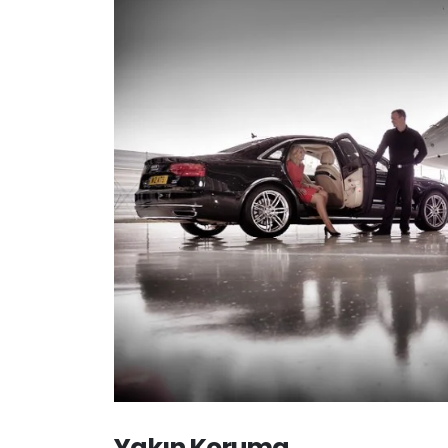
Yakın Koruma