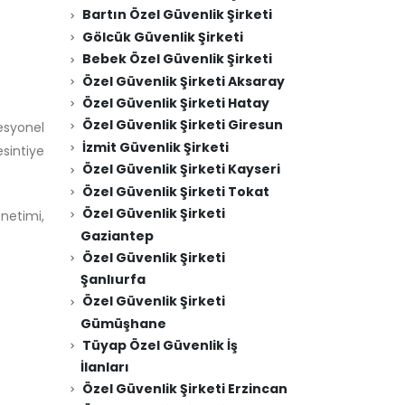
Bartın Özel Güvenlik Şirketi
Gölcük Güvenlik Şirketi
Bebek Özel Güvenlik Şirketi
Özel Güvenlik Şirketi Aksaray
Özel Güvenlik Şirketi Hatay
Özel Güvenlik Şirketi Giresun
fesyonel
İzmit Güvenlik Şirketi
sintiye
Özel Güvenlik Şirketi Kayseri
Özel Güvenlik Şirketi Tokat
Özel Güvenlik Şirketi
netimi,
Gaziantep
Özel Güvenlik Şirketi
Şanlıurfa
Özel Güvenlik Şirketi
Gümüşhane
Tüyap Özel Güvenlik İş
İlanları
Özel Güvenlik Şirketi Erzincan