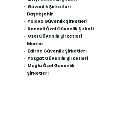
Güvenlik Şirketleri
Başakşehir
Yalova Güvenlik Şirketleri
Kocaeli Özel Güvenlik Şirketi
Özel Güvenlik Şirketleri
Mersin
Edirne Güvenlik Şirketleri
Yozgat Güvenlik Şirketleri
Muğla Özel Güvenlik
Şirketleri