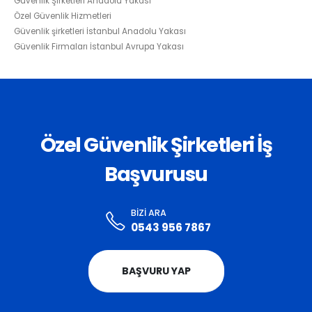
Güvenlik Şirketleri Anadolu Yakası
Özel Güvenlik Hizmetleri
Güvenlik şirketleri İstanbul Anadolu Yakası
Güvenlik Firmaları İstanbul Avrupa Yakası
Özel Güvenlik Şirketleri İş
Başvurusu
BIZI ARA
0543 956 7867
BAŞVURU YAP