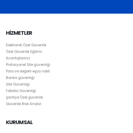
HİZMETLER
Elektronik Özel Güvenlik
Özel Güvenlik Eğitimi
Avantajlarınız
Profosyonel Site güvenliği
Para ve değerli eşya nakli
Banka güvenliği
Site Güvenliği
Fabrika Güvenliği
Şantiye Özel güvenlik
Güvenlik Risk Analizi
KURUMSAL