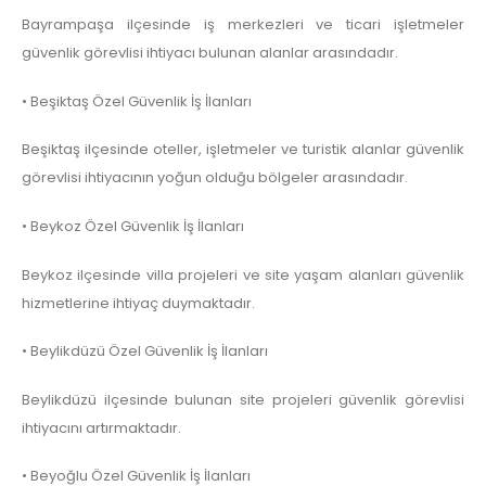
Bayrampaşa ilçesinde iş merkezleri ve ticari işletmeler
güvenlik görevlisi ihtiyacı bulunan alanlar arasındadır.
• Beşiktaş Özel Güvenlik İş İlanları
Beşiktaş ilçesinde oteller, işletmeler ve turistik alanlar güvenlik
görevlisi ihtiyacının yoğun olduğu bölgeler arasındadır.
• Beykoz Özel Güvenlik İş İlanları
Beykoz ilçesinde villa projeleri ve site yaşam alanları güvenlik
hizmetlerine ihtiyaç duymaktadır.
• Beylikdüzü Özel Güvenlik İş İlanları
Beylikdüzü ilçesinde bulunan site projeleri güvenlik görevlisi
ihtiyacını artırmaktadır.
• Beyoğlu Özel Güvenlik İş İlanları