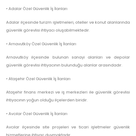
• Adalar Özel Güvenlik İş İlanları
Adalar ilçesinde turizm işletmeleri, oteller ve konut alanlarında
güvenlik görevlisi ihtiyacı oluşabilmektedir.
• Arnavutköy Özel Güvenlik İş İlanları
Arnavutköy ilçesinde bulunan sanayi alanları ve depolar
güvenlik görevlisi ihtiyacının bulunduğu alanlar arasındadır.
• Ataşehir Özel Güvenlik İş İlanları
Ataşehir finans merkezi ve iş merkezleri ile güvenlik görevlisi
ihtiyacının yoğun olduğu ilçelerden biridir.
• Avcılar Özel Güvenlik İş İlanları
Avcılar ilçesinde site projeleri ve ticari işletmeler güvenlik
hizmetlerine ihtiyaç duymaktadır.