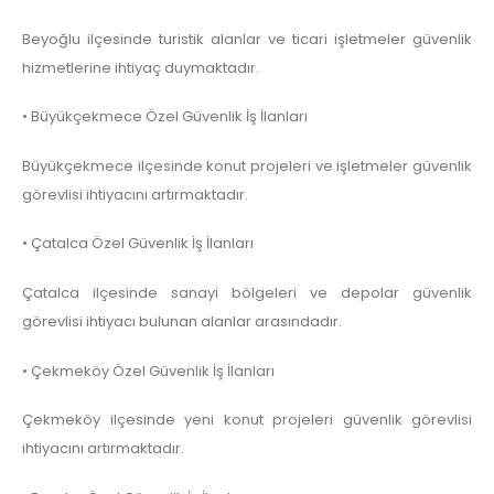
Beyoğlu ilçesinde turistik alanlar ve ticari işletmeler güvenlik
hizmetlerine ihtiyaç duymaktadır.
• Büyükçekmece Özel Güvenlik İş İlanları
Büyükçekmece ilçesinde konut projeleri ve işletmeler güvenlik
görevlisi ihtiyacını artırmaktadır.
• Çatalca Özel Güvenlik İş İlanları
Çatalca ilçesinde sanayi bölgeleri ve depolar güvenlik
görevlisi ihtiyacı bulunan alanlar arasındadır.
• Çekmeköy Özel Güvenlik İş İlanları
Çekmeköy ilçesinde yeni konut projeleri güvenlik görevlisi
ihtiyacını artırmaktadır.