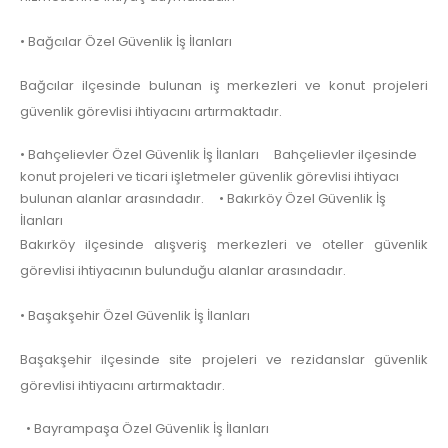
• Bağcılar Özel Güvenlik İş İlanları
Bağcılar ilçesinde bulunan iş merkezleri ve konut projeleri
güvenlik görevlisi ihtiyacını artırmaktadır.
• Bahçelievler Özel Güvenlik İş İlanları Bahçelievler ilçesinde
konut projeleri ve ticari işletmeler güvenlik görevlisi ihtiyacı
bulunan alanlar arasındadır. • Bakırköy Özel Güvenlik İş
İlanları
Bakırköy ilçesinde alışveriş merkezleri ve oteller güvenlik
görevlisi ihtiyacının bulunduğu alanlar arasındadır.
• Başakşehir Özel Güvenlik İş İlanları
Başakşehir ilçesinde site projeleri ve rezidanslar güvenlik
görevlisi ihtiyacını artırmaktadır.
• Bayrampaşa Özel Güvenlik İş İlanları