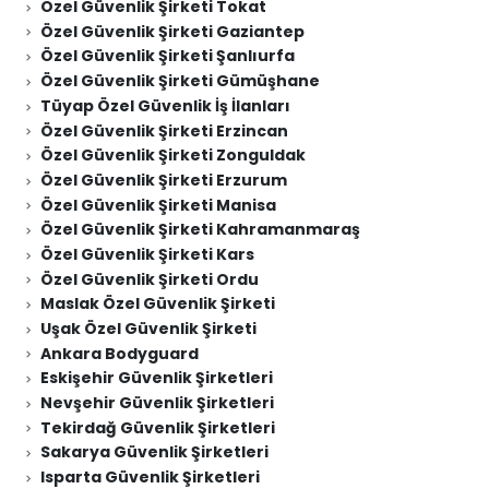
Özel Güvenlik Şirketi Tokat
Özel Güvenlik Şirketi Gaziantep
Özel Güvenlik Şirketi Şanlıurfa
Özel Güvenlik Şirketi Gümüşhane
Tüyap Özel Güvenlik İş İlanları
Özel Güvenlik Şirketi Erzincan
Özel Güvenlik Şirketi Zonguldak
Özel Güvenlik Şirketi Erzurum
Özel Güvenlik Şirketi Manisa
Özel Güvenlik Şirketi Kahramanmaraş
Özel Güvenlik Şirketi Kars
Özel Güvenlik Şirketi Ordu
Maslak Özel Güvenlik Şirketi
Uşak Özel Güvenlik Şirketi
Ankara Bodyguard
Eskişehir Güvenlik Şirketleri
Nevşehir Güvenlik Şirketleri
Tekirdağ Güvenlik Şirketleri
Sakarya Güvenlik Şirketleri
Isparta Güvenlik Şirketleri