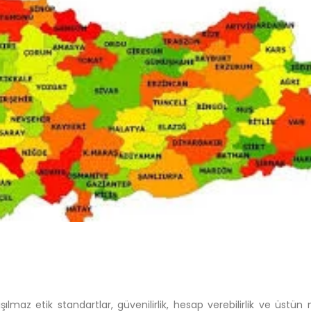
lmaz etik standartlar, güvenilirlik, hesap verebilirlik ve üstün