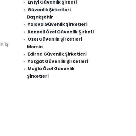
En İyi Güvenlik Şirketi
Güvenlik Şirketleri
Başakşehir
Yalova Güvenlik Şirketleri
Kocaeli Özel Güvenlik Şirketi
Özel Güvenlik Şirketleri
K İŞ
Mersin
Edirne Güvenlik Şirketleri
Yozgat Güvenlik Şirketleri
Muğla Özel Güvenlik
Şirketleri