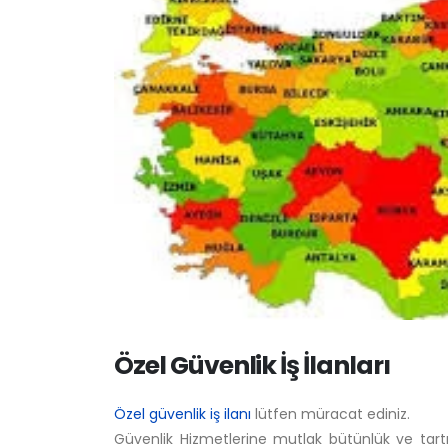
Özel Güvenlik İş İlanları
Özel güvenlik iş ilanı
lütfen müracat ediniz.
Güvenlik Hizmetlerine mutlak bütünlük ve tartışı