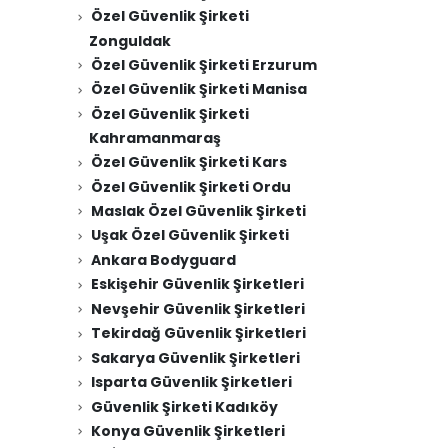
Özel Güvenlik Şirketi
Zonguldak
Özel Güvenlik Şirketi Erzurum
Özel Güvenlik Şirketi Manisa
Özel Güvenlik Şirketi
Kahramanmaraş
Özel Güvenlik Şirketi Kars
Özel Güvenlik Şirketi Ordu
Maslak Özel Güvenlik Şirketi
Uşak Özel Güvenlik Şirketi
Ankara Bodyguard
Eskişehir Güvenlik Şirketleri
Nevşehir Güvenlik Şirketleri
Tekirdağ Güvenlik Şirketleri
Sakarya Güvenlik Şirketleri
Isparta Güvenlik Şirketleri
Güvenlik Şirketi Kadıköy
Konya Güvenlik Şirketleri