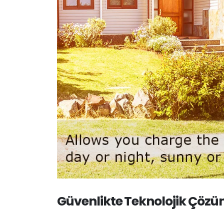
Güvenlikte Teknolojik Çözü