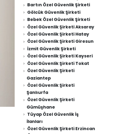
Bartın Özel Güvenlik Şirketi
Gölcük Güvenlik Şirketi
Bebek Özel Güvenlik Şirketi
Özel Güvenlik Şirketi Aksaray
Özel Güvenlik Şirketi Hatay
Özel Güvenlik Şirketi Giresun
İzmit Güvenlik Şirketi
Özel Güvenlik Şirketi Kayseri
Özel Güvenlik Şirketi Tokat
Özel Güvenlik Şirketi
Gaziantep
Özel Güvenlik Şirketi
Şanlıurfa
Özel Güvenlik Şirketi
Gümüşhane
Tüyap Özel Güvenlik İş
İlanları
Özel Güvenlik Şirketi Erzincan