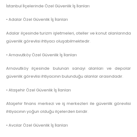
İstanbul İlçelerinde Özel Güvenlik İş İlanları
• Adalar Özel Güvenlik İş İlanları
Adalar ilçesinde turizm işletmeleri, oteller ve konut alanlarında
güvenlik görevlisi ihtiyacı oluşabilmektedir.
• Arnavutköy Özel Güvenlik İş İlanları
Arnavutköy ilçesinde bulunan sanayi alanları ve depolar
güvenlik görevlisi ihtiyacının bulunduğu alanlar arasındadır.
• Ataşehir Özel Güvenlik İş İlanları
Ataşehir finans merkezi ve iş merkezleri ile güvenlik görevlisi
ihtiyacının yoğun olduğu ilçelerden biridir.
• Avcılar Özel Güvenlik İş İlanları