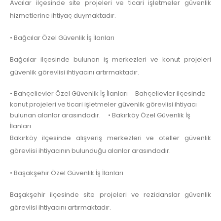
Avcılar ilçesinde site projeleri ve ticari işletmeler güvenlik
hizmetlerine ihtiyaç duymaktadır.
• Bağcılar Özel Güvenlik İş İlanları
Bağcılar ilçesinde bulunan iş merkezleri ve konut projeleri
güvenlik görevlisi ihtiyacını artırmaktadır.
• Bahçelievler Özel Güvenlik İş İlanları Bahçelievler ilçesinde
konut projeleri ve ticari işletmeler güvenlik görevlisi ihtiyacı
bulunan alanlar arasındadır. • Bakırköy Özel Güvenlik İş
İlanları
Bakırköy ilçesinde alışveriş merkezleri ve oteller güvenlik
görevlisi ihtiyacının bulunduğu alanlar arasındadır.
• Başakşehir Özel Güvenlik İş İlanları
Başakşehir ilçesinde site projeleri ve rezidanslar güvenlik
görevlisi ihtiyacını artırmaktadır.