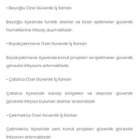
• Beyoğlu Özel Güvenlik İş İlanları
Beyoğlu ilçesinde turistik alanlar ve ticari işletmeler güvenlik
hizmetlerine ihtiyaç duymaktadır.
• Büyükçekmece Özel Güvenlik İş İlanları
Büyükçekmece ilçesinde konut projeleri ve işletmeler güvenlik
görevlisi ihtiyacını artırmaktadır.
• Çatalca Özel Güvenlik İş İlanları
Çatalca ilçesinde sanayi bölgeleri ve depolar güvenlik
görevlisi ihtiyacı bulunan alanlar arasındadır.
• Çekmeköy Özel Güvenlik İş İlanları
Çekmeköy ilçesinde yeni konut projeleri güvenlik görevlisi
ihtiyacını artırmaktadır.