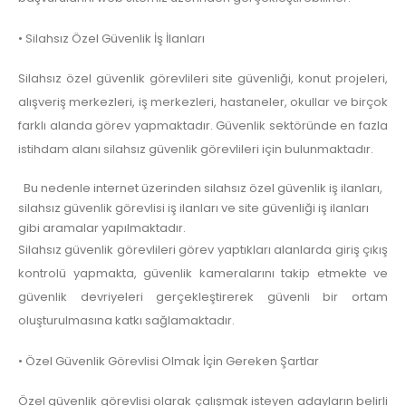
• Silahsız Özel Güvenlik İş İlanları
Silahsız özel güvenlik görevlileri site güvenliği, konut projeleri,
alışveriş merkezleri, iş merkezleri, hastaneler, okullar ve birçok
farklı alanda görev yapmaktadır. Güvenlik sektöründe en fazla
istihdam alanı silahsız güvenlik görevlileri için bulunmaktadır.
Bu nedenle internet üzerinden silahsız özel güvenlik iş ilanları,
silahsız güvenlik görevlisi iş ilanları ve site güvenliği iş ilanları
gibi aramalar yapılmaktadır.
Silahsız güvenlik görevlileri görev yaptıkları alanlarda giriş çıkış
kontrolü yapmakta, güvenlik kameralarını takip etmekte ve
güvenlik devriyeleri gerçekleştirerek güvenli bir ortam
oluşturulmasına katkı sağlamaktadır.
• Özel Güvenlik Görevlisi Olmak İçin Gereken Şartlar
Özel güvenlik görevlisi olarak çalışmak isteyen adayların belirli