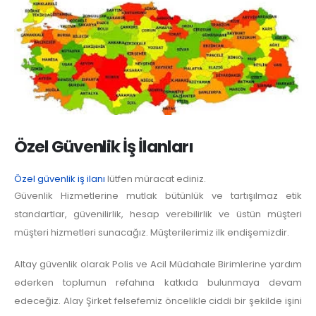
Özel Güvenlik İş İlanları
Özel güvenlik iş ilanı
lütfen müracat ediniz.
Güvenlik Hizmetlerine mutlak bütünlük ve tartışılmaz etik
standartlar, güvenilirlik, hesap verebilirlik ve üstün müşteri
müşteri hizmetleri sunacağız. Müşterilerimiz ilk endişemizdir.
Altay güvenlik olarak Polis ve Acil Müdahale Birimlerine yardım
ederken toplumun refahına katkıda bulunmaya devam
edeceğiz. Alay Şirket felsefemiz öncelikle ciddi bir şekilde işini