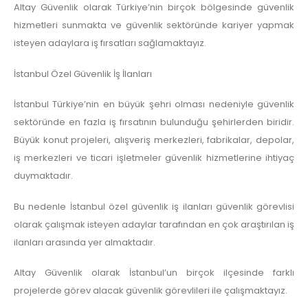
Altay Güvenlik olarak Türkiye’nin birçok bölgesinde güvenlik
hizmetleri sunmakta ve güvenlik sektöründe kariyer yapmak
isteyen adaylara iş fırsatları sağlamaktayız.
İstanbul Özel Güvenlik İş İlanları
İstanbul Türkiye’nin en büyük şehri olması nedeniyle güvenlik
sektöründe en fazla iş fırsatının bulunduğu şehirlerden biridir.
Büyük konut projeleri, alışveriş merkezleri, fabrikalar, depolar,
iş merkezleri ve ticari işletmeler güvenlik hizmetlerine ihtiyaç
duymaktadır.
Bu nedenle İstanbul özel güvenlik iş ilanları güvenlik görevlisi
olarak çalışmak isteyen adaylar tarafından en çok araştırılan iş
ilanları arasında yer almaktadır.
Altay Güvenlik olarak İstanbul’un birçok ilçesinde farklı
projelerde görev alacak güvenlik görevlileri ile çalışmaktayız.