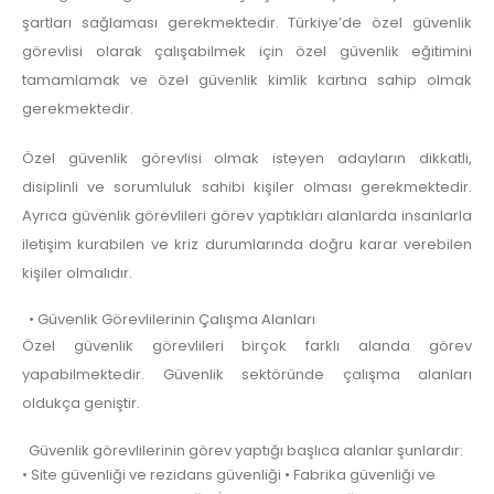
şartları sağlaması gerekmektedir. Türkiye’de özel güvenlik
görevlisi olarak çalışabilmek için özel güvenlik eğitimini
tamamlamak ve özel güvenlik kimlik kartına sahip olmak
gerekmektedir.
Özel güvenlik görevlisi olmak isteyen adayların dikkatli,
disiplinli ve sorumluluk sahibi kişiler olması gerekmektedir.
Ayrıca güvenlik görevlileri görev yaptıkları alanlarda insanlarla
iletişim kurabilen ve kriz durumlarında doğru karar verebilen
kişiler olmalıdır.
• Güvenlik Görevlilerinin Çalışma Alanları
Özel güvenlik görevlileri birçok farklı alanda görev
yapabilmektedir. Güvenlik sektöründe çalışma alanları
oldukça geniştir.
Güvenlik görevlilerinin görev yaptığı başlıca alanlar şunlardır:
• Site güvenliği ve rezidans güvenliği • Fabrika güvenliği ve