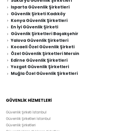
Sakarya Güvenlik Şirketleri
Isparta Güvenlik Şirketleri
Güvenlik Şirketi Kadıköy
Konya Güvenlik Şirketleri
En İyi Güvenlik Şirketi
Güvenlik Şirketleri Başakşehir
Yalova Güvenlik Şirketleri
Kocaeli Özel Güvenlik Şirketi
Özel Güvenlik Şirketleri Mersin
Edirne Güvenlik Şirketleri
Yozgat Güvenlik Şirketleri
Muğla Özel Güvenlik Şirketleri
GÜVENLİK HİZMETLERİ
Güvenlik Şirketi İstanbul
Güvenlik Şirketleri İstanbul
Güvenlik Şirketleri