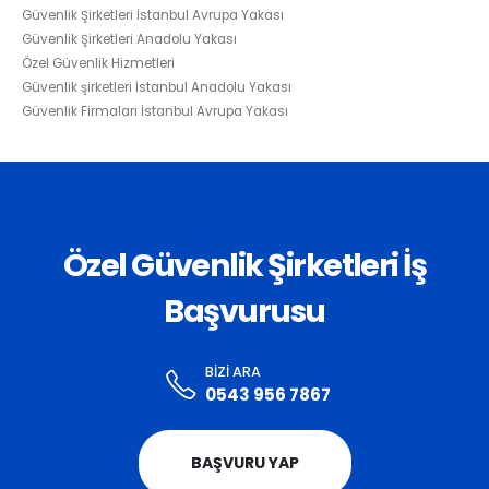
Güvenlik Şirketleri İstanbul Avrupa Yakası
Güvenlik Şirketleri Anadolu Yakası
Özel Güvenlik Hizmetleri
Güvenlik şirketleri İstanbul Anadolu Yakası
Güvenlik Firmaları İstanbul Avrupa Yakası
Özel Güvenlik Şirketleri İş
Başvurusu
BIZI ARA
0543 956 7867
BAŞVURU YAP