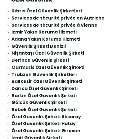
Kıbrıs Özel Güvenlik Şirketleri
Services de sécurité privée en Autriche
Services de sécurité privée à Vienne
İzmir Yakın Koruma Hizmeti
Adana Yakın Koruma Hizmeti
Güvenlik Şirketi Denizli
Nişantaşı Özel Güvenlik Şirketi
Derince Güvenlik Şirketi
Marmaris Özel Güvenlik Şirketi
Trabzon Güvenlik Şirketleri
Balıkesir Özel Güvenlik Şirketi
Darıca Özel Güvenlik Şirketi
Bartın Özel Güvenlik Şirketi
Gölcük Güvenlik Şirketi
Bebek Özel Güvenlik Şirketi
Özel Güvenlik Şirketi Aksaray
Özel Güvenlik Şirketi Hatay
Özel Güvenlik Şirketi Giresun
İzmit Güvenlik Şirketi