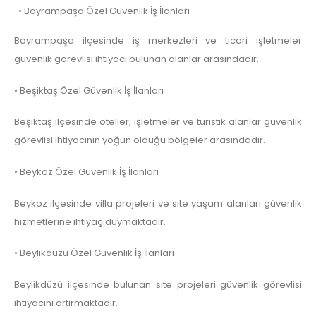
• Bayrampaşa Özel Güvenlik İş İlanları
Bayrampaşa ilçesinde iş merkezleri ve ticari işletmeler
güvenlik görevlisi ihtiyacı bulunan alanlar arasındadır.
• Beşiktaş Özel Güvenlik İş İlanları
Beşiktaş ilçesinde oteller, işletmeler ve turistik alanlar güvenlik
görevlisi ihtiyacının yoğun olduğu bölgeler arasındadır.
• Beykoz Özel Güvenlik İş İlanları
Beykoz ilçesinde villa projeleri ve site yaşam alanları güvenlik
hizmetlerine ihtiyaç duymaktadır.
• Beylikdüzü Özel Güvenlik İş İlanları
Beylikdüzü ilçesinde bulunan site projeleri güvenlik görevlisi
ihtiyacını artırmaktadır.