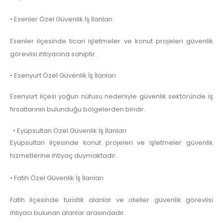
• Esenler Özel Güvenlik İş İlanları
Esenler ilçesinde ticari işletmeler ve konut projeleri güvenlik
görevlisi ihtiyacına sahiptir.
• Esenyurt Özel Güvenlik İş İlanları
Esenyurt ilçesi yoğun nüfusu nedeniyle güvenlik sektöründe iş
fırsatlarının bulunduğu bölgelerden biridir.
• Eyüpsultan Özel Güvenlik İş İlanları
Eyüpsultan ilçesinde konut projeleri ve işletmeler güvenlik
hizmetlerine ihtiyaç duymaktadır.
• Fatih Özel Güvenlik İş İlanları
Fatih ilçesinde turistik alanlar ve oteller güvenlik görevlisi
ihtiyacı bulunan alanlar arasındadır.