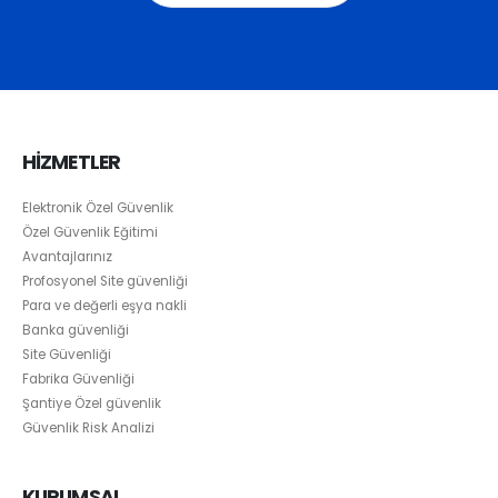
HİZMETLER
Elektronik Özel Güvenlik
Özel Güvenlik Eğitimi
Avantajlarınız
Profosyonel Site güvenliği
Para ve değerli eşya nakli
Banka güvenliği
Site Güvenliği
Fabrika Güvenliği
Şantiye Özel güvenlik
Güvenlik Risk Analizi
KURUMSAL