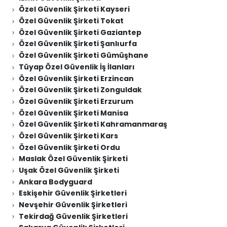
Özel Güvenlik Şirketi Kayseri
Özel Güvenlik Şirketi Tokat
Özel Güvenlik Şirketi Gaziantep
Özel Güvenlik Şirketi Şanlıurfa
Özel Güvenlik Şirketi Gümüşhane
Tüyap Özel Güvenlik İş İlanları
Özel Güvenlik Şirketi Erzincan
Özel Güvenlik Şirketi Zonguldak
Özel Güvenlik Şirketi Erzurum
Özel Güvenlik Şirketi Manisa
Özel Güvenlik Şirketi Kahramanmaraş
Özel Güvenlik Şirketi Kars
Özel Güvenlik Şirketi Ordu
Maslak Özel Güvenlik Şirketi
Uşak Özel Güvenlik Şirketi
Ankara Bodyguard
Eskişehir Güvenlik Şirketleri
Nevşehir Güvenlik Şirketleri
Tekirdağ Güvenlik Şirketleri