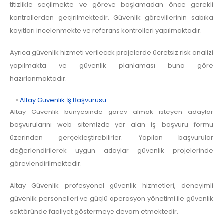
titizlikle seçilmekte ve göreve başlamadan önce gerekli
kontrollerden geçirilmektedir. Güvenlik görevlilerinin sabıka
kayıtları incelenmekte ve referans kontrolleri yapılmaktadır.
Ayrıca güvenlik hizmeti verilecek projelerde ücretsiz risk analizi
yapılmakta ve güvenlik planlaması buna göre
hazırlanmaktadır.
•
Altay Güvenlik İş Başvurusu
Altay Güvenlik bünyesinde görev almak isteyen adaylar
başvurularını web sitemizde yer alan iş başvuru formu
üzerinden gerçekleştirebilirler. Yapılan başvurular
değerlendirilerek uygun adaylar güvenlik projelerinde
görevlendirilmektedir.
Altay Güvenlik profesyonel güvenlik hizmetleri, deneyimli
güvenlik personelleri ve güçlü operasyon yönetimi ile güvenlik
sektöründe faaliyet göstermeye devam etmektedir.