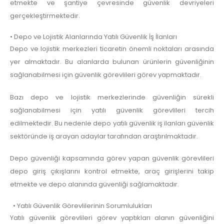
etmekte ve şantiye çevresinde güvenlik devriyeleri
gerçekleştirmektedir.
• Depo ve Lojistik Alanlarında Yatılı Güvenlik İş İlanları
Depo ve lojistik merkezleri ticaretin önemli noktaları arasında
yer almaktadır. Bu alanlarda bulunan ürünlerin güvenliğinin
sağlanabilmesi için güvenlik görevlileri görev yapmaktadır.
Bazı depo ve lojistik merkezlerinde güvenliğin sürekli
sağlanabilmesi için yatılı güvenlik görevlileri tercih
edilmektedir. Bu nedenle depo yatılı güvenlik iş ilanları güvenlik
sektöründe iş arayan adaylar tarafından araştırılmaktadır.
Depo güvenliği kapsamında görev yapan güvenlik görevlileri
depo giriş çıkışlarını kontrol etmekte, araç girişlerini takip
etmekte ve depo alanında güvenliği sağlamaktadır.
• Yatılı Güvenlik Görevlilerinin Sorumlulukları
Yatılı güvenlik görevlileri görev yaptıkları alanın güvenliğini