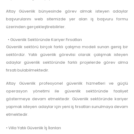
Altay Güvenlik bünyesinde görev almak isteyen adaylar
başvurularını web sitemizde yer alan iş başvuru formu
üzerinden gerçekleştirebilirler.
• Güvenlik Sektöründe Kariyer Fırsatları
Güvenlik sektörü birçok farklı çalışma modeli sunan geniş bir
sektördür. Yatılı güvenlik görevlisi olarak çalışmak isteyen
adaylar güvenlik sektöründe farklı projelerde görev alma
fırsatı bulabilmektedir.
Altay Güvenlik profesyonel güvenlik hizmetleri ve güçlü
operasyon yönetimi ile güvenlik sektöründe faaliyet
göstermeye devam etmektedir. Güvenlik sektöründe kariyer
yapmak isteyen adaylar için yeni iş fırsatları sunulmaya devam
etmektedir.
• Villa Yatılı Güvenlik İş İlanları