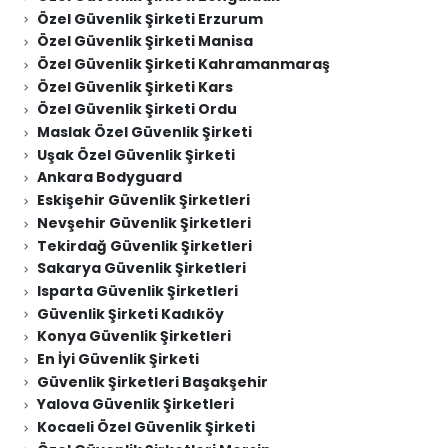
Özel Güvenlik Şirketi Erzurum
Özel Güvenlik Şirketi Manisa
Özel Güvenlik Şirketi Kahramanmaraş
Özel Güvenlik Şirketi Kars
Özel Güvenlik Şirketi Ordu
Maslak Özel Güvenlik Şirketi
Uşak Özel Güvenlik Şirketi
Ankara Bodyguard
Eskişehir Güvenlik Şirketleri
Nevşehir Güvenlik Şirketleri
Tekirdağ Güvenlik Şirketleri
Sakarya Güvenlik Şirketleri
Isparta Güvenlik Şirketleri
Güvenlik Şirketi Kadıköy
Konya Güvenlik Şirketleri
En İyi Güvenlik Şirketi
Güvenlik Şirketleri Başakşehir
Yalova Güvenlik Şirketleri
Kocaeli Özel Güvenlik Şirketi