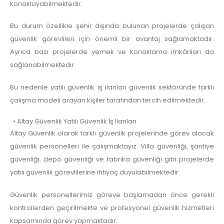
konaklayabilmektedir.
Bu durum özellikle şehir dışında bulunan projelerde çalışan
güvenlik görevlileri için önemli bir avantaj sağlamaktadır.
Ayrıca bazı projelerde yemek ve konaklama imkânları da
sağlanabilmektedir.
Bu nedenle yatılı güvenlik iş ilanları güvenlik sektöründe farklı
çalışma modeli arayan kişiler tarafından tercih edilmektedir.
• Altay Güvenlik Yatılı Güvenlik İş İlanları
Altay Güvenlik olarak farklı güvenlik projelerinde görev alacak
güvenlik personelleri ile çalışmaktayız. Villa güvenliği, şantiye
güvenliği, depo güvenliği ve fabrika güvenliği gibi projelerde
yatılı güvenlik görevlilerine ihtiyaç duyulabilmektedir.
Güvenlik personellerimiz göreve başlamadan önce gerekli
kontrollerden geçirilmekte ve profesyonel güvenlik hizmetleri
kapsamında görev yapmaktadır.