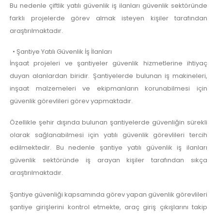
Bu nedenle çiftlik yatılı güvenlik iş ilanları güvenlik sektöründe
farklı projelerde görev almak isteyen kişiler tarafından
araştırılmaktadır.
• Şantiye Yatılı Güvenlik İş İlanları
İnşaat projeleri ve şantiyeler güvenlik hizmetlerine ihtiyaç
duyan alanlardan biridir. Şantiyelerde bulunan iş makineleri,
inşaat malzemeleri ve ekipmanların korunabilmesi için
güvenlik görevlileri görev yapmaktadır.
Özellikle şehir dışında bulunan şantiyelerde güvenliğin sürekli
olarak sağlanabilmesi için yatılı güvenlik görevlileri tercih
edilmektedir. Bu nedenle şantiye yatılı güvenlik iş ilanları
güvenlik sektöründe iş arayan kişiler tarafından sıkça
araştırılmaktadır.
Şantiye güvenliği kapsamında görev yapan güvenlik görevlileri
şantiye girişlerini kontrol etmekte, araç giriş çıkışlarını takip