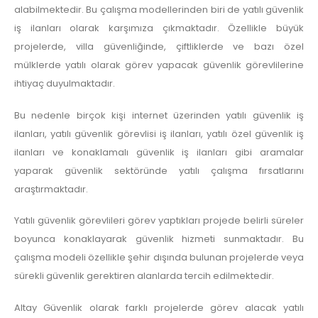
alabilmektedir. Bu çalışma modellerinden biri de yatılı güvenlik
iş ilanları olarak karşımıza çıkmaktadır. Özellikle büyük
projelerde, villa güvenliğinde, çiftliklerde ve bazı özel
mülklerde yatılı olarak görev yapacak güvenlik görevlilerine
ihtiyaç duyulmaktadır.
Bu nedenle birçok kişi internet üzerinden yatılı güvenlik iş
ilanları, yatılı güvenlik görevlisi iş ilanları, yatılı özel güvenlik iş
ilanları ve konaklamalı güvenlik iş ilanları gibi aramalar
yaparak güvenlik sektöründe yatılı çalışma fırsatlarını
araştırmaktadır.
Yatılı güvenlik görevlileri görev yaptıkları projede belirli süreler
boyunca konaklayarak güvenlik hizmeti sunmaktadır. Bu
çalışma modeli özellikle şehir dışında bulunan projelerde veya
sürekli güvenlik gerektiren alanlarda tercih edilmektedir.
Altay Güvenlik olarak farklı projelerde görev alacak yatılı