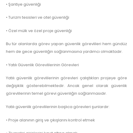
• Şantiye güvenliği
• Turizm tesisleri ve otel güvenliği
• Özel mülk ve özel proje güvenliği
Bu tür alanlarda görev yapan güvenlik görevlileri hem gündüz
hem de gece güvenliğin sağlanmasına yardımcı olmaktadır.
• Yatılı Güvenlik Görevlilerinin Görevleri
Yatılı güvenlik görevlilerinin görevleri çalıştıkları projeye göre
değişiklik gösterebilmektedir. Ancak genel olarak güvenlik
görevlilerinin temel görevi güvenliğin sağlanmasıdır.
Yatılı güvenlik görevlilerinin başlıca görevleri şunlardır:
• Proje alanının giriş ve çıkışlarını kontrol etmek