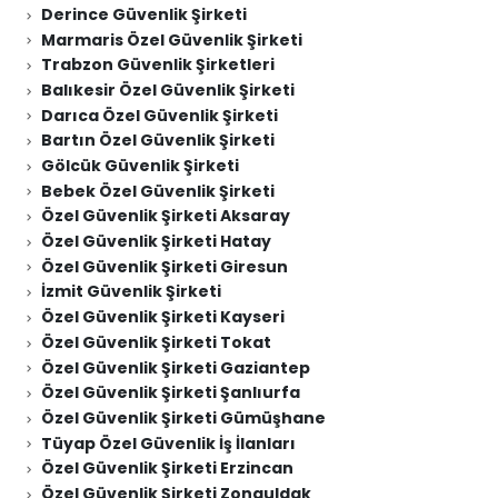
Derince Güvenlik Şirketi
Marmaris Özel Güvenlik Şirketi
Trabzon Güvenlik Şirketleri
Balıkesir Özel Güvenlik Şirketi
Darıca Özel Güvenlik Şirketi
Bartın Özel Güvenlik Şirketi
Gölcük Güvenlik Şirketi
Bebek Özel Güvenlik Şirketi
Özel Güvenlik Şirketi Aksaray
Özel Güvenlik Şirketi Hatay
Özel Güvenlik Şirketi Giresun
İzmit Güvenlik Şirketi
Özel Güvenlik Şirketi Kayseri
Özel Güvenlik Şirketi Tokat
Özel Güvenlik Şirketi Gaziantep
Özel Güvenlik Şirketi Şanlıurfa
Özel Güvenlik Şirketi Gümüşhane
Tüyap Özel Güvenlik İş İlanları
Özel Güvenlik Şirketi Erzincan
Özel Güvenlik Şirketi Zonguldak