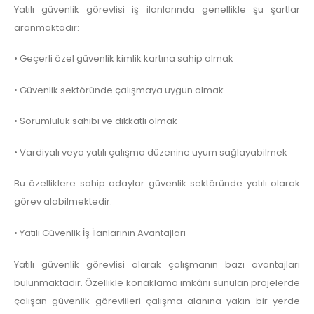
Yatılı güvenlik görevlisi iş ilanlarında genellikle şu şartlar
aranmaktadır:
• Geçerli özel güvenlik kimlik kartına sahip olmak
• Güvenlik sektöründe çalışmaya uygun olmak
• Sorumluluk sahibi ve dikkatli olmak
• Vardiyalı veya yatılı çalışma düzenine uyum sağlayabilmek
Bu özelliklere sahip adaylar güvenlik sektöründe yatılı olarak
görev alabilmektedir.
• Yatılı Güvenlik İş İlanlarının Avantajları
Yatılı güvenlik görevlisi olarak çalışmanın bazı avantajları
bulunmaktadır. Özellikle konaklama imkânı sunulan projelerde
çalışan güvenlik görevlileri çalışma alanına yakın bir yerde