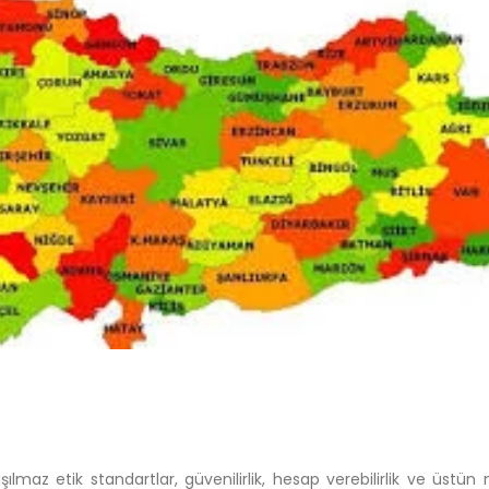
lmaz etik standartlar, güvenilirlik, hesap verebilirlik ve üstün