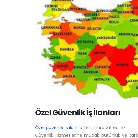
Özel Güvenlik İş İlanları
Özel güvenlik iş ilanı
lütfen müracat ediniz.
Güvenlik Hizmetlerine mutlak bütünlük ve tartışı