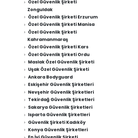
Özel Güvenlik Şirketi
Zonguldak
Özel Güvenlik Şirketi Erzurum
Özel Güvenlik Şirketi Manisa
Özel Güvenlik Şirketi
Kahramanmaraş
Özel Güvenlik Şirketi Kars
Özel Güvenlik Şirketi Ordu
Maslak Özel Güvenlik Şirketi
Uşak Özel Güvenlik Şirketi
Ankara Bodyguard
Eskişehir Güvenlik Şirketleri
Nevşehir Güvenlik Şirketleri
Tekirdağ Güvenlik Şirketleri
Sakarya Güvenlik Şirketleri
Isparta Güvenlik Şirketleri
Güvenlik Şirketi Kadıköy
Konya Güvenlik Şirketleri
En İyi Güvenlik Şirketi