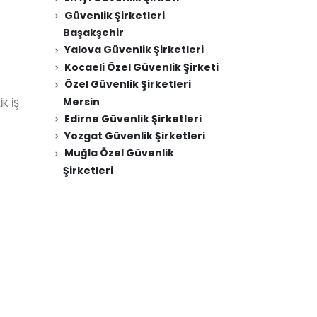
Güvenlik Şirketleri
Başakşehir
Yalova Güvenlik Şirketleri
Kocaeli Özel Güvenlik Şirketi
Özel Güvenlik Şirketleri
Mersin
K İŞ
Edirne Güvenlik Şirketleri
Yozgat Güvenlik Şirketleri
Muğla Özel Güvenlik
Şirketleri