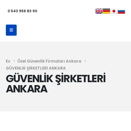
0 543 956 83 90
Ev
Özel Güvenlik Firmaları Ankara
GÜVENLİK ŞİRKETLERİ ANKARA
GÜVENLİK ŞİRKETLERİ
ANKARA