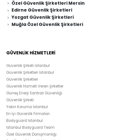
Özel Güvenlik Şirketleri Mersin
Edirne Güvenlik Şirketleri
Yozgat Güvenlik Şirketleri
Muğla Özel Güvenlik Şirketleri
GÜVENLİK HİZMETLERİ
Güvenlik Şirketi İstanbul
Güvenlik Şirketleri İstanbul
Güvenlik Şirketleri
Güvenlik Hizmeti Veren Şirketler
Güneş Enerji Santrali Güvenliği
Güvenlik Şirketi
Yakın Koruma İstanbul
En İyi Güvenlik Firmaları
Bodyguard Istanbul
Istanbul Bodyguard Team
Özel Güvenlik Danışmanlığı