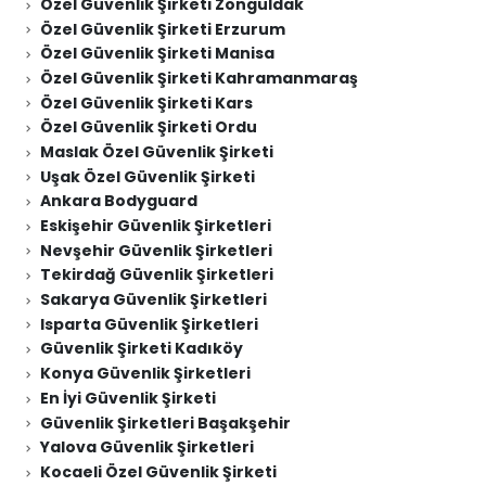
Özel Güvenlik Şirketi Zonguldak
Özel Güvenlik Şirketi Erzurum
Özel Güvenlik Şirketi Manisa
Özel Güvenlik Şirketi Kahramanmaraş
Özel Güvenlik Şirketi Kars
Özel Güvenlik Şirketi Ordu
Maslak Özel Güvenlik Şirketi
Uşak Özel Güvenlik Şirketi
Ankara Bodyguard
Eskişehir Güvenlik Şirketleri
Nevşehir Güvenlik Şirketleri
Tekirdağ Güvenlik Şirketleri
Sakarya Güvenlik Şirketleri
Isparta Güvenlik Şirketleri
Güvenlik Şirketi Kadıköy
Konya Güvenlik Şirketleri
En İyi Güvenlik Şirketi
Güvenlik Şirketleri Başakşehir
Yalova Güvenlik Şirketleri
Kocaeli Özel Güvenlik Şirketi