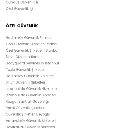
Gündüz Güvenlik İşi
Özel Güvenlik İşi
ÖZEL GÜVENLİK
Hadımköy Güvenlik Firması
Özel Güvenlik Firmaları İstanbul
Özel Güvenlik Şirketleri İstanbul
Silivri Güvenlik İlanları
Bodyguard Services in Istanbul
Tuzla Güvenlik Şirketleri
Hadımköy Güvenlik Şirketleri
Silivri Güvenlik Şirketleri
İstanbul’da Güvenlik Hizmetleri
İstanbul’da Güvenlik Şirketleri
Rüzgar Santrali Güvenliği
Rami Güvenlik Şirketleri
Güvenlik Şirketleri Beyoğlu
Arnavutköy Güvenlik Şirketleri
Beylikdüzü Güvenlik Şirketleri