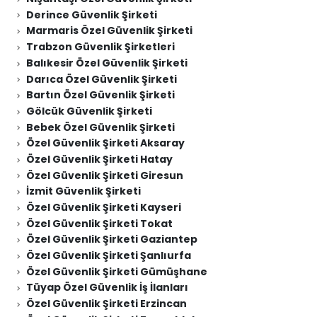
Derince Güvenlik Şirketi
Marmaris Özel Güvenlik Şirketi
Trabzon Güvenlik Şirketleri
Balıkesir Özel Güvenlik Şirketi
Darıca Özel Güvenlik Şirketi
Bartın Özel Güvenlik Şirketi
Gölcük Güvenlik Şirketi
Bebek Özel Güvenlik Şirketi
Özel Güvenlik Şirketi Aksaray
Özel Güvenlik Şirketi Hatay
Özel Güvenlik Şirketi Giresun
İzmit Güvenlik Şirketi
Özel Güvenlik Şirketi Kayseri
Özel Güvenlik Şirketi Tokat
Özel Güvenlik Şirketi Gaziantep
Özel Güvenlik Şirketi Şanlıurfa
Özel Güvenlik Şirketi Gümüşhane
Tüyap Özel Güvenlik İş İlanları
Özel Güvenlik Şirketi Erzincan