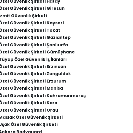
Özel Güvenlik Şirketi Hatay
Özel Güvenlik Şirketi Giresun
İzmit Güvenlik Şirketi
Özel Güvenlik Şirketi Kayseri
Özel Güvenlik Şirketi Tokat
Özel Güvenlik Şirketi Gaziantep
Özel Güvenlik Şirketi Şanlıurfa
Özel Güvenlik Şirketi Gümüşhane
Tüyap Özel Güvenlik İş İlanları
Özel Güvenlik Şirketi Erzincan
Özel Güvenlik Şirketi Zonguldak
Özel Güvenlik Şirketi Erzurum
Özel Güvenlik Şirketi Manisa
Özel Güvenlik Şirketi Kahramanmaraş
Özel Güvenlik Şirketi Kars
Özel Güvenlik Şirketi Ordu
Maslak Özel Güvenlik Şirketi
Uşak Özel Güvenlik Şirketi
Ankara Bodyguard