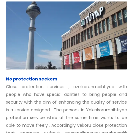
No protection seekers
Close protection services , özelkorunmaihtiyac with
people who have special abilities to bring people and
security with the aim of enhancing the quality of service
is a service designed . The persons in Yakınkorumaihtiyac
protection service while at the same time wants to be
able to move freely . Accordingly vekoru close protection
that operates without personelinçevresinerahatsızlık