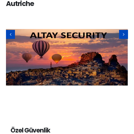
Autriche
Özel Güvenlik