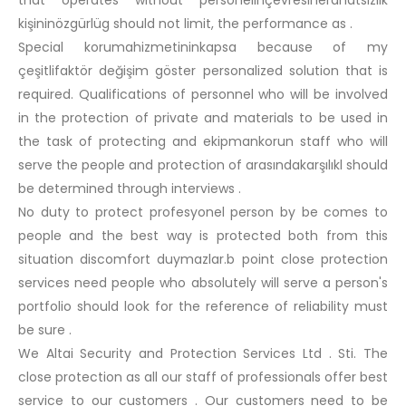
kişininözgürlüg should not limit, the performance as .
Special korumahizmetininkapsa because of my
çeşitlifaktör değişim göster personalized solution that is
required. Qualifications of personnel who will be involved
in the protection of private and materials to be used in
the task of protecting and ekipmankorun staff who will
serve the people and protection of arasındakarşılıkl should
be determined through interviews .
No duty to protect profesyonel person by be comes to
people and the best way is protected both from this
situation discomfort duymazlar.b point close protection
services need people who absolutely will serve a person's
portfolio should look for the reference of reliability must
be sure .
We Altai Security and Protection Services Ltd . Sti. The
close protection as all our staff of professionals offer best
service to our customers . Our customers need to be