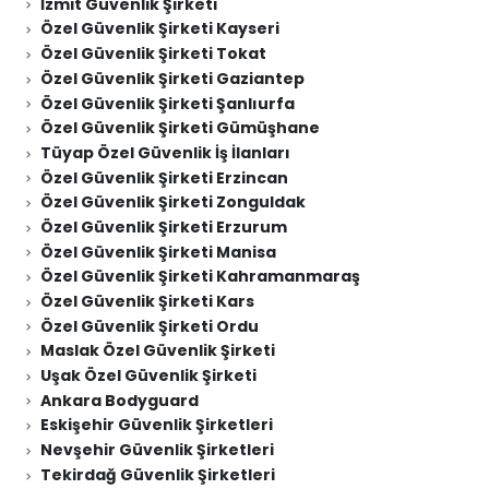
İzmit Güvenlik Şirketi
Özel Güvenlik Şirketi Kayseri
Özel Güvenlik Şirketi Tokat
Özel Güvenlik Şirketi Gaziantep
Özel Güvenlik Şirketi Şanlıurfa
Özel Güvenlik Şirketi Gümüşhane
Tüyap Özel Güvenlik İş İlanları
Özel Güvenlik Şirketi Erzincan
Özel Güvenlik Şirketi Zonguldak
Özel Güvenlik Şirketi Erzurum
Özel Güvenlik Şirketi Manisa
Özel Güvenlik Şirketi Kahramanmaraş
Özel Güvenlik Şirketi Kars
Özel Güvenlik Şirketi Ordu
Maslak Özel Güvenlik Şirketi
Uşak Özel Güvenlik Şirketi
Ankara Bodyguard
Eskişehir Güvenlik Şirketleri
Nevşehir Güvenlik Şirketleri
Tekirdağ Güvenlik Şirketleri