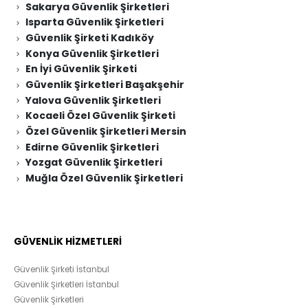
Sakarya Güvenlik Şirketleri
Isparta Güvenlik Şirketleri
Güvenlik Şirketi Kadıköy
Konya Güvenlik Şirketleri
En İyi Güvenlik Şirketi
Güvenlik Şirketleri Başakşehir
Yalova Güvenlik Şirketleri
Kocaeli Özel Güvenlik Şirketi
Özel Güvenlik Şirketleri Mersin
Edirne Güvenlik Şirketleri
Yozgat Güvenlik Şirketleri
Muğla Özel Güvenlik Şirketleri
GÜVENLİK HİZMETLERİ
Güvenlik Şirketi İstanbul
Güvenlik Şirketleri İstanbul
Güvenlik Şirketleri