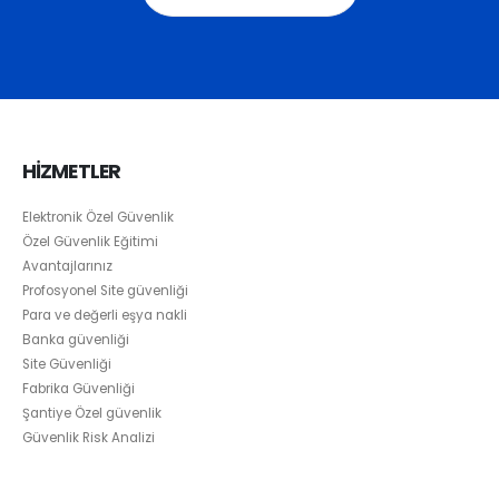
HİZMETLER
Elektronik Özel Güvenlik
Özel Güvenlik Eğitimi
Avantajlarınız
Profosyonel Site güvenliği
Para ve değerli eşya nakli
Banka güvenliği
Site Güvenliği
Fabrika Güvenliği
Şantiye Özel güvenlik
Güvenlik Risk Analizi