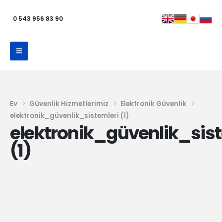
0 543 956 83 90
Ev
Güvenlik Hizmetlerimiz
Elektronik Güvenlik
elektronik_güvenlik_sistemleri (1)
elektronik_güvenlik_sist
(1)