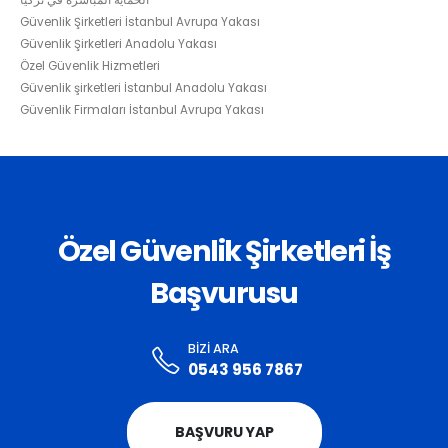
Güvenlik Şirketleri İstanbul Avrupa Yakası
Güvenlik Şirketleri Anadolu Yakası
Özel Güvenlik Hizmetleri
Güvenlik şirketleri İstanbul Anadolu Yakası
Güvenlik Firmaları İstanbul Avrupa Yakası
Özel Güvenlik Şirketleri İş
Başvurusu
BIZI ARA
0543 956 7867
BAŞVURU YAP