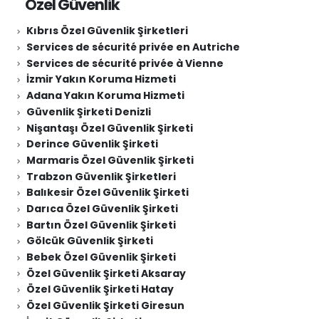
Özel Güvenlik
Kıbrıs Özel Güvenlik Şirketleri
Services de sécurité privée en Autriche
Services de sécurité privée à Vienne
İzmir Yakın Koruma Hizmeti
Adana Yakın Koruma Hizmeti
Güvenlik Şirketi Denizli
Nişantaşı Özel Güvenlik Şirketi
Derince Güvenlik Şirketi
Marmaris Özel Güvenlik Şirketi
Trabzon Güvenlik Şirketleri
Balıkesir Özel Güvenlik Şirketi
Darıca Özel Güvenlik Şirketi
Bartın Özel Güvenlik Şirketi
Gölcük Güvenlik Şirketi
Bebek Özel Güvenlik Şirketi
Özel Güvenlik Şirketi Aksaray
Özel Güvenlik Şirketi Hatay
Özel Güvenlik Şirketi Giresun