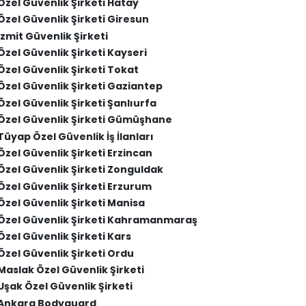
Özel Güvenlik Şirketi Hatay
Özel Güvenlik Şirketi Giresun
İzmit Güvenlik Şirketi
Özel Güvenlik Şirketi Kayseri
Özel Güvenlik Şirketi Tokat
Özel Güvenlik Şirketi Gaziantep
Özel Güvenlik Şirketi Şanlıurfa
Özel Güvenlik Şirketi Gümüşhane
Tüyap Özel Güvenlik İş İlanları
Özel Güvenlik Şirketi Erzincan
Özel Güvenlik Şirketi Zonguldak
Özel Güvenlik Şirketi Erzurum
Özel Güvenlik Şirketi Manisa
Özel Güvenlik Şirketi Kahramanmaraş
Özel Güvenlik Şirketi Kars
Özel Güvenlik Şirketi Ordu
Maslak Özel Güvenlik Şirketi
Uşak Özel Güvenlik Şirketi
Ankara Bodyguard