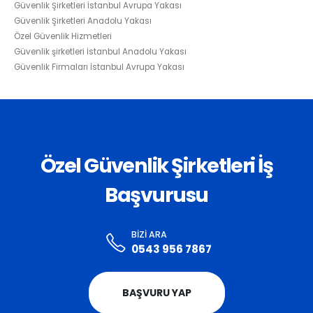
Güvenlik Şirketleri İstanbul Avrupa Yakası
Güvenlik Şirketleri Anadolu Yakası
Özel Güvenlik Hizmetleri
Güvenlik şirketleri İstanbul Anadolu Yakası
Güvenlik Firmaları İstanbul Avrupa Yakası
Özel Güvenlik Şirketleri İş
Başvurusu
BIZI ARA
0543 956 7867
BAŞVURU YAP