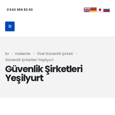
0 543 956 83 90
Ev
Haberler
Özel Güvenlik Şirketi
Güvenlik Şirketleri Yeşilyurt
Güvenlik Şirketleri
Yeşilyurt