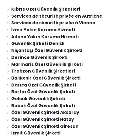
Kıbrıs Özel Güvenlik Şirketleri
Services de sécurité privée en Autriche
Services de sécurité privée à Vienne
İzmir Yakın Koruma Hizmeti
Adana Yakın Koruma Hizmeti
Güvenlik Şirketi Denizli
Nişantaşı Özel Güvenlik Şirketi
Derince Güvenlik Şirketi
Marmaris Özel Güvenlik Şirketi
Trabzon Güvenlik Şirketleri
Balıkesir Özel Güvenlik Şirketi
Darıca Özel Güvenlik Şirketi
Bartın Özel Güvenlik Şirketi
Gölcük Güvenlik Şirketi
Bebek Özel Güvenlik Şirketi
Özel Güvenlik Şirketi Aksaray
Özel Güvenlik Şirketi Hatay
Özel Güvenlik Şirketi Giresun
İzmit Güvenlik Şirketi