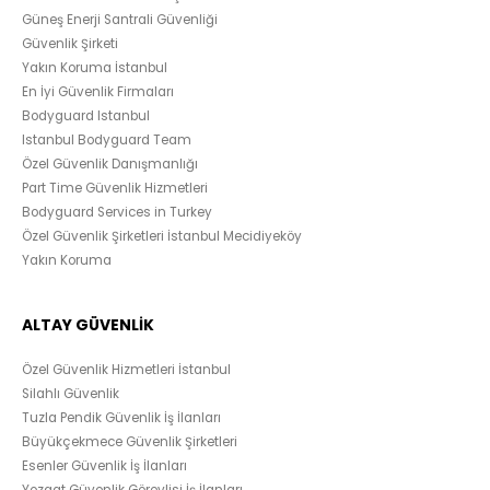
Güneş Enerji Santrali Güvenliği
Güvenlik Şirketi
Yakın Koruma İstanbul
En İyi Güvenlik Firmaları
Bodyguard Istanbul
Istanbul Bodyguard Team
Özel Güvenlik Danışmanlığı
Part Time Güvenlik Hizmetleri
Bodyguard Services in Turkey
Özel Güvenlik Şirketleri İstanbul Mecidiyeköy
Yakın Koruma
ALTAY GÜVENLİK
Özel Güvenlik Hizmetleri İstanbul
Silahlı Güvenlik
Tuzla Pendik Güvenlik İş İlanları
Büyükçekmece Güvenlik Şirketleri
Esenler Güvenlik İş İlanları