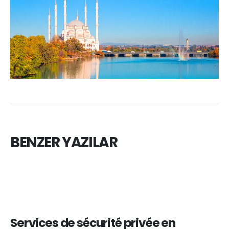
BENZER YAZILAR
Services de sécurité privée en