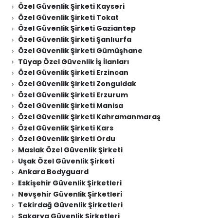
Özel Güvenlik Şirketi Kayseri
Özel Güvenlik Şirketi Tokat
Özel Güvenlik Şirketi Gaziantep
Özel Güvenlik Şirketi Şanlıurfa
Özel Güvenlik Şirketi Gümüşhane
Tüyap Özel Güvenlik İş İlanları
Özel Güvenlik Şirketi Erzincan
Özel Güvenlik Şirketi Zonguldak
Özel Güvenlik Şirketi Erzurum
Özel Güvenlik Şirketi Manisa
Özel Güvenlik Şirketi Kahramanmaraş
Özel Güvenlik Şirketi Kars
Özel Güvenlik Şirketi Ordu
Maslak Özel Güvenlik Şirketi
Uşak Özel Güvenlik Şirketi
Ankara Bodyguard
Eskişehir Güvenlik Şirketleri
Nevşehir Güvenlik Şirketleri
Tekirdağ Güvenlik Şirketleri
Sakarya Güvenlik Şirketleri