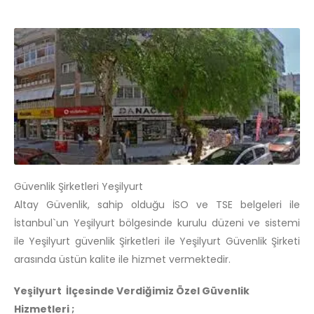
Güvenlik Şirketleri Yeşilyurt
Altay Güvenlik, sahip olduğu İSO ve TSE belgeleri ile
İstanbul`un Yeşilyurt bölgesinde kurulu düzeni ve sistemi
ile Yeşilyurt güvenlik Şirketleri ile Yeşilyurt Güvenlik Şirketi
arasında üstün kalite ile hizmet vermektedir.
Yeşilyurt İlçesinde Verdiğimiz Özel Güvenlik
Hizmetleri ;