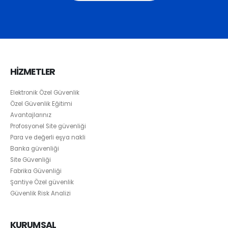
HİZMETLER
Elektronik Özel Güvenlik
Özel Güvenlik Eğitimi
Avantajlarınız
Profosyonel Site güvenliği
Para ve değerli eşya nakli
Banka güvenliği
Site Güvenliği
Fabrika Güvenliği
Şantiye Özel güvenlik
Güvenlik Risk Analizi
KURUMSAL