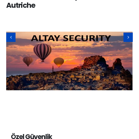
Autriche
Özel Güvenlik