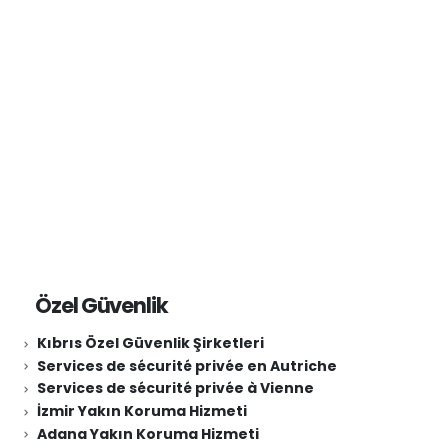
Güvenlik Şirketleri Sarıyer
Özel Güvenlik
Kıbrıs Özel Güvenlik Şirketleri
Services de sécurité privée en Autriche
Services de sécurité privée à Vienne
İzmir Yakın Koruma Hizmeti
Adana Yakın Koruma Hizmeti