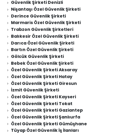
Güvenlik Şirketi Denizli
Nişantaşı Özel Güvenlik Şirketi
Derince Güvenlik Şirketi
Marmaris Özel Güvenlik Şirketi
Trabzon Güvenlik Şirketleri
Balıkesir Özel Güvenlik Şirketi
Darıca Özel Güvenlik Şirketi
Bartın Özel Güvenlik Şirketi
Gölcük Güvenlik Şirketi
Bebek Özel Güvenlik Şirketi
Özel Güvenlik Şirketi Aksaray
Özel Güvenlik Şirketi Hatay
Özel Güvenlik Şirketi Giresun
İzmit Güvenlik Şirketi
Özel Güvenlik Şirketi Kayseri
Özel Güvenlik Şirketi Tokat
Özel Güvenlik Şirketi Gaziantep
Özel Güvenlik Şirketi Şanlıurfa
Özel Güvenlik Şirketi Gümüşhane
Tüyap Özel Güvenlik İş İlanları