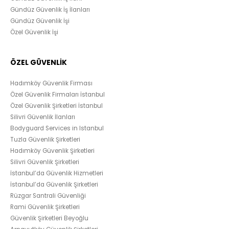
Gündüz Güvenlik İş İlanları
Gündüz Güvenlik İşi
Özel Güvenlik İşi
ÖZEL GÜVENLİK
Hadımköy Güvenlik Firması
Özel Güvenlik Firmaları İstanbul
Özel Güvenlik Şirketleri İstanbul
Silivri Güvenlik İlanları
Bodyguard Services in Istanbul
Tuzla Güvenlik Şirketleri
Hadımköy Güvenlik Şirketleri
Silivri Güvenlik Şirketleri
İstanbul’da Güvenlik Hizmetleri
İstanbul’da Güvenlik Şirketleri
Rüzgar Santrali Güvenliği
Rami Güvenlik Şirketleri
Güvenlik Şirketleri Beyoğlu