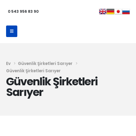
0 543 956 83 90
Ev
Güvenlik Şirketleri Sarıyer
Güvenlik Şirketleri Sarıyer
Güvenlik Şirketleri
Sarıyer