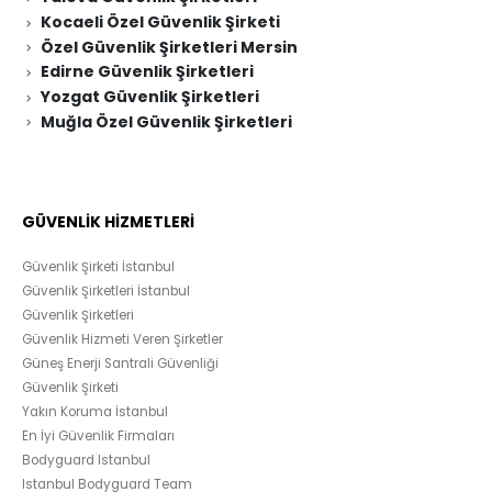
Kocaeli Özel Güvenlik Şirketi
Özel Güvenlik Şirketleri Mersin
Edirne Güvenlik Şirketleri
Yozgat Güvenlik Şirketleri
Muğla Özel Güvenlik Şirketleri
GÜVENLİK HİZMETLERİ
Güvenlik Şirketi İstanbul
Güvenlik Şirketleri İstanbul
Güvenlik Şirketleri
Güvenlik Hizmeti Veren Şirketler
Güneş Enerji Santrali Güvenliği
Güvenlik Şirketi
Yakın Koruma İstanbul
En İyi Güvenlik Firmaları
Bodyguard Istanbul
Istanbul Bodyguard Team