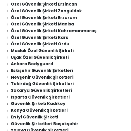
Özel Güvenlik Şirketi Erzincan
Özel Güvenlik Şirketi Zonguldak
Özel Güvenlik Şirketi Erzurum
Özel Güvenlik Şirketi Manisa
Özel Güvenlik Şirketi Kahramanmaraş
Özel Güvenlik Şirketi Kars
Özel Güvenlik Şirketi Ordu
Maslak Özel Güvenlik Şirketi
Uşak Özel Güvenlik Şirketi
Ankara Bodyguard
Eskişehir Güvenlik Şirketleri
Nevşehir Güvenlik Şirketleri
Tekirdağ Güvenlik Şirketleri
Sakarya Güvenlik Şirketleri
Isparta Güvenlik Şirketleri
Güvenlik Şirketi Kadıköy
Konya Güvenlik Şirketleri
En İyi Güvenlik Şirketi
Güvenlik Şirketleri Başakşehir
Yalova Güvenlik Şirketleri