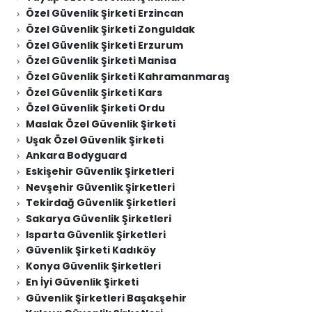
Özel Güvenlik Şirketi Erzincan
Özel Güvenlik Şirketi Zonguldak
Özel Güvenlik Şirketi Erzurum
Özel Güvenlik Şirketi Manisa
Özel Güvenlik Şirketi Kahramanmaraş
Özel Güvenlik Şirketi Kars
Özel Güvenlik Şirketi Ordu
Maslak Özel Güvenlik Şirketi
Uşak Özel Güvenlik Şirketi
Ankara Bodyguard
Eskişehir Güvenlik Şirketleri
Nevşehir Güvenlik Şirketleri
Tekirdağ Güvenlik Şirketleri
Sakarya Güvenlik Şirketleri
Isparta Güvenlik Şirketleri
Güvenlik Şirketi Kadıköy
Konya Güvenlik Şirketleri
En İyi Güvenlik Şirketi
Güvenlik Şirketleri Başakşehir