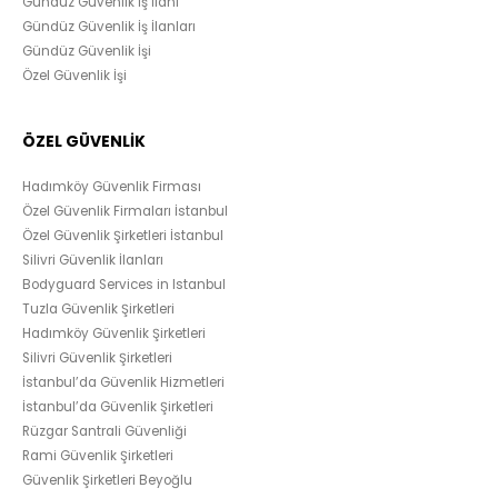
Gündüz Güvenlik İş İlanı
Gündüz Güvenlik İş İlanları
Gündüz Güvenlik İşi
Özel Güvenlik İşi
ÖZEL GÜVENLİK
Hadımköy Güvenlik Firması
Özel Güvenlik Firmaları İstanbul
Özel Güvenlik Şirketleri İstanbul
Silivri Güvenlik İlanları
Bodyguard Services in Istanbul
Tuzla Güvenlik Şirketleri
Hadımköy Güvenlik Şirketleri
Silivri Güvenlik Şirketleri
İstanbul’da Güvenlik Hizmetleri
İstanbul’da Güvenlik Şirketleri
Rüzgar Santrali Güvenliği
Rami Güvenlik Şirketleri
Güvenlik Şirketleri Beyoğlu