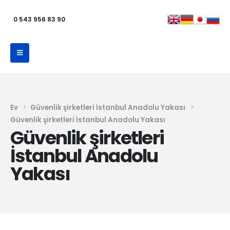
0 543 956 83 90
Ev
Güvenlik şirketleri İstanbul Anadolu Yakası
Güvenlik şirketleri İstanbul Anadolu Yakası
Güvenlik şirketleri
İstanbul Anadolu
Yakası