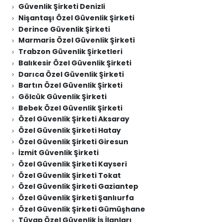
Güvenlik Şirketi Denizli
Nişantaşı Özel Güvenlik Şirketi
Derince Güvenlik Şirketi
Marmaris Özel Güvenlik Şirketi
Trabzon Güvenlik Şirketleri
Balıkesir Özel Güvenlik Şirketi
Darıca Özel Güvenlik Şirketi
Bartın Özel Güvenlik Şirketi
Gölcük Güvenlik Şirketi
Bebek Özel Güvenlik Şirketi
Özel Güvenlik Şirketi Aksaray
Özel Güvenlik Şirketi Hatay
Özel Güvenlik Şirketi Giresun
İzmit Güvenlik Şirketi
Özel Güvenlik Şirketi Kayseri
Özel Güvenlik Şirketi Tokat
Özel Güvenlik Şirketi Gaziantep
Özel Güvenlik Şirketi Şanlıurfa
Özel Güvenlik Şirketi Gümüşhane
Tüyap Özel Güvenlik İş İlanları