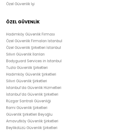
Özel Güvenlik İşi
ÖZEL GÜVENLİK
Hadımköy Güvenlik Firması
Özel Güvenlik Firmaları İstanbul
Özel Güvenlik Şirketleri İstanbul
Silivri Güvenlik İlanları
Bodyguard Services in Istanbul
Tuzla Güvenlik Şirketleri
Hadımköy Güvenlik Şirketleri
Silivri Güvenlik Şirketleri
İstanbul’da Güvenlik Hizmetleri
İstanbul’da Güvenlik Şirketleri
Rüzgar Santrali Güvenliği
Rami Güvenlik Şirketleri
Güvenlik Şirketleri Beyoğlu
Arnavutköy Güvenlik Şirketleri
Beylikdüzü Güvenlik Şirketleri