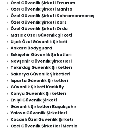
Özel Güvenlik Şirketi Erzurum
Özel Güvenlik Şirketi Manisa
Özel Güvenlik Şirketi Kahramanmaraş
Özel Güvenlik Şirketi Kars
Özel Güvenlik Şirketi Ordu
Maslak Özel Güvenlik Şirketi
Uşak Özel Güvenlik Şirketi
Ankara Bodyguard
Eskişehir Güvenlik Şirketleri
Nevşehir Güvenlik Şirketleri
Tekirdağ Güvenlik Şirketleri
Sakarya Güvenlik Şirketleri
Isparta Güvenlik Şirketleri
Güvenlik Şirketi Kadıköy
Konya Güvenlik Şirketleri
En İyi Güvenlik Şirketi
Güvenlik Şirketleri Başakşehir
Yalova Güvenlik Şirketleri
Kocaeli Özel Güvenlik Şirketi
Özel Güvenlik Şirketleri Mersin