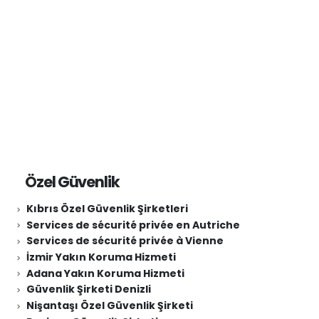
Güvenlik Şirketleri İkitelli
Özel Güvenlik
Kıbrıs Özel Güvenlik Şirketleri
Services de sécurité privée en Autriche
Services de sécurité privée à Vienne
İzmir Yakın Koruma Hizmeti
Adana Yakın Koruma Hizmeti
Güvenlik Şirketi Denizli
Nişantaşı Özel Güvenlik Şirketi