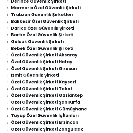
Derince Güvenlik Şirketi
Marmaris Özel Güvenlik Şirketi
Trabzon Güvenlik Şirketleri
Balıkesir Özel Güvenlik Şirketi
Darıca Özel Güvenlik Şirketi
Bartın Özel Güvenlik Şirketi
Gölcük Güvenlik Şirketi
Bebek Özel Güvenlik Şirketi
Özel Güvenlik Şirketi Aksaray
Özel Güvenlik Şirketi Hatay
Özel Güvenlik Şirketi Giresun
İzmit Güvenlik Şirketi
Özel Güvenlik Şirketi Kayseri
Özel Güvenlik Şirketi Tokat
Özel Güvenlik Şirketi Gaziantep
Özel Güvenlik Şirketi Şanlıurfa
Özel Güvenlik Şirketi Gümüşhane
Tüyap Özel Güvenlik İş İlanları
Özel Güvenlik Şirketi Erzincan
Özel Güvenlik Şirketi Zonguldak