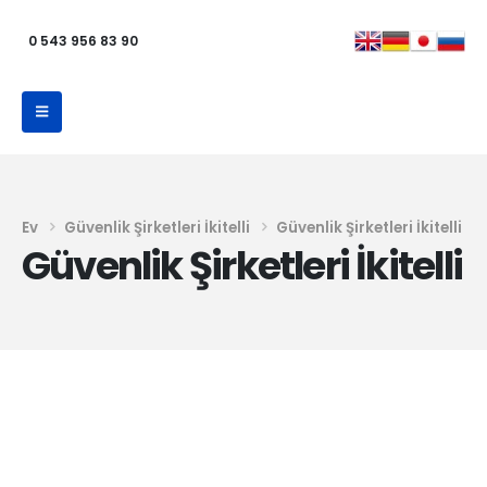
0 543 956 83 90
Ev
Güvenlik Şirketleri İkitelli
Güvenlik Şirketleri İkitelli
Güvenlik Şirketleri İkitelli