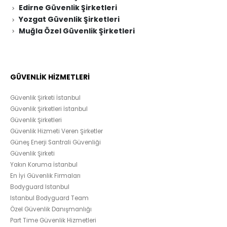
Edirne Güvenlik Şirketleri
Yozgat Güvenlik Şirketleri
Muğla Özel Güvenlik Şirketleri
GÜVENLİK HİZMETLERİ
Güvenlik Şirketi İstanbul
Güvenlik Şirketleri İstanbul
Güvenlik Şirketleri
Güvenlik Hizmeti Veren Şirketler
Güneş Enerji Santrali Güvenliği
Güvenlik Şirketi
Yakın Koruma İstanbul
En İyi Güvenlik Firmaları
Bodyguard Istanbul
Istanbul Bodyguard Team
Özel Güvenlik Danışmanlığı
Part Time Güvenlik Hizmetleri