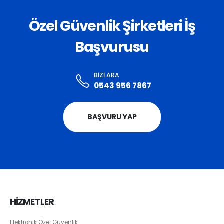
Özel Güvenlik Şirketleri İş
Başvurusu
BIZI ARA
0543 956 7867
BAŞVURU YAP
HİZMETLER
Elektronik Özel Güvenlik