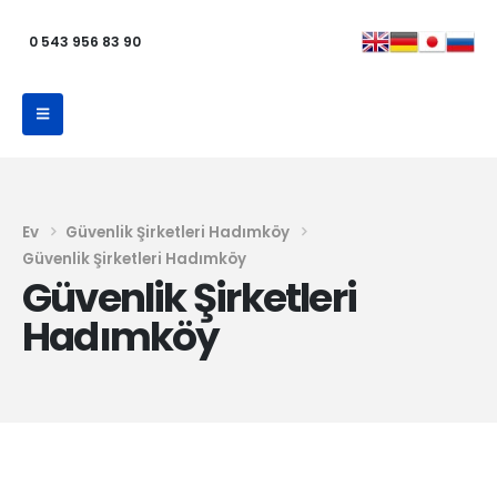
0 543 956 83 90
Ev
Güvenlik Şirketleri Hadımköy
Güvenlik Şirketleri Hadımköy
Güvenlik Şirketleri
Hadımköy