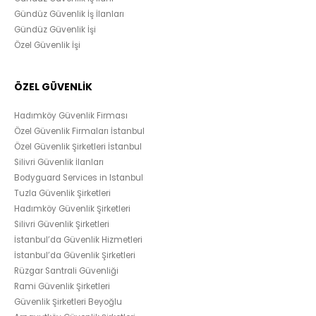
Gündüz Güvenlik İş İlanları
Gündüz Güvenlik İşi
Özel Güvenlik İşi
ÖZEL GÜVENLİK
Hadımköy Güvenlik Firması
Özel Güvenlik Firmaları İstanbul
Özel Güvenlik Şirketleri İstanbul
Silivri Güvenlik İlanları
Bodyguard Services in Istanbul
Tuzla Güvenlik Şirketleri
Hadımköy Güvenlik Şirketleri
Silivri Güvenlik Şirketleri
İstanbul’da Güvenlik Hizmetleri
İstanbul’da Güvenlik Şirketleri
Rüzgar Santrali Güvenliği
Rami Güvenlik Şirketleri
Güvenlik Şirketleri Beyoğlu