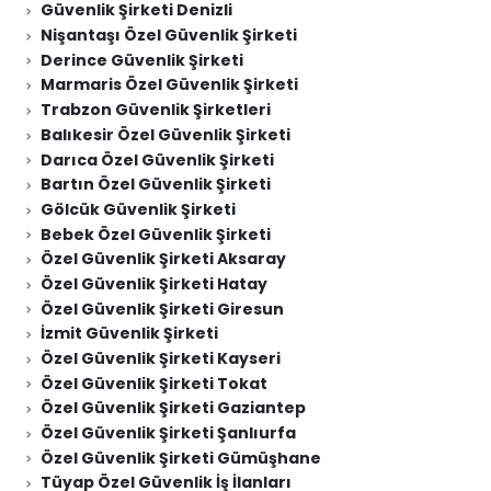
Güvenlik Şirketi Denizli
Nişantaşı Özel Güvenlik Şirketi
Derince Güvenlik Şirketi
Marmaris Özel Güvenlik Şirketi
Trabzon Güvenlik Şirketleri
Balıkesir Özel Güvenlik Şirketi
Darıca Özel Güvenlik Şirketi
Bartın Özel Güvenlik Şirketi
Gölcük Güvenlik Şirketi
Bebek Özel Güvenlik Şirketi
Özel Güvenlik Şirketi Aksaray
Özel Güvenlik Şirketi Hatay
Özel Güvenlik Şirketi Giresun
İzmit Güvenlik Şirketi
Özel Güvenlik Şirketi Kayseri
Özel Güvenlik Şirketi Tokat
Özel Güvenlik Şirketi Gaziantep
Özel Güvenlik Şirketi Şanlıurfa
Özel Güvenlik Şirketi Gümüşhane
Tüyap Özel Güvenlik İş İlanları