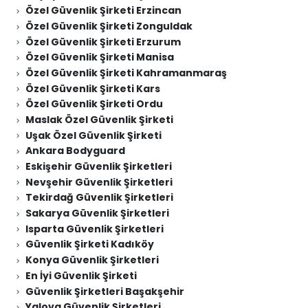
Özel Güvenlik Şirketi Erzincan
Özel Güvenlik Şirketi Zonguldak
Özel Güvenlik Şirketi Erzurum
Özel Güvenlik Şirketi Manisa
Özel Güvenlik Şirketi Kahramanmaraş
Özel Güvenlik Şirketi Kars
Özel Güvenlik Şirketi Ordu
Maslak Özel Güvenlik Şirketi
Uşak Özel Güvenlik Şirketi
Ankara Bodyguard
Eskişehir Güvenlik Şirketleri
Nevşehir Güvenlik Şirketleri
Tekirdağ Güvenlik Şirketleri
Sakarya Güvenlik Şirketleri
Isparta Güvenlik Şirketleri
Güvenlik Şirketi Kadıköy
Konya Güvenlik Şirketleri
En İyi Güvenlik Şirketi
Güvenlik Şirketleri Başakşehir
Yalova Güvenlik Şirketleri