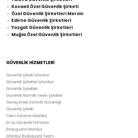
Kocaeli Özel Güvenlik Şirketi
Özel Güvenlik Şirketleri Mersin
Edirne Güvenlik Şirketleri
Yozgat Güvenlik Şirketleri
Muğla Özel Güvenlik Şirketleri
GÜVENLİK HİZMETLERİ
Güvenlik Şirketi İstanbul
Güvenlik Şirketleri İstanbul
Güvenlik Şirketleri
Güvenlik Hizmeti Veren Şirketler
Güneş Enerji Santrali Güvenliği
Güvenlik Şirketi
Yakın Koruma İstanbul
En İyi Güvenlik Firmaları
Bodyguard Istanbul
Istanbul Bodyguard Team