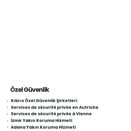
Güvenlik Şirketleri Hadımköy
Özel Güvenlik
Kıbrıs Özel Güvenlik Şirketleri
Services de sécurité privée en Autriche
Services de sécurité privée à Vienne
İzmir Yakın Koruma Hizmeti
Adana Yakın Koruma Hizmeti