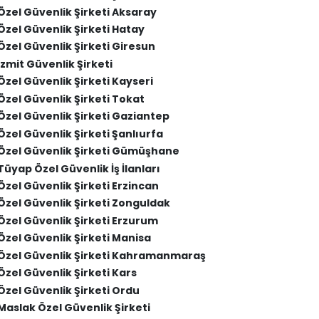
Özel Güvenlik Şirketi Aksaray
Özel Güvenlik Şirketi Hatay
Özel Güvenlik Şirketi Giresun
İzmit Güvenlik Şirketi
Özel Güvenlik Şirketi Kayseri
Özel Güvenlik Şirketi Tokat
Özel Güvenlik Şirketi Gaziantep
Özel Güvenlik Şirketi Şanlıurfa
Özel Güvenlik Şirketi Gümüşhane
Tüyap Özel Güvenlik İş İlanları
Özel Güvenlik Şirketi Erzincan
Özel Güvenlik Şirketi Zonguldak
Özel Güvenlik Şirketi Erzurum
Özel Güvenlik Şirketi Manisa
Özel Güvenlik Şirketi Kahramanmaraş
Özel Güvenlik Şirketi Kars
Özel Güvenlik Şirketi Ordu
Maslak Özel Güvenlik Şirketi