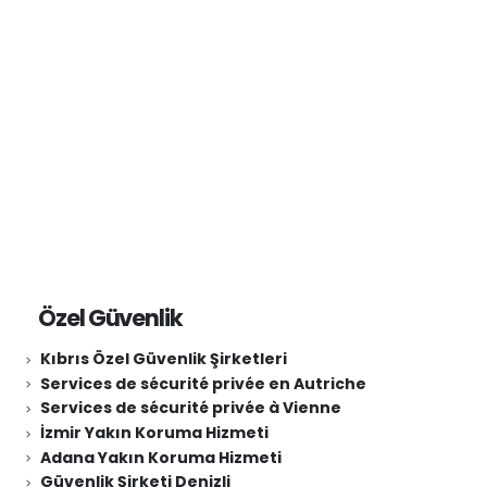
Güvenlik Şirketleri Ataşehir
Özel Güvenlik
Kıbrıs Özel Güvenlik Şirketleri
Services de sécurité privée en Autriche
Services de sécurité privée à Vienne
İzmir Yakın Koruma Hizmeti
Adana Yakın Koruma Hizmeti
Güvenlik Şirketi Denizli