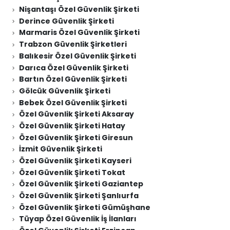
Nişantaşı Özel Güvenlik Şirketi
Derince Güvenlik Şirketi
Marmaris Özel Güvenlik Şirketi
Trabzon Güvenlik Şirketleri
Balıkesir Özel Güvenlik Şirketi
Darıca Özel Güvenlik Şirketi
Bartın Özel Güvenlik Şirketi
Gölcük Güvenlik Şirketi
Bebek Özel Güvenlik Şirketi
Özel Güvenlik Şirketi Aksaray
Özel Güvenlik Şirketi Hatay
Özel Güvenlik Şirketi Giresun
İzmit Güvenlik Şirketi
Özel Güvenlik Şirketi Kayseri
Özel Güvenlik Şirketi Tokat
Özel Güvenlik Şirketi Gaziantep
Özel Güvenlik Şirketi Şanlıurfa
Özel Güvenlik Şirketi Gümüşhane
Tüyap Özel Güvenlik İş İlanları