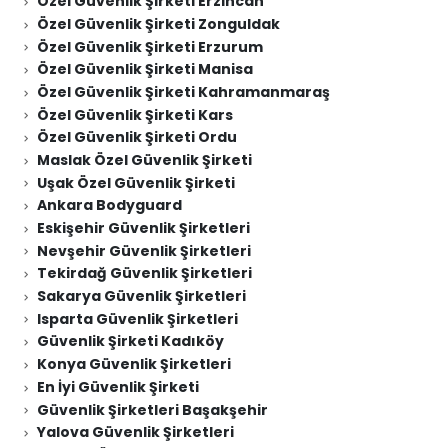
Özel Güvenlik Şirketi Erzincan
Özel Güvenlik Şirketi Zonguldak
Özel Güvenlik Şirketi Erzurum
Özel Güvenlik Şirketi Manisa
Özel Güvenlik Şirketi Kahramanmaraş
Özel Güvenlik Şirketi Kars
Özel Güvenlik Şirketi Ordu
Maslak Özel Güvenlik Şirketi
Uşak Özel Güvenlik Şirketi
Ankara Bodyguard
Eskişehir Güvenlik Şirketleri
Nevşehir Güvenlik Şirketleri
Tekirdağ Güvenlik Şirketleri
Sakarya Güvenlik Şirketleri
Isparta Güvenlik Şirketleri
Güvenlik Şirketi Kadıköy
Konya Güvenlik Şirketleri
En İyi Güvenlik Şirketi
Güvenlik Şirketleri Başakşehir
Yalova Güvenlik Şirketleri