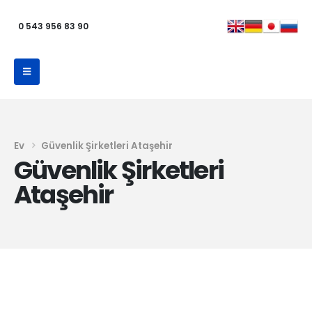
0 543 956 83 90
Ev
Güvenlik Şirketleri Ataşehir
Güvenlik Şirketleri
Ataşehir