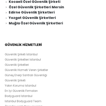
Kocaeli Özel Güvenlik Şirketi
Özel Güvenlik Şirketleri Mersin
Edirne Güvenlik Şirketleri
Yozgat Güvenlik Şirketleri
Muğla Özel Güvenlik Şirketleri
GÜVENLİK HİZMETLERİ
Güvenlik Şirketi İstanbul
Güvenlik Şirketleri İstanbul
Güvenlik Şirketleri
Güvenlik Hizmeti Veren Şirketler
Güneş Enerji Santrali Güvenliği
Güvenlik Şirketi
Yakın Koruma İstanbul
En İyi Güvenlik Firmaları
Bodyguard Istanbul
Istanbul Bodyguard Team