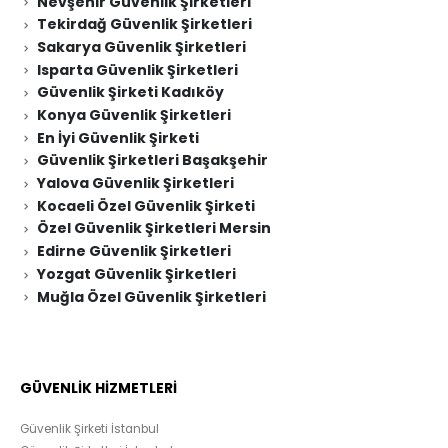
Nevşehir Güvenlik Şirketleri
Tekirdağ Güvenlik Şirketleri
Sakarya Güvenlik Şirketleri
Isparta Güvenlik Şirketleri
Güvenlik Şirketi Kadıköy
Konya Güvenlik Şirketleri
En İyi Güvenlik Şirketi
Güvenlik Şirketleri Başakşehir
Yalova Güvenlik Şirketleri
Kocaeli Özel Güvenlik Şirketi
Özel Güvenlik Şirketleri Mersin
Edirne Güvenlik Şirketleri
Yozgat Güvenlik Şirketleri
Muğla Özel Güvenlik Şirketleri
GÜVENLİK HİZMETLERİ
Güvenlik Şirketi İstanbul