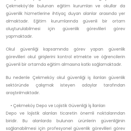
Çekmeköy’de bulunan eğitim kurumları ve okullar da
güvenlik hizmetlerine ihtiyaç duyan alanlar arasında yer
almaktadır. Eğitim kurumlarında güvenli bir ortam
oluşturulabilmesi için güvenlik görevlileri görev
yapmaktadır.
Okul güvenliği kapsamında görev yapan güvenlik
görevlileri okul girişlerini kontrol etmekte ve öğrencilerin
güvenli bir ortamda eğitim almasına katkı sağlamaktadır.
Bu nedenle Çekmeköy okul güvenliği iş ilanları güvenlik
sektöründe çalışmak isteyen adaylar tarafından
araştırılmaktadır.
• Çekmeköy Depo ve Lojistik Güvenliği İş İlanları
Depo ve lojistik alanları ticaretin önemli noktalarından
biridir. Bu alanlarda bulunan ürünlerin güvenliğinin
sağlanabilmesi için profesyonel güvenlik görevlileri görev