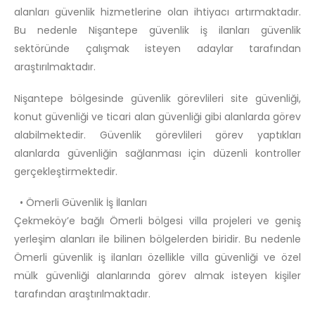
alanları güvenlik hizmetlerine olan ihtiyacı artırmaktadır.
Bu nedenle Nişantepe güvenlik iş ilanları güvenlik
sektöründe çalışmak isteyen adaylar tarafından
araştırılmaktadır.
Nişantepe bölgesinde güvenlik görevlileri site güvenliği,
konut güvenliği ve ticari alan güvenliği gibi alanlarda görev
alabilmektedir. Güvenlik görevlileri görev yaptıkları
alanlarda güvenliğin sağlanması için düzenli kontroller
gerçekleştirmektedir.
• Ömerli Güvenlik İş İlanları
Çekmeköy’e bağlı Ömerli bölgesi villa projeleri ve geniş
yerleşim alanları ile bilinen bölgelerden biridir. Bu nedenle
Ömerli güvenlik iş ilanları özellikle villa güvenliği ve özel
mülk güvenliği alanlarında görev almak isteyen kişiler
tarafından araştırılmaktadır.