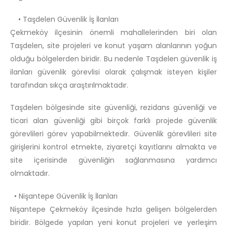
• Taşdelen Güvenlik İş İlanları
Çekmeköy ilçesinin önemli mahallelerinden biri olan
Taşdelen, site projeleri ve konut yaşam alanlarının yoğun
olduğu bölgelerden biridir. Bu nedenle Taşdelen güvenlik iş
ilanları güvenlik görevlisi olarak çalışmak isteyen kişiler
tarafından sıkça araştırılmaktadır.
Taşdelen bölgesinde site güvenliği, rezidans güvenliği ve
ticari alan güvenliği gibi birçok farklı projede güvenlik
görevlileri görev yapabilmektedir. Güvenlik görevlileri site
girişlerini kontrol etmekte, ziyaretçi kayıtlarını almakta ve
site içerisinde güvenliğin sağlanmasına yardımcı
olmaktadır.
• Nişantepe Güvenlik İş İlanları
Nişantepe Çekmeköy ilçesinde hızla gelişen bölgelerden
biridir. Bölgede yapılan yeni konut projeleri ve yerleşim