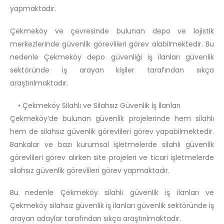
yapmaktadır.
Çekmeköy ve çevresinde bulunan depo ve lojistik
merkezlerinde güvenlik görevlileri görev alabilmektedir. Bu
nedenle Çekmeköy depo güvenliği iş ilanları güvenlik
sektöründe iş arayan kişiler tarafından sıkça
araştırılmaktadır.
• Çekmeköy Silahlı ve Silahsız Güvenlik İş İlanları
Çekmeköy’de bulunan güvenlik projelerinde hem silahlı
hem de silahsız güvenlik görevlileri görev yapabilmektedir.
Bankalar ve bazı kurumsal işletmelerde silahlı güvenlik
görevlileri görev alırken site projeleri ve ticari işletmelerde
silahsız güvenlik görevlileri görev yapmaktadır.
Bu nedenle Çekmeköy silahlı güvenlik iş ilanları ve
Çekmeköy silahsız güvenlik iş ilanları güvenlik sektöründe iş
arayan adaylar tarafından sıkça araştırılmaktadır.