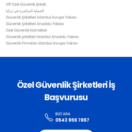
VİP Özel Güvenlik Şirketi
الحماية المباشرة في تركيا
Güvenlik Şirketleri İstanbul Avrupa Yakası
Güvenlik Şirketleri Anadolu Yakası
Özel Güvenlik Hizmetleri
Güvenlik şirketleri İstanbul Anadolu Yakası
Güvenlik Firmaları İstanbul Avrupa Yakası
Özel Güvenlik Şirketleri İş
Başvurusu
BIZI ARA
0543 956 7867