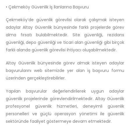
• Çekmeköy Güvenlik İş İlanlarına Başvuru
Çekmeköy’de güvenlik görevlisi olarak çalışmak isteyen
adaylar Altay Güvenlik bünyesinde farklı projelerde görev
alma fırsatı bulabilmektedir. Site güvenliği, rezidans
güvenliği, depo güvenliği ve ticari alan güvenliği gibi birçok
farklı alanda güvenlik görevlisi ihtiyacı oluşabilmektedir.
Altay Güvenlik bünyesinde görev almak isteyen adaylar
başvurularını web sitemizde yer alan iş başvuru formu
üzerinden gerçekleştirebilirler.
Yapılan başvurular değerlendirilerek uygun adaylar
güvenlik projelerinde görevlendirilmektedir. Altay Güvenlik
profesyonel güvenlik hizmetleri, deneyimli güvenlik
personelleri ve güçlü operasyon yönetimi ile güvenlik
sektöründe faaliyet göstermeye devam etmektedir.