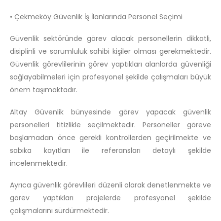
• Çekmeköy Güvenlik İş İlanlarında Personel Seçimi
Güvenlik sektöründe görev alacak personellerin dikkatli,
disiplinli ve sorumluluk sahibi kişiler olması gerekmektedir.
Güvenlik görevlilerinin görev yaptıkları alanlarda güvenliği
sağlayabilmeleri için profesyonel şekilde çalışmaları büyük
önem taşımaktadır.
Altay Güvenlik bünyesinde görev yapacak güvenlik
personelleri titizlikle seçilmektedir. Personeller göreve
başlamadan önce gerekli kontrollerden geçirilmekte ve
sabıka kayıtları ile referansları detaylı şekilde
incelenmektedir.
Ayrıca güvenlik görevlileri düzenli olarak denetlenmekte ve
görev yaptıkları projelerde profesyonel şekilde
çalışmalarını sürdürmektedir.