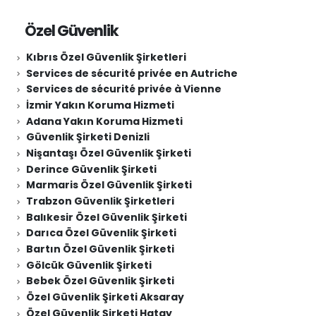
Özel Güvenlik
Kıbrıs Özel Güvenlik Şirketleri
Services de sécurité privée en Autriche
Services de sécurité privée à Vienne
İzmir Yakın Koruma Hizmeti
Adana Yakın Koruma Hizmeti
Güvenlik Şirketi Denizli
Nişantaşı Özel Güvenlik Şirketi
Derince Güvenlik Şirketi
Marmaris Özel Güvenlik Şirketi
Trabzon Güvenlik Şirketleri
Balıkesir Özel Güvenlik Şirketi
Darıca Özel Güvenlik Şirketi
Bartın Özel Güvenlik Şirketi
Gölcük Güvenlik Şirketi
Bebek Özel Güvenlik Şirketi
Özel Güvenlik Şirketi Aksaray
Özel Güvenlik Şirketi Hatay