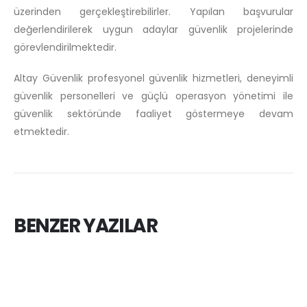
üzerinden gerçekleştirebilirler. Yapılan başvurular
değerlendirilerek uygun adaylar güvenlik projelerinde
görevlendirilmektedir.
Altay Güvenlik profesyonel güvenlik hizmetleri, deneyimli
güvenlik personelleri ve güçlü operasyon yönetimi ile
güvenlik sektöründe faaliyet göstermeye devam
etmektedir.
BENZER YAZILAR