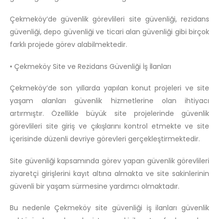
Çekmeköy’de güvenlik görevlileri site güvenliği, rezidans
güvenliği, depo güvenliği ve ticari alan güvenliği gibi birçok
farklı projede görev alabilmektedir.
• Çekmeköy Site ve Rezidans Güvenliği İş İlanları
Çekmeköy’de son yıllarda yapılan konut projeleri ve site
yaşam alanları güvenlik hizmetlerine olan ihtiyacı
artırmıştır. Özellikle büyük site projelerinde güvenlik
görevlileri site giriş ve çıkışlarını kontrol etmekte ve site
içerisinde düzenli devriye görevleri gerçekleştirmektedir.
Site güvenliği kapsamında görev yapan güvenlik görevlileri
ziyaretçi girişlerini kayıt altına almakta ve site sakinlerinin
güvenli bir yaşam sürmesine yardımcı olmaktadır.
Bu nedenle Çekmeköy site güvenliği iş ilanları güvenlik