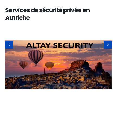
Services de sécurité privée en
Autriche