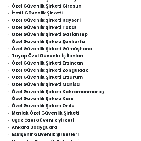
Özel Güvenlik Şirketi Giresun
İzmit Güvenlik Şirketi
Özel Güvenlik Şirketi Kayseri
Özel Güvenlik Şirketi Tokat
Özel Güvenlik Şirketi Gaziantep
Özel Güvenlik Şirketi Şanlıurfa
Özel Güvenlik Şirketi Gümüşhane
Tüyap Özel Güvenlik İş İlanları
Özel Güvenlik Şirketi Erzincan
Özel Güvenlik Şirketi Zonguldak
Özel Güvenlik Şirketi Erzurum
Özel Güvenlik Şirketi Manisa
Özel Güvenlik Şirketi Kahramanmaraş
Özel Güvenlik Şirketi Kars
Özel Güvenlik Şirketi Ordu
Maslak Özel Güvenlik Şirketi
Uşak Özel Güvenlik Şirketi
Ankara Bodyguard
Eskişehir Güvenlik Şirketleri