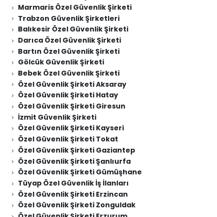
Marmaris Özel Güvenlik Şirketi
Trabzon Güvenlik Şirketleri
Balıkesir Özel Güvenlik Şirketi
Darıca Özel Güvenlik Şirketi
Bartın Özel Güvenlik Şirketi
Gölcük Güvenlik Şirketi
Bebek Özel Güvenlik Şirketi
Özel Güvenlik Şirketi Aksaray
Özel Güvenlik Şirketi Hatay
Özel Güvenlik Şirketi Giresun
İzmit Güvenlik Şirketi
Özel Güvenlik Şirketi Kayseri
Özel Güvenlik Şirketi Tokat
Özel Güvenlik Şirketi Gaziantep
Özel Güvenlik Şirketi Şanlıurfa
Özel Güvenlik Şirketi Gümüşhane
Tüyap Özel Güvenlik İş İlanları
Özel Güvenlik Şirketi Erzincan
Özel Güvenlik Şirketi Zonguldak
Özel Güvenlik Şirketi Erzurum