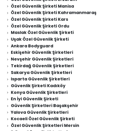
Özel Güvenlik Şirketi Manisa
Özel Güvenlik Şirketi Kahramanmaraş
Özel Güvenlik Şirketi Kars
Özel Güvenlik Şirketi Ordu
Maslak Özel Güvenlik Şirketi
Uşak Özel Güvenlik Şirketi
Ankara Bodyguard
Eskişehir Güvenlik Şirketleri
Nevşehir Güvenlik Şirketleri
Tekirdağ Güvenlik Şirketleri
Sakarya Güvenlik Şirketleri
Isparta Güvenlik Şirketleri
Güvenlik Şirketi Kadıköy
Konya Güvenlik Şirketleri
En İyi Güvenlik Şirketi
Güvenlik Şirketleri Başakşehir
Yalova Güvenlik Şirketleri
Kocaeli Özel Güvenlik Şirketi
Özel Güvenlik Şirketleri Mersin