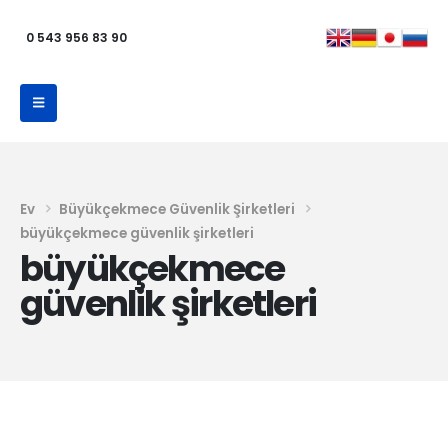
0 543 956 83 90
Ev
Büyükçekmece Güvenlik Şirketleri
büyükçekmece güvenlik şirketleri
büyükçekmece
güvenlik şirketleri