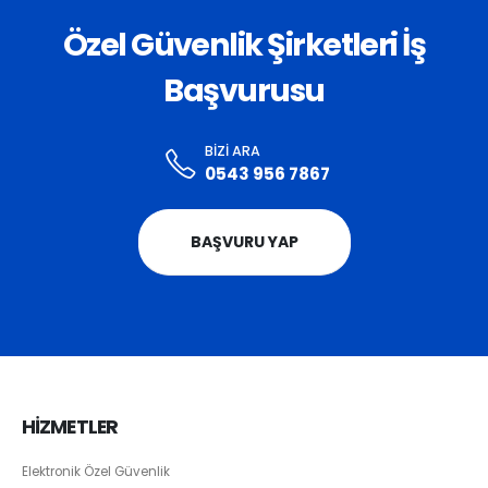
Özel Güvenlik Şirketleri İş
Başvurusu
BIZI ARA
0543 956 7867
BAŞVURU YAP
HİZMETLER
Elektronik Özel Güvenlik