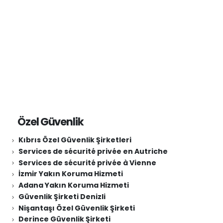
Özel Güvenlik
Kıbrıs Özel Güvenlik Şirketleri
Services de sécurité privée en Autriche
Services de sécurité privée à Vienne
İzmir Yakın Koruma Hizmeti
Adana Yakın Koruma Hizmeti
Güvenlik Şirketi Denizli
Nişantaşı Özel Güvenlik Şirketi
Derince Güvenlik Şirketi