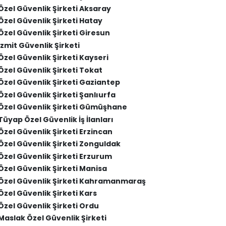
Özel Güvenlik Şirketi Aksaray
Özel Güvenlik Şirketi Hatay
Özel Güvenlik Şirketi Giresun
İzmit Güvenlik Şirketi
Özel Güvenlik Şirketi Kayseri
Özel Güvenlik Şirketi Tokat
Özel Güvenlik Şirketi Gaziantep
Özel Güvenlik Şirketi Şanlıurfa
Özel Güvenlik Şirketi Gümüşhane
Tüyap Özel Güvenlik İş İlanları
Özel Güvenlik Şirketi Erzincan
Özel Güvenlik Şirketi Zonguldak
Özel Güvenlik Şirketi Erzurum
Özel Güvenlik Şirketi Manisa
Özel Güvenlik Şirketi Kahramanmaraş
Özel Güvenlik Şirketi Kars
Özel Güvenlik Şirketi Ordu
Maslak Özel Güvenlik Şirketi