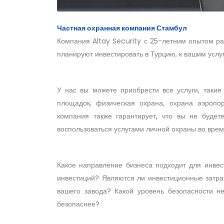
Частная охранная компания Стамбул
Компания Altay Security с 25-летним опытом р
планируют инвестировать в Турцию, к вашим услу
У нас вы можете приобрести все услуги, такие
площадок, физическая охрана, охрана аэропор
компания также гарантирует, что вы не будет
воспользоваться услугами личной охраны во врем
Какое направление бизнеса подходит для инвес
инвестиций? Являются ли инвестиционные затра
вашего завода? Какой уровень безопасности н
безопаснее?