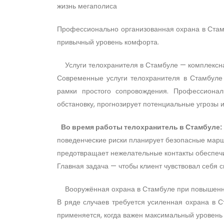
жизнь мегаполиса
Профессионально организованная охрана в Стам
привычный уровень комфорта.
Услуги телохранителя в Стамбуле — комплекс
Современные услуги телохранителя в Стамбуле 
рамки простого сопровождения. Профессионал
обстановку, прогнозирует потенциальные угрозы 
Во время работы телохранитель в Стамбуле:
поведенческие риски планирует безопасные мар
предотвращает нежелательные контакты обеспе
Главная задача — чтобы клиент чувствовал себя с
Вооружённая охрана в Стамбуле при повыше
В ряде случаев требуется усиленная охрана в 
применяется, когда важен максимальный уровень