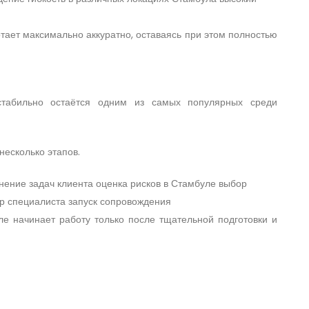
тает максимально аккуратно, оставаясь при этом полностью
стабильно остаётся одним из самых популярных среди
есколько этапов.
ние задач клиента оценка рисков в Стамбуле выбор
р специалиста запуск сопровождения
е начинает работу только после тщательной подготовки и