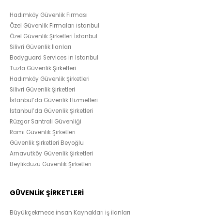
Hadımköy Güvenlik Firması
Özel Güvenlik Firmaları İstanbul
Özel Güvenlik Şirketleri İstanbul
Silivri Güvenlik İlanları
Bodyguard Services in Istanbul
Tuzla Güvenlik Şirketleri
Hadımköy Güvenlik Şirketleri
Silivri Güvenlik Şirketleri
İstanbul’da Güvenlik Hizmetleri
İstanbul’da Güvenlik Şirketleri
Rüzgar Santrali Güvenliği
Rami Güvenlik Şirketleri
Güvenlik Şirketleri Beyoğlu
Arnavutköy Güvenlik Şirketleri
Beylikdüzü Güvenlik Şirketleri
GÜVENLİK ŞİRKETLERİ
Büyükçekmece İnsan Kaynakları İş İlanları