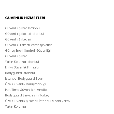
GÜVENLİK HİZMETLERİ
Güvenlik Şirketi İstanbul
Güvenlik Şirketleri İstanbul
Güvenlik Şirketleri
Güvenlik Hizmeti Veren Şirketler
Güneş Enerji Santrali Güvenliği
Güvenlik Şirketi
Yakın Koruma İstanbul
En İyi Güvenlik Firmaları
Bodyguard Istanbul
Istanbul Bodyguard Team
Özel Güvenlik Danışmanlığı
Part Time Güvenlik Hizmetleri
Bodyguard Services in Turkey
Özel Güvenlik Şirketleri İstanbul Mecidiyeköy
Yakın Koruma