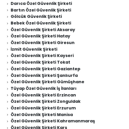
Darıca Özel Güvenlik Şirketi
Bartın Özel Güvenlik Şirketi
Gölcük Güvenlik Şirketi
Bebek Özel Güvenlik Şirketi
Özel Güvenlik Şirketi Aksaray
Özel Güvenlik Şirketi Hatay
Özel Güvenlik Şirketi Giresun
İzmit Güvenlik Şirketi
Özel Güvenlik Şirketi Kayseri
Özel Güvenlik Şirketi Tokat
Özel Güvenlik Şirketi Gaziantep
Özel Güvenlik Şirketi Şanlıurfa
Özel Güvenlik Şirketi Gümüşhane
Tüyap Özel Güvenlik İş İlanları
Özel Güvenlik Şirketi Erzincan
Özel Güvenlik Şirketi Zonguldak
Özel Güvenlik Şirketi Erzurum
Özel Güvenlik Şirketi Manisa
Özel Güvenlik Şirketi Kahramanmaraş
Özel Güvenlik Şirketi Kars