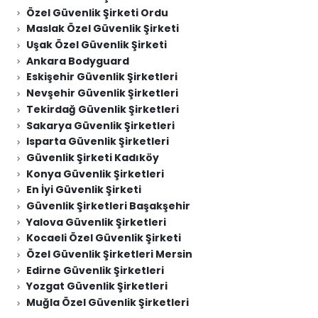
Özel Güvenlik Şirketi Ordu
Maslak Özel Güvenlik Şirketi
Uşak Özel Güvenlik Şirketi
Ankara Bodyguard
Eskişehir Güvenlik Şirketleri
Nevşehir Güvenlik Şirketleri
Tekirdağ Güvenlik Şirketleri
Sakarya Güvenlik Şirketleri
Isparta Güvenlik Şirketleri
Güvenlik Şirketi Kadıköy
Konya Güvenlik Şirketleri
En İyi Güvenlik Şirketi
Güvenlik Şirketleri Başakşehir
Yalova Güvenlik Şirketleri
Kocaeli Özel Güvenlik Şirketi
Özel Güvenlik Şirketleri Mersin
Edirne Güvenlik Şirketleri
Yozgat Güvenlik Şirketleri
Muğla Özel Güvenlik Şirketleri