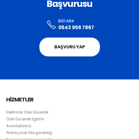
Başvurusu
BIZI ARA
0543 956 7867
BAŞVURU YAP
HİZMETLER
Elektronik Özel Güvenlik
Özel Güvenlik Eğitimi
Avantajlarınız
Profosyonel Site güvenliği