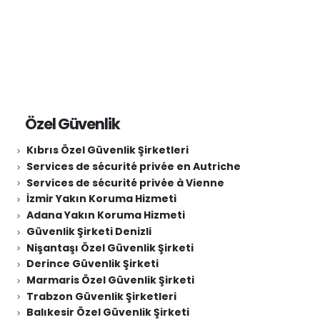
Özel Güvenlik
Kıbrıs Özel Güvenlik Şirketleri
Services de sécurité privée en Autriche
Services de sécurité privée à Vienne
İzmir Yakın Koruma Hizmeti
Adana Yakın Koruma Hizmeti
Güvenlik Şirketi Denizli
Nişantaşı Özel Güvenlik Şirketi
Derince Güvenlik Şirketi
Marmaris Özel Güvenlik Şirketi
Trabzon Güvenlik Şirketleri
Balıkesir Özel Güvenlik Şirketi