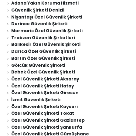
Adana Yakın Koruma Hizmeti
Güvenlik Şirketi Denizli
Nişantaşı Özel Güvenlik Şirketi
Derince Güvenlik Şirketi
Marmaris Özel Güvenlik Şirketi
Trabzon Güvenlik Şirketleri
Balıkesir Özel Güvenlik Şirketi
Darıca Özel Güvenlik Şirketi
Bartın Özel Güvenlik Şirketi
Gölcük Güvenlik Şirketi
Bebek Özel Güvenlik Şirketi
Özel Güvenlik Şirketi Aksaray
Özel Güvenlik Şirketi Hatay
Özel Güvenlik Şirketi Giresun
İzmit Güvenlik Şirketi
Özel Güvenlik Şirketi Kayseri
Özel Güvenlik Şirketi Tokat
Özel Güvenlik Şirketi Gaziantep
Özel Güvenlik Şirketi Şanlıurfa
Özel Güvenlik Şirketi Gümüşhane