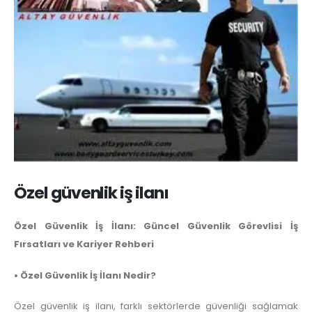
Özel güvenlik iş ilanı
Özel Güvenlik İş İlanı: Güncel Güvenlik Görevlisi İş
Fırsatları ve Kariyer Rehberi
• Özel Güvenlik İş İlanı Nedir?
Özel güvenlik iş ilanı, farklı sektörlerde güvenliği sağlamak