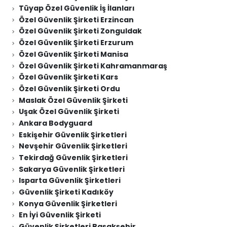
Tüyap Özel Güvenlik İş İlanları
Özel Güvenlik Şirketi Erzincan
Özel Güvenlik Şirketi Zonguldak
Özel Güvenlik Şirketi Erzurum
Özel Güvenlik Şirketi Manisa
Özel Güvenlik Şirketi Kahramanmaraş
Özel Güvenlik Şirketi Kars
Özel Güvenlik Şirketi Ordu
Maslak Özel Güvenlik Şirketi
Uşak Özel Güvenlik Şirketi
Ankara Bodyguard
Eskişehir Güvenlik Şirketleri
Nevşehir Güvenlik Şirketleri
Tekirdağ Güvenlik Şirketleri
Sakarya Güvenlik Şirketleri
Isparta Güvenlik Şirketleri
Güvenlik Şirketi Kadıköy
Konya Güvenlik Şirketleri
En İyi Güvenlik Şirketi
Güvenlik Şirketleri Başakşehir