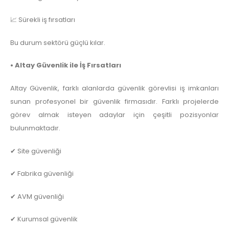
📈 Sürekli iş fırsatları
Bu durum sektörü güçlü kılar.
• Altay Güvenlik ile İş Fırsatları
Altay Güvenlik, farklı alanlarda güvenlik görevlisi iş imkanları
sunan profesyonel bir güvenlik firmasıdır. Farklı projelerde
görev almak isteyen adaylar için çeşitli pozisyonlar
bulunmaktadır.
✔ Site güvenliği
✔ Fabrika güvenliği
✔ AVM güvenliği
✔ Kurumsal güvenlik