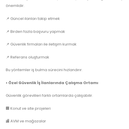
önemlidir.
📌 Güncel ilanları takip etmek
📌 Birden fazla başvuru yapmak
📌 Güvenlik firmaları ile iletişim kurmak
📌 Referans oluşturmak
Bu yöntemler iş bulma sürecini hızlandırır.
• Özel Güvenlik İş İlanlarında Çalışma Ortamı
Güvenlik görevlileri farklı ortamlarda çalışabilir.
🏢 Konut ve site projeleri
🏬 AVM ve mağazalar