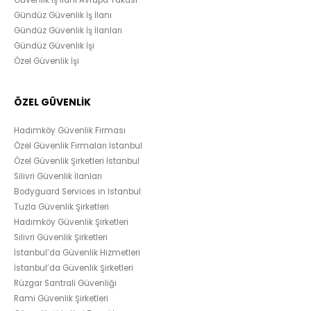
Gündüz Güvenlik İş İlanı
Gündüz Güvenlik İş İlanları
Gündüz Güvenlik İşi
Özel Güvenlik İşi
ÖZEL GÜVENLİK
Hadımköy Güvenlik Firması
Özel Güvenlik Firmaları İstanbul
Özel Güvenlik Şirketleri İstanbul
Silivri Güvenlik İlanları
Bodyguard Services in Istanbul
Tuzla Güvenlik Şirketleri
Hadımköy Güvenlik Şirketleri
Silivri Güvenlik Şirketleri
İstanbul’da Güvenlik Hizmetleri
İstanbul’da Güvenlik Şirketleri
Rüzgar Santrali Güvenliği
Rami Güvenlik Şirketleri