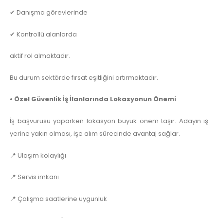
✔ Danışma görevlerinde
✔ Kontrollü alanlarda
aktif rol almaktadır.
Bu durum sektörde fırsat eşitliğini artırmaktadır.
• Özel Güvenlik İş İlanlarında Lokasyonun Önemi
İş başvurusu yaparken lokasyon büyük önem taşır. Adayın iş
yerine yakın olması, işe alım sürecinde avantaj sağlar.
📍 Ulaşım kolaylığı
📍 Servis imkanı
📍 Çalışma saatlerine uygunluk