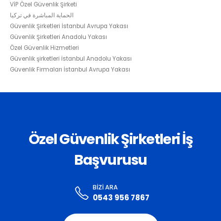
VİP Özel Güvenlik Şirketi
الحماية المباشرة في تركيا
Güvenlik Şirketleri İstanbul Avrupa Yakası
Güvenlik Şirketleri Anadolu Yakası
Özel Güvenlik Hizmetleri
Güvenlik şirketleri İstanbul Anadolu Yakası
Güvenlik Firmaları İstanbul Avrupa Yakası
Özel Güvenlik Şirketleri İş
Başvurusu
BIZI ARA
0543 956 7867