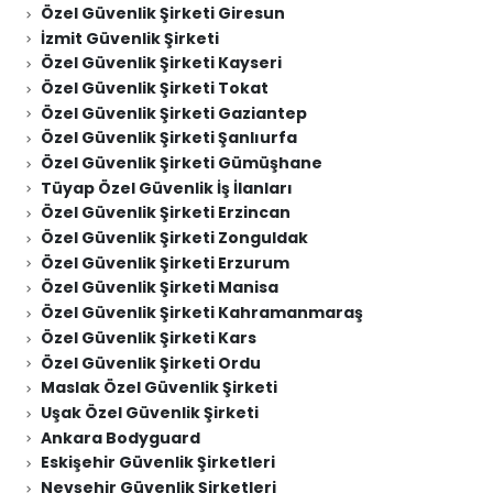
Özel Güvenlik Şirketi Giresun
İzmit Güvenlik Şirketi
Özel Güvenlik Şirketi Kayseri
Özel Güvenlik Şirketi Tokat
Özel Güvenlik Şirketi Gaziantep
Özel Güvenlik Şirketi Şanlıurfa
Özel Güvenlik Şirketi Gümüşhane
Tüyap Özel Güvenlik İş İlanları
Özel Güvenlik Şirketi Erzincan
Özel Güvenlik Şirketi Zonguldak
Özel Güvenlik Şirketi Erzurum
Özel Güvenlik Şirketi Manisa
Özel Güvenlik Şirketi Kahramanmaraş
Özel Güvenlik Şirketi Kars
Özel Güvenlik Şirketi Ordu
Maslak Özel Güvenlik Şirketi
Uşak Özel Güvenlik Şirketi
Ankara Bodyguard
Eskişehir Güvenlik Şirketleri
Nevşehir Güvenlik Şirketleri