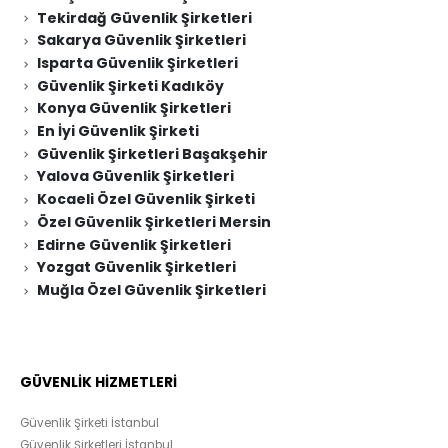
Tekirdağ Güvenlik Şirketleri
Sakarya Güvenlik Şirketleri
Isparta Güvenlik Şirketleri
Güvenlik Şirketi Kadıköy
Konya Güvenlik Şirketleri
En İyi Güvenlik Şirketi
Güvenlik Şirketleri Başakşehir
Yalova Güvenlik Şirketleri
Kocaeli Özel Güvenlik Şirketi
Özel Güvenlik Şirketleri Mersin
Edirne Güvenlik Şirketleri
Yozgat Güvenlik Şirketleri
Muğla Özel Güvenlik Şirketleri
GÜVENLİK HİZMETLERİ
Güvenlik Şirketi İstanbul
Güvenlik Şirketleri İstanbul