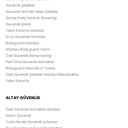
Güvenlik Şirketleri
Güvenlik Hizmeti Veren Şirketler
Güneş Enerji Santrali Güvenliği
Güvenlik Şirketi
Yakın Koruma İstanbul
En İyi Güvenlik Firmaları
Bodyguard Istanbul
Istanbul Bodyguard Team
Özel Güvenlik Danışmanlığı
Part Time Güvenlik Hizmetleri
Bodyguard Services in Turkey
Özel Güvenlik Şirketleri İstanbul Mecidiyeköy
Yakın Koruma
ALTAY GÜVENLİK
Özel Güvenlik Hizmetleri İstanbul
Silahlı Güvenlik
Tuzla Pendik Güvenlik İş İlanları