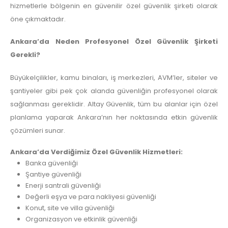
hizmetlerle bölgenin en güvenilir özel güvenlik şirketi olarak
öne çıkmaktadır.
Ankara’da Neden Profesyonel Özel Güvenlik Şirketi
Gerekli?
Büyükelçilikler, kamu binaları, iş merkezleri, AVM’ler, siteler ve
şantiyeler gibi pek çok alanda güvenliğin profesyonel olarak
sağlanması gereklidir. Altay Güvenlik, tüm bu alanlar için özel
planlama yaparak Ankara’nın her noktasında etkin güvenlik
çözümleri sunar.
Ankara’da Verdiğimiz Özel Güvenlik Hizmetleri:
Banka güvenliği
Şantiye güvenliği
Enerji santrali güvenliği
Değerli eşya ve para nakliyesi güvenliği
Konut, site ve villa güvenliği
Organizasyon ve etkinlik güvenliği