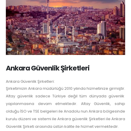
Ankara Güvenlik Şirketleri
Ankara Güvenlik Şirketleri:
Şirketimizin Ankara müdürlüğü 2010 yılında hizmetinize girmiştir.
Altay güvenlik sadece Türkiye değil tüm dünyada güvenlik
yapılanmasına devam etmektedir. Altay Güvenlik, sahip
olduğu İSO ve TSE belgeleri ile Anadolu nun Ankara bölgesinde
kurulu düzeni ve sistemi ile Ankara güvenlik Şirketleri ile Ankara
Güvenlik Şirketi arasında üstün kalite ile hizmet vermektedir.