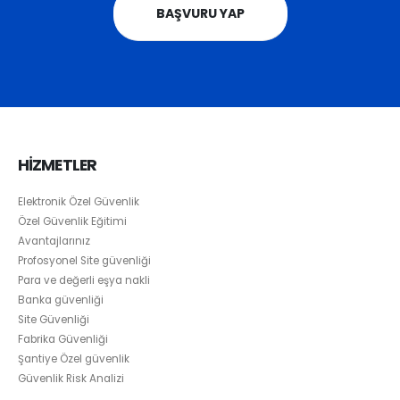
BAŞVURU YAP
HİZMETLER
Elektronik Özel Güvenlik
Özel Güvenlik Eğitimi
Avantajlarınız
Profosyonel Site güvenliği
Para ve değerli eşya nakli
Banka güvenliği
Site Güvenliği
Fabrika Güvenliği
Şantiye Özel güvenlik
Güvenlik Risk Analizi