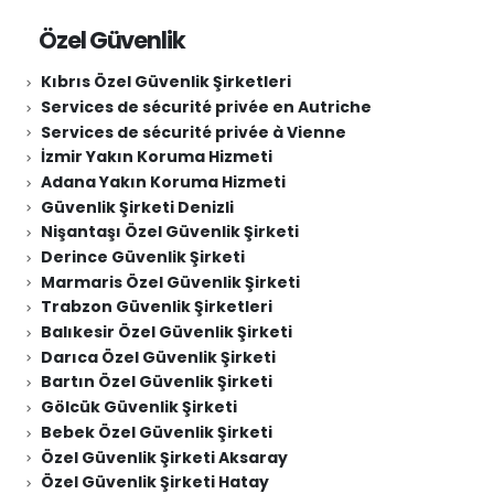
Özel Güvenlik
Kıbrıs Özel Güvenlik Şirketleri
Services de sécurité privée en Autriche
Services de sécurité privée à Vienne
İzmir Yakın Koruma Hizmeti
Adana Yakın Koruma Hizmeti
Güvenlik Şirketi Denizli
Nişantaşı Özel Güvenlik Şirketi
Derince Güvenlik Şirketi
Marmaris Özel Güvenlik Şirketi
Trabzon Güvenlik Şirketleri
Balıkesir Özel Güvenlik Şirketi
Darıca Özel Güvenlik Şirketi
Bartın Özel Güvenlik Şirketi
Gölcük Güvenlik Şirketi
Bebek Özel Güvenlik Şirketi
Özel Güvenlik Şirketi Aksaray
Özel Güvenlik Şirketi Hatay