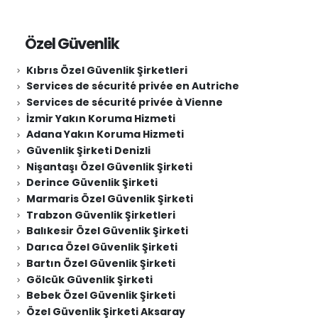
Özel Güvenlik
Kıbrıs Özel Güvenlik Şirketleri
Services de sécurité privée en Autriche
Services de sécurité privée à Vienne
İzmir Yakın Koruma Hizmeti
Adana Yakın Koruma Hizmeti
Güvenlik Şirketi Denizli
Nişantaşı Özel Güvenlik Şirketi
Derince Güvenlik Şirketi
Marmaris Özel Güvenlik Şirketi
Trabzon Güvenlik Şirketleri
Balıkesir Özel Güvenlik Şirketi
Darıca Özel Güvenlik Şirketi
Bartın Özel Güvenlik Şirketi
Gölcük Güvenlik Şirketi
Bebek Özel Güvenlik Şirketi
Özel Güvenlik Şirketi Aksaray