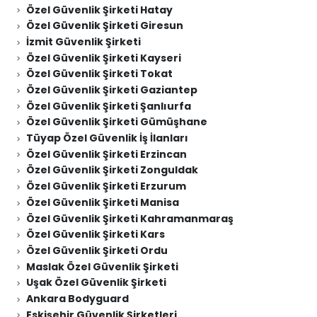
Özel Güvenlik Şirketi Hatay
Özel Güvenlik Şirketi Giresun
İzmit Güvenlik Şirketi
Özel Güvenlik Şirketi Kayseri
Özel Güvenlik Şirketi Tokat
Özel Güvenlik Şirketi Gaziantep
Özel Güvenlik Şirketi Şanlıurfa
Özel Güvenlik Şirketi Gümüşhane
Tüyap Özel Güvenlik İş İlanları
Özel Güvenlik Şirketi Erzincan
Özel Güvenlik Şirketi Zonguldak
Özel Güvenlik Şirketi Erzurum
Özel Güvenlik Şirketi Manisa
Özel Güvenlik Şirketi Kahramanmaraş
Özel Güvenlik Şirketi Kars
Özel Güvenlik Şirketi Ordu
Maslak Özel Güvenlik Şirketi
Uşak Özel Güvenlik Şirketi
Ankara Bodyguard
Eskişehir Güvenlik Şirketleri