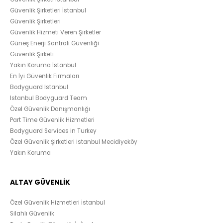
Güvenlik Şirketleri İstanbul
Güvenlik Şirketleri
Güvenlik Hizmeti Veren Şirketler
Güneş Enerji Santrali Güvenliği
Güvenlik Şirketi
Yakın Koruma İstanbul
En İyi Güvenlik Firmaları
Bodyguard Istanbul
Istanbul Bodyguard Team
Özel Güvenlik Danışmanlığı
Part Time Güvenlik Hizmetleri
Bodyguard Services in Turkey
Özel Güvenlik Şirketleri İstanbul Mecidiyeköy
Yakın Koruma
ALTAY GÜVENLİK
Özel Güvenlik Hizmetleri İstanbul
Silahlı Güvenlik