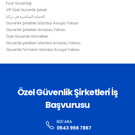
Fuar Güvenliği
VİP Özel Güvenlik Şirketi
الحماية المباشرة في تركيا
Güvenlik Şirketleri İstanbul Avrupa Yakası
Güvenlik Şirketleri Anadolu Yakası
Özel Güvenlik Hizmetleri
Güvenlik şirketleri İstanbul Anadolu Yakası
Güvenlik Firmaları İstanbul Avrupa Yakası
Özel Güvenlik Şirketleri İş
Başvurusu
BIZI ARA
0543 956 7867