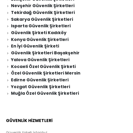
Nevşehir Güvenlik Şirketleri
Tekirdağ Güvenlik Şirketleri
Sakarya Güvenlik Şirketleri
Isparta Güvenlik Şirketleri
Güvenlik Şirketi Kadıköy
Konya Güvenlik Şirketleri
En İyi Güvenlik Şirketi
Güvenlik Şirketleri Başakşehir
Yalova Güvenlik Şirketleri
Kocaeli Özel Güvenlik Şirketi
Özel Güvenlik Şirketleri Mersin
Edirne Güvenlik Şirketleri
Yozgat Güvenlik Şirketleri
Muğla Özel Güvenlik Şirketleri
GÜVENLİK HİZMETLERİ
Güvenlik Şirketi İstanbul