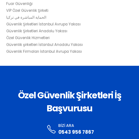
Fuar Güvenliği
VİP Özel Güvenlik Şirketi
الحماية المباشرة في تركيا
Güvenlik Şirketleri İstanbul Avrupa Yakası
Güvenlik Şirketleri Anadolu Yakası
Özel Güvenlik Hizmetleri
Güvenlik şirketleri İstanbul Anadolu Yakası
Güvenlik Firmaları İstanbul Avrupa Yakası
Özel Güvenlik Şirketleri İş
Başvurusu
BIZI ARA
0543 956 7867