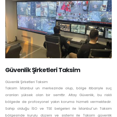
Güvenlik Şirketleri Taksim
Güvenlik Şirketleri Taksim
Taksim İstanbul un merkezinde olup, bölge itibariyle suç
oranları yüksek olan bir semttir. Altay Güvenlik, bu riskli
bölgede de profosyonel yakın koruma hizmeti vermektedir.
Sahip olduğu İSO ve TSE belgeleri ile İstanbul`un Taksim
bölgesinde kurulu düzeni ve sistemi ile Taksim güvenlik