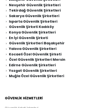
Nevşehir Güvenlik Şirketleri
Tekirdağ Güvenlik Şirketleri
Sakarya Güvenlik Şirketleri
Isparta Güvenlik Şirketleri
Güvenlik Şirketi Kadıköy
Konya Güvenlik Şirketleri
En İyi Güvenlik Şirketi
Güvenlik Şirketleri Başakşehir
Yalova Güvenlik Şirketleri
Kocaeli Özel Güvenlik Şirketi
Özel Güvenlik Şirketleri Mersin
Edirne Güvenlik Şirketleri
Yozgat Güvenlik Şirketleri
Muğla Özel Güvenlik Şirketleri
GÜVENLİK HİZMETLERİ