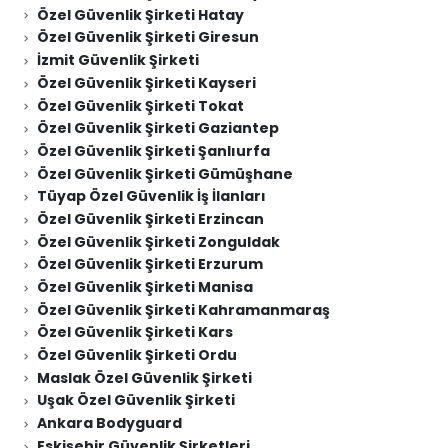
Özel Güvenlik Şirketi Hatay
Özel Güvenlik Şirketi Giresun
İzmit Güvenlik Şirketi
Özel Güvenlik Şirketi Kayseri
Özel Güvenlik Şirketi Tokat
Özel Güvenlik Şirketi Gaziantep
Özel Güvenlik Şirketi Şanlıurfa
Özel Güvenlik Şirketi Gümüşhane
Tüyap Özel Güvenlik İş İlanları
Özel Güvenlik Şirketi Erzincan
Özel Güvenlik Şirketi Zonguldak
Özel Güvenlik Şirketi Erzurum
Özel Güvenlik Şirketi Manisa
Özel Güvenlik Şirketi Kahramanmaraş
Özel Güvenlik Şirketi Kars
Özel Güvenlik Şirketi Ordu
Maslak Özel Güvenlik Şirketi
Uşak Özel Güvenlik Şirketi
Ankara Bodyguard
Eskişehir Güvenlik Şirketleri