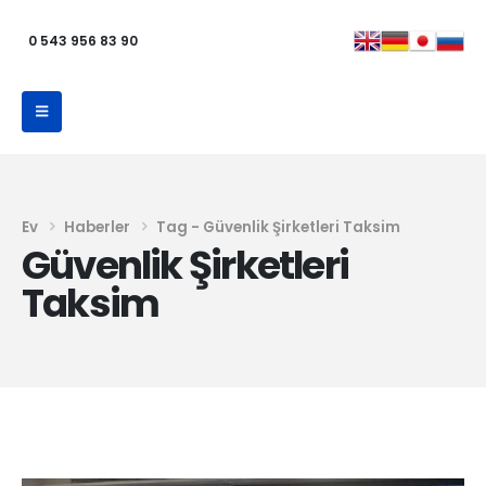
0 543 956 83 90
Ev
Haberler
Tag -
Güvenlik Şirketleri Taksim
Güvenlik Şirketleri
Taksim