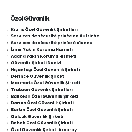
Özel Güvenlik
Kıbrıs Özel Güvenlik Şirketleri
Services de sécurité privée en Autriche
Services de sécurité privée à Vienne
İzmir Yakın Koruma Hizmeti
Adana Yakın Koruma Hizmeti
Güvenlik Şirketi Denizli
Nişantaşı Özel Güvenlik Şirketi
Derince Güvenlik Şirketi
Marmaris Özel Güvenlik Şirketi
Trabzon Güvenlik Şirketleri
Balıkesir Özel Güvenlik Şirketi
Darıca Özel Güvenlik Şirketi
Bartın Özel Güvenlik Şirketi
Gölcük Güvenlik Şirketi
Bebek Özel Güvenlik Şirketi
Özel Güvenlik Şirketi Aksaray