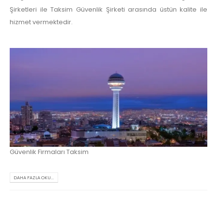
Şirketleri ile Taksim Güvenlik Şirketi arasında üstün kalite ile
hizmet vermektedir.
Güvenlik Firmaları Taksim
DAHA FAZLA OKU...