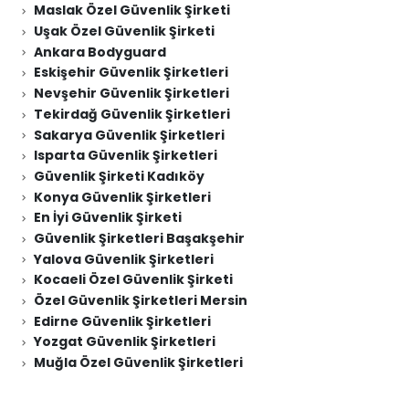
Maslak Özel Güvenlik Şirketi
Uşak Özel Güvenlik Şirketi
Ankara Bodyguard
Eskişehir Güvenlik Şirketleri
Nevşehir Güvenlik Şirketleri
Tekirdağ Güvenlik Şirketleri
Sakarya Güvenlik Şirketleri
Isparta Güvenlik Şirketleri
Güvenlik Şirketi Kadıköy
Konya Güvenlik Şirketleri
En İyi Güvenlik Şirketi
Güvenlik Şirketleri Başakşehir
Yalova Güvenlik Şirketleri
Kocaeli Özel Güvenlik Şirketi
Özel Güvenlik Şirketleri Mersin
Edirne Güvenlik Şirketleri
Yozgat Güvenlik Şirketleri
Muğla Özel Güvenlik Şirketleri