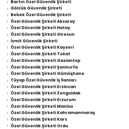
Bartın Özel Güvenlik Şirketi
Gölcük Güvenlik Şirketi
Bebek Özel Güvenlik Şirketi
Özel Güvenlik Şirketi Aksaray
Özel Güvenlik Şirketi Hatay
Özel Güvenlik Şirketi Giresun
İzmit Güvenlik Şirketi
Özel Güvenlik Şirketi Kayseri
Özel Güvenlik Şirketi Tokat
Özel Güvenlik Şirketi Gaziantep
Özel Güvenlik Şirketi Şanlıurfa
Özel Güvenlik Şirketi Gümüşhane
Tüyap Özel Güvenlik İş İlanları
Özel Güvenlik Şirketi Erzincan
Özel Güvenlik Şirketi Zonguldak
Özel Güvenlik Şirketi Erzurum
Özel Güvenlik Şirketi Manisa
Özel Güvenlik Şirketi Kahramanmaraş
Özel Güvenlik Şirketi Kars
Özel Güvenlik Şirketi Ordu