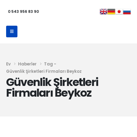
0 543 956 83 90
Ev
Haberler
Tag -
Güvenlik Şirketleri Firmaları Beykoz
Güvenlik Şirketleri
Firmaları Beykoz