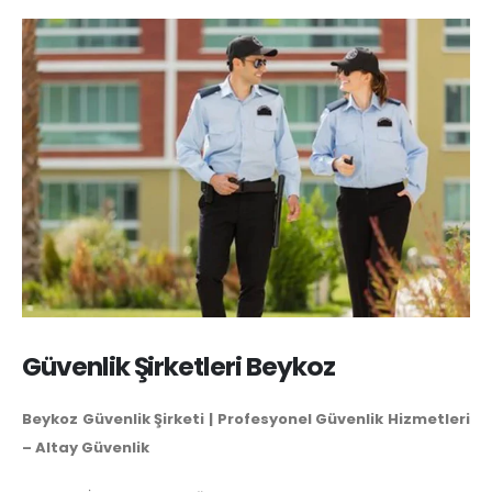
Güvenlik Şirketleri Beykoz
Beykoz Güvenlik Şirketi | Profesyonel Güvenlik Hizmetleri
– Altay Güvenlik