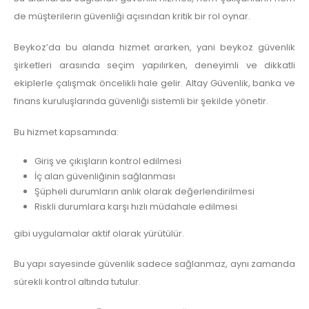
de müşterilerin güvenliği açısından kritik bir rol oynar.
Beykoz’da bu alanda hizmet ararken, yani beykoz güvenlik
şirketleri arasında seçim yapılırken, deneyimli ve dikkatli
ekiplerle çalışmak öncelikli hale gelir. Altay Güvenlik, banka ve
finans kuruluşlarında güvenliği sistemli bir şekilde yönetir.
Bu hizmet kapsamında:
Giriş ve çıkışların kontrol edilmesi
İç alan güvenliğinin sağlanması
Şüpheli durumların anlık olarak değerlendirilmesi
Riskli durumlara karşı hızlı müdahale edilmesi
gibi uygulamalar aktif olarak yürütülür.
Bu yapı sayesinde güvenlik sadece sağlanmaz, aynı zamanda
sürekli kontrol altında tutulur.