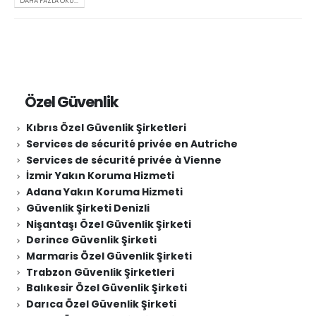
DAHA FAZLA OKU...
Özel Güvenlik
Kıbrıs Özel Güvenlik Şirketleri
Services de sécurité privée en Autriche
Services de sécurité privée à Vienne
İzmir Yakın Koruma Hizmeti
Adana Yakın Koruma Hizmeti
Güvenlik Şirketi Denizli
Nişantaşı Özel Güvenlik Şirketi
Derince Güvenlik Şirketi
Marmaris Özel Güvenlik Şirketi
Trabzon Güvenlik Şirketleri
Balıkesir Özel Güvenlik Şirketi
Darıca Özel Güvenlik Şirketi