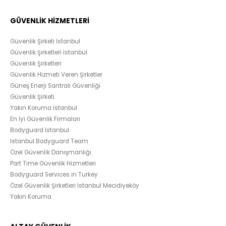
GÜVENLİK HİZMETLERİ
Güvenlik Şirketi İstanbul
Güvenlik Şirketleri İstanbul
Güvenlik Şirketleri
Güvenlik Hizmeti Veren Şirketler
Güneş Enerji Santrali Güvenliği
Güvenlik Şirketi
Yakın Koruma İstanbul
En İyi Güvenlik Firmaları
Bodyguard Istanbul
Istanbul Bodyguard Team
Özel Güvenlik Danışmanlığı
Part Time Güvenlik Hizmetleri
Bodyguard Services in Turkey
Özel Güvenlik Şirketleri İstanbul Mecidiyeköy
Yakın Koruma