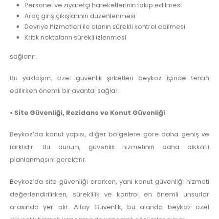
Personel ve ziyaretçi hareketlerinin takip edilmesi
Araç giriş çıkışlarının düzenlenmesi
Devriye hizmetleri ile alanın sürekli kontrol edilmesi
Kritik noktaların sürekli izlenmesi
sağlanır.
Bu yaklaşım, özel güvenlik şirketleri beykoz içinde tercih
edilirken önemli bir avantaj sağlar.
• Site Güvenliği, Rezidans ve Konut Güvenliği
Beykoz’da konut yapısı, diğer bölgelere göre daha geniş ve
farklıdır. Bu durum, güvenlik hizmetinin daha dikkatli
planlanmasını gerektirir.
Beykoz’da site güvenliği ararken, yani konut güvenliği hizmeti
değerlendirilirken, süreklilik ve kontrol en önemli unsurlar
arasında yer alır. Altay Güvenlik, bu alanda beykoz özel