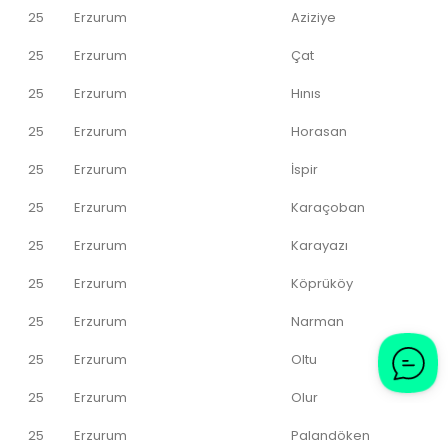
25
Erzurum
Aziziye
25
Erzurum
Çat
25
Erzurum
Hınıs
25
Erzurum
Horasan
25
Erzurum
İspir
25
Erzurum
Karaçoban
25
Erzurum
Karayazı
25
Erzurum
Köprüköy
25
Erzurum
Narman
25
Erzurum
Oltu
25
Erzurum
Olur
25
Erzurum
Palandöken