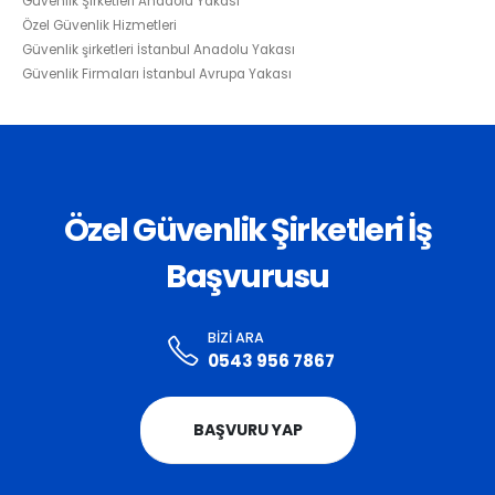
Güvenlik Şirketleri Anadolu Yakası
Özel Güvenlik Hizmetleri
Güvenlik şirketleri İstanbul Anadolu Yakası
Güvenlik Firmaları İstanbul Avrupa Yakası
Özel Güvenlik Şirketleri İş
Başvurusu
BIZI ARA
0543 956 7867
BAŞVURU YAP