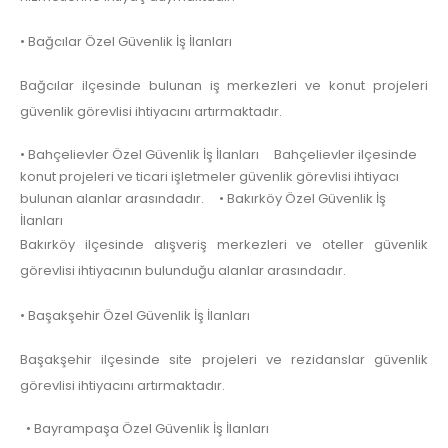
• Bağcılar Özel Güvenlik İş İlanları
Bağcılar ilçesinde bulunan iş merkezleri ve konut projeleri
güvenlik görevlisi ihtiyacını artırmaktadır.
• Bahçelievler Özel Güvenlik İş İlanları Bahçelievler ilçesinde
konut projeleri ve ticari işletmeler güvenlik görevlisi ihtiyacı
bulunan alanlar arasındadır. • Bakırköy Özel Güvenlik İş
İlanları
Bakırköy ilçesinde alışveriş merkezleri ve oteller güvenlik
görevlisi ihtiyacının bulunduğu alanlar arasındadır.
• Başakşehir Özel Güvenlik İş İlanları
Başakşehir ilçesinde site projeleri ve rezidanslar güvenlik
görevlisi ihtiyacını artırmaktadır.
• Bayrampaşa Özel Güvenlik İş İlanları