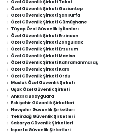
Özel Güvenlik Şirketi Tokat
Özel Güvenlik Şirketi Gaziantep
Özel Güvenlik Şirketi Şanlıurfa
Özel Güvenlik Şirketi Gümüşhane
Tüyap Özel Güvenlik İş İlanları
Özel Güvenlik Şirketi Erzincan
Özel Güvenlik Şirketi Zonguldak
Özel Güvenlik Şirketi Erzurum
Özel Güvenlik Şirketi Manisa
Özel Güvenlik Şirketi Kahramanmaraş
Özel Güvenlik Şirketi Kars
Özel Güvenlik Şirketi Ordu
Maslak Özel Güvenlik Şirketi
Uşak Özel Güvenlik Şirketi
Ankara Bodyguard
Eskişehir Güvenlik Şirketleri
Nevşehir Güvenlik Şirketleri
Tekirdağ Güvenlik Şirketleri
Sakarya Güvenlik Şirketleri
Isparta Güvenlik Şirketleri