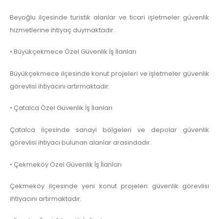
Beyoğlu ilçesinde turistik alanlar ve ticari işletmeler güvenlik
hizmetlerine ihtiyaç duymaktadır.
• Büyükçekmece Özel Güvenlik İş İlanları
Büyükçekmece ilçesinde konut projeleri ve işletmeler güvenlik
görevlisi ihtiyacını artırmaktadır.
• Çatalca Özel Güvenlik İş İlanları
Çatalca ilçesinde sanayi bölgeleri ve depolar güvenlik
görevlisi ihtiyacı bulunan alanlar arasındadır.
• Çekmeköy Özel Güvenlik İş İlanları
Çekmeköy ilçesinde yeni konut projeleri güvenlik görevlisi
ihtiyacını artırmaktadır.