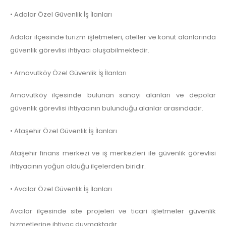
• Adalar Özel Güvenlik İş İlanları
Adalar ilçesinde turizm işletmeleri, oteller ve konut alanlarında
güvenlik görevlisi ihtiyacı oluşabilmektedir.
• Arnavutköy Özel Güvenlik İş İlanları
Arnavutköy ilçesinde bulunan sanayi alanları ve depolar
güvenlik görevlisi ihtiyacının bulunduğu alanlar arasındadır.
• Ataşehir Özel Güvenlik İş İlanları
Ataşehir finans merkezi ve iş merkezleri ile güvenlik görevlisi
ihtiyacının yoğun olduğu ilçelerden biridir.
• Avcılar Özel Güvenlik İş İlanları
Avcılar ilçesinde site projeleri ve ticari işletmeler güvenlik
hizmetlerine ihtiyaç duymaktadır.