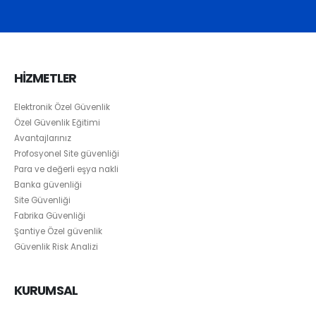
HİZMETLER
Elektronik Özel Güvenlik
Özel Güvenlik Eğitimi
Avantajlarınız
Profosyonel Site güvenliği
Para ve değerli eşya nakli
Banka güvenliği
Site Güvenliği
Fabrika Güvenliği
Şantiye Özel güvenlik
Güvenlik Risk Analizi
KURUMSAL