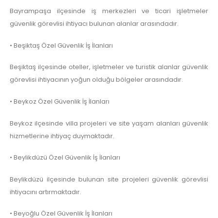
Bayrampaşa ilçesinde iş merkezleri ve ticari işletmeler
güvenlik görevlisi ihtiyacı bulunan alanlar arasındadır.
• Beşiktaş Özel Güvenlik İş İlanları
Beşiktaş ilçesinde oteller, işletmeler ve turistik alanlar güvenlik
görevlisi ihtiyacının yoğun olduğu bölgeler arasındadır.
• Beykoz Özel Güvenlik İş İlanları
Beykoz ilçesinde villa projeleri ve site yaşam alanları güvenlik
hizmetlerine ihtiyaç duymaktadır.
• Beylikdüzü Özel Güvenlik İş İlanları
Beylikdüzü ilçesinde bulunan site projeleri güvenlik görevlisi
ihtiyacını artırmaktadır.
• Beyoğlu Özel Güvenlik İş İlanları