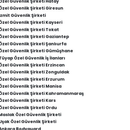
Özel Güvenlik Şirketi Hatay
Özel Güvenlik Şirketi Giresun
İzmit Güvenlik Şirketi
Özel Güvenlik Şirketi Kayseri
Özel Güvenlik Şirketi Tokat
Özel Güvenlik Şirketi Gaziantep
Özel Güvenlik Şirketi Şanlıurfa
Özel Güvenlik Şirketi Gümüşhane
Tüyap Özel Güvenlik İş İlanları
Özel Güvenlik Şirketi Erzincan
Özel Güvenlik Şirketi Zonguldak
Özel Güvenlik Şirketi Erzurum
Özel Güvenlik Şirketi Manisa
Özel Güvenlik Şirketi Kahramanmaraş
Özel Güvenlik Şirketi Kars
Özel Güvenlik Şirketi Ordu
Maslak Özel Güvenlik Şirketi
Uşak Özel Güvenlik Şirketi
Ankara Bodyguard