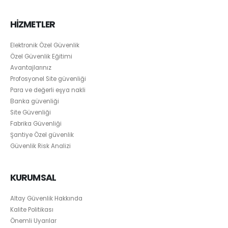
HİZMETLER
Elektronik Özel Güvenlik
Özel Güvenlik Eğitimi
Avantajlarınız
Profosyonel Site güvenliği
Para ve değerli eşya nakli
Banka güvenliği
Site Güvenliği
Fabrika Güvenliği
Şantiye Özel güvenlik
Güvenlik Risk Analizi
KURUMSAL
Altay Güvenlik Hakkında
Kalite Politikası
Önemli Uyarılar