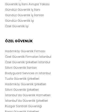
Güvenlik İş İlanı Avrupa Yakası
Gündüz Güvenlik İş İlanı
Gündüz Güvenlik İş İlanları
Gündüz Güvenlik İşi
Özel Güvenlik İşi
ÖZEL GÜVENLİK
Hadımköy Güvenlik Firması
Özel Güvenlik Firmaları İstanbul
Özel Güvenlik Şirketleri İstanbul
Silivri Güvenlik İlanları
Bodyguard Services in Istanbul
Tuzla Güvenlik Şirketleri
Hadımköy Güvenlik Şirketleri
Silivri Güvenlik Şirketleri
İstanbul’da Güvenlik Hizmetleri
İstanbul’da Güvenlik Şirketleri
Rüzgar Santrali Güvenliği
Rami Güvenlik Şirketleri