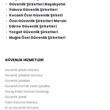
Güvenlik Şirketleri Başakşehir
Yalova Güvenlik Şirketleri
Kocaeli Özel Güvenlik Şirketi
Özel Güvenlik Şirketleri Mersin
Edirne Güvenlik Şirketleri
Yozgat Güvenlik Şirketleri
Muğla Özel Güvenlik Şirketleri
GÜVENLİK HİZMETLERİ
Güvenlik Şirketi İstanbul
Güvenlik Şirketleri İstanbul
Güvenlik Şirketleri
Güvenlik Hizmeti Veren Şirketler
Güneş Enerji Santrali Güvenliği
Güvenlik Şirketi
Yakın Koruma İstanbul
En İyi Güvenlik Firmaları