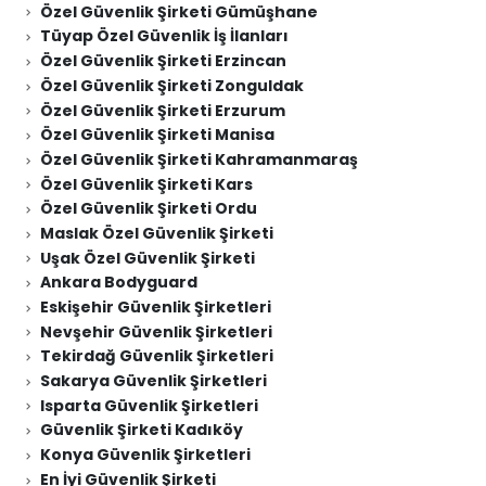
Özel Güvenlik Şirketi Gümüşhane
Tüyap Özel Güvenlik İş İlanları
Özel Güvenlik Şirketi Erzincan
Özel Güvenlik Şirketi Zonguldak
Özel Güvenlik Şirketi Erzurum
Özel Güvenlik Şirketi Manisa
Özel Güvenlik Şirketi Kahramanmaraş
Özel Güvenlik Şirketi Kars
Özel Güvenlik Şirketi Ordu
Maslak Özel Güvenlik Şirketi
Uşak Özel Güvenlik Şirketi
Ankara Bodyguard
Eskişehir Güvenlik Şirketleri
Nevşehir Güvenlik Şirketleri
Tekirdağ Güvenlik Şirketleri
Sakarya Güvenlik Şirketleri
Isparta Güvenlik Şirketleri
Güvenlik Şirketi Kadıköy
Konya Güvenlik Şirketleri
En İyi Güvenlik Şirketi