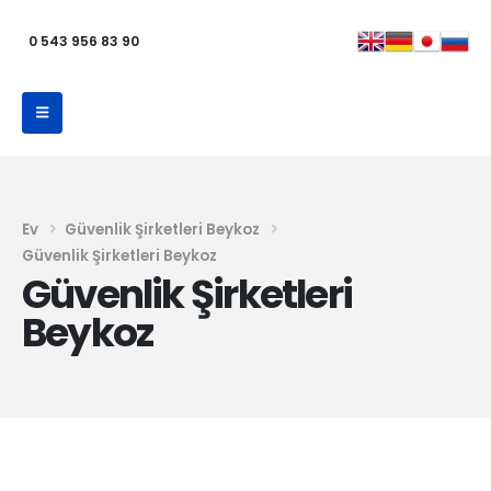
0 543 956 83 90
Ev
Güvenlik Şirketleri Beykoz
Güvenlik Şirketleri Beykoz
Güvenlik Şirketleri
Beykoz