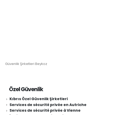
Güvenlik Şirketleri Beykoz
Özel Güvenlik
Kıbrıs Özel Güvenlik Şirketleri
Services de sécurité privée en Autriche
Services de sécurité privée à Vienne