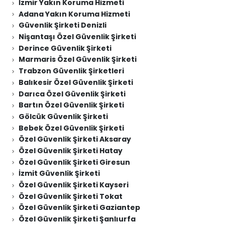
İzmir Yakın Koruma Hizmeti
Adana Yakın Koruma Hizmeti
Güvenlik Şirketi Denizli
Nişantaşı Özel Güvenlik Şirketi
Derince Güvenlik Şirketi
Marmaris Özel Güvenlik Şirketi
Trabzon Güvenlik Şirketleri
Balıkesir Özel Güvenlik Şirketi
Darıca Özel Güvenlik Şirketi
Bartın Özel Güvenlik Şirketi
Gölcük Güvenlik Şirketi
Bebek Özel Güvenlik Şirketi
Özel Güvenlik Şirketi Aksaray
Özel Güvenlik Şirketi Hatay
Özel Güvenlik Şirketi Giresun
İzmit Güvenlik Şirketi
Özel Güvenlik Şirketi Kayseri
Özel Güvenlik Şirketi Tokat
Özel Güvenlik Şirketi Gaziantep
Özel Güvenlik Şirketi Şanlıurfa