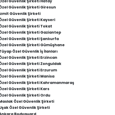
Özel Güvenlik Şirketi Hatay
Özel Güvenlik Şirketi Giresun
İzmit Güvenlik Şirketi
Özel Güvenlik Şirketi Kayseri
Özel Güvenlik Şirketi Tokat
Özel Güvenlik Şirketi Gaziantep
Özel Güvenlik Şirketi Şanlıurfa
Özel Güvenlik Şirketi Gümüşhane
Tüyap Özel Güvenlik İş İlanları
Özel Güvenlik Şirketi Erzincan
Özel Güvenlik Şirketi Zonguldak
Özel Güvenlik Şirketi Erzurum
Özel Güvenlik Şirketi Manisa
Özel Güvenlik Şirketi Kahramanmaraş
Özel Güvenlik Şirketi Kars
Özel Güvenlik Şirketi Ordu
Maslak Özel Güvenlik Şirketi
Uşak Özel Güvenlik Şirketi
Ankara Bodyguard