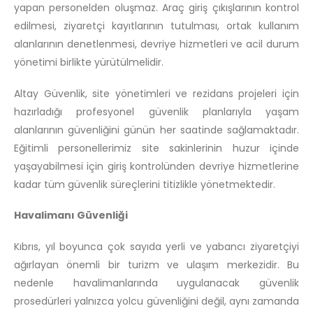
yapan personelden oluşmaz. Araç giriş çıkışlarının kontrol
edilmesi, ziyaretçi kayıtlarının tutulması, ortak kullanım
alanlarının denetlenmesi, devriye hizmetleri ve acil durum
yönetimi birlikte yürütülmelidir.
Altay Güvenlik, site yönetimleri ve rezidans projeleri için
hazırladığı profesyonel güvenlik planlarıyla yaşam
alanlarının güvenliğini günün her saatinde sağlamaktadır.
Eğitimli personellerimiz site sakinlerinin huzur içinde
yaşayabilmesi için giriş kontrolünden devriye hizmetlerine
kadar tüm güvenlik süreçlerini titizlikle yönetmektedir.
Havalimanı Güvenliği
Kıbrıs, yıl boyunca çok sayıda yerli ve yabancı ziyaretçiyi
ağırlayan önemli bir turizm ve ulaşım merkezidir. Bu
nedenle havalimanlarında uygulanacak güvenlik
prosedürleri yalnızca yolcu güvenliğini değil, aynı zamanda