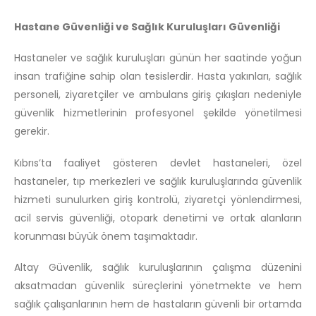
Hastane Güvenliği ve Sağlık Kuruluşları Güvenliği
Hastaneler ve sağlık kuruluşları günün her saatinde yoğun
insan trafiğine sahip olan tesislerdir. Hasta yakınları, sağlık
personeli, ziyaretçiler ve ambulans giriş çıkışları nedeniyle
güvenlik hizmetlerinin profesyonel şekilde yönetilmesi
gerekir.
Kıbrıs’ta faaliyet gösteren devlet hastaneleri, özel
hastaneler, tıp merkezleri ve sağlık kuruluşlarında güvenlik
hizmeti sunulurken giriş kontrolü, ziyaretçi yönlendirmesi,
acil servis güvenliği, otopark denetimi ve ortak alanların
korunması büyük önem taşımaktadır.
Altay Güvenlik, sağlık kuruluşlarının çalışma düzenini
aksatmadan güvenlik süreçlerini yönetmekte ve hem
sağlık çalışanlarının hem de hastaların güvenli bir ortamda