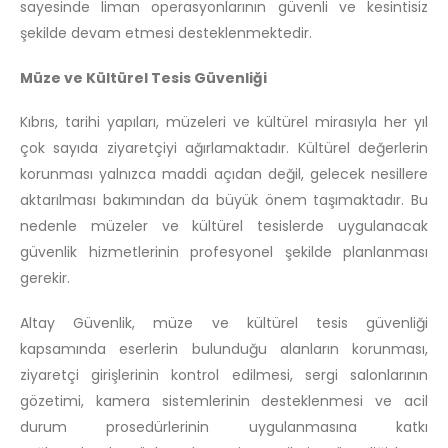
sayesinde liman operasyonlarının güvenli ve kesintisiz
şekilde devam etmesi desteklenmektedir.
Müze ve Kültürel Tesis Güvenliği
Kıbrıs, tarihi yapıları, müzeleri ve kültürel mirasıyla her yıl
çok sayıda ziyaretçiyi ağırlamaktadır. Kültürel değerlerin
korunması yalnızca maddi açıdan değil, gelecek nesillere
aktarılması bakımından da büyük önem taşımaktadır. Bu
nedenle müzeler ve kültürel tesislerde uygulanacak
güvenlik hizmetlerinin profesyonel şekilde planlanması
gerekir.
Altay Güvenlik, müze ve kültürel tesis güvenliği
kapsamında eserlerin bulunduğu alanların korunması,
ziyaretçi girişlerinin kontrol edilmesi, sergi salonlarının
gözetimi, kamera sistemlerinin desteklenmesi ve acil
durum prosedürlerinin uygulanmasına katkı