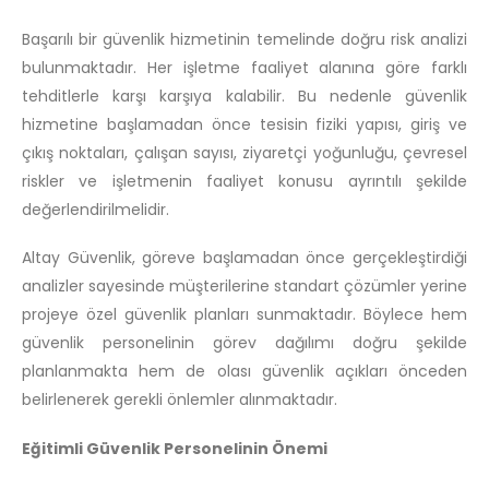
Başarılı bir güvenlik hizmetinin temelinde doğru risk analizi
bulunmaktadır. Her işletme faaliyet alanına göre farklı
tehditlerle karşı karşıya kalabilir. Bu nedenle güvenlik
hizmetine başlamadan önce tesisin fiziki yapısı, giriş ve
çıkış noktaları, çalışan sayısı, ziyaretçi yoğunluğu, çevresel
riskler ve işletmenin faaliyet konusu ayrıntılı şekilde
değerlendirilmelidir.
Altay Güvenlik, göreve başlamadan önce gerçekleştirdiği
analizler sayesinde müşterilerine standart çözümler yerine
projeye özel güvenlik planları sunmaktadır. Böylece hem
güvenlik personelinin görev dağılımı doğru şekilde
planlanmakta hem de olası güvenlik açıkları önceden
belirlenerek gerekli önlemler alınmaktadır.
Eğitimli Güvenlik Personelinin Önemi