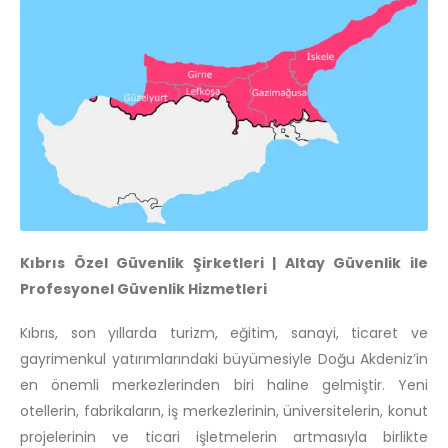
Kıbrıs Özel Güvenlik Şirketleri | Altay Güvenlik ile
Profesyonel Güvenlik Hizmetleri
Kıbrıs, son yıllarda turizm, eğitim, sanayi, ticaret ve
gayrimenkul yatırımlarındaki büyümesiyle Doğu Akdeniz’in
en önemli merkezlerinden biri haline gelmiştir. Yeni
otellerin, fabrikaların, iş merkezlerinin, üniversitelerin, konut
projelerinin ve ticari işletmelerin artmasıyla birlikte