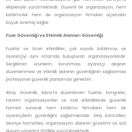
ekipleriyle yürütmektedir. Güvenli bir organizasyon, hem
katılımcılar hem de organizasyon firmaları açısından
büyük avantaj sağlar.
Fuar Güvenliği ve Etkinlik Alanları Güvenliği
Fuarlar ve ticari etkinlikler, çok sayıda katılımcıyı ve
ziyaretçiyi aynı ortamda buluşturan organizasyonlardır.
Sergilenen ürünlerin korunması, ziyaretçi akışının
düzenlenmesi ve etkinlik alanının güvenliğinin sağlanması
profesyonel güvenlik planlaması gerektirir.
Altay Güvenlik, Kıbrıs’ta düzenlenen fuarlar, kongreler,
tanıtım organizasyonları ve özel etkinliklerde güvenlik
hizmeti sunarak hem katılımcı firmaların hem de
ziyaretçilerin güvenliğini sağlamaktadır. Giriş kontrolleri,
devriye hizmetleri, organizasyon alanının gözetimi ve acil
durum yönetimi titizlikle yürütülmektedir.