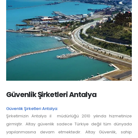
Güvenlik Şirketleri Antalya
Güvenlik Şirketleri Antalya:
Şirketimizin Antalya il müdürlüğü 2010 yılında hizmetinize
girmiştir. Altay güvenlik sadece Türkiye değil tüm dünyada
yapılanmasına devam etmektedir. Altay Güvenlik, sahip