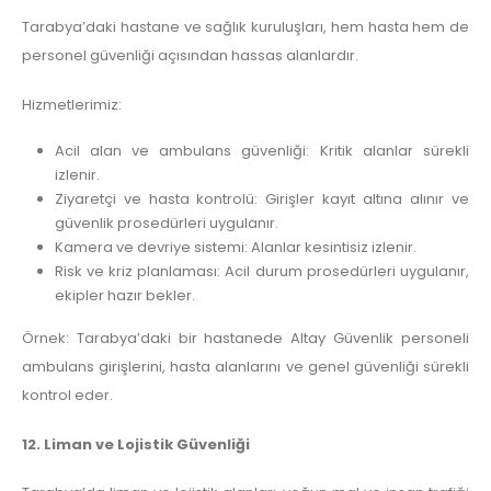
Tarabya’daki hastane ve sağlık kuruluşları, hem hasta hem de
personel güvenliği açısından hassas alanlardır.
Hizmetlerimiz:
Acil alan ve ambulans güvenliği: Kritik alanlar sürekli
izlenir.
Ziyaretçi ve hasta kontrolü: Girişler kayıt altına alınır ve
güvenlik prosedürleri uygulanır.
Kamera ve devriye sistemi: Alanlar kesintisiz izlenir.
Risk ve kriz planlaması: Acil durum prosedürleri uygulanır,
ekipler hazır bekler.
Örnek: Tarabya’daki bir hastanede Altay Güvenlik personeli
ambulans girişlerini, hasta alanlarını ve genel güvenliği sürekli
kontrol eder.
12. Liman ve Lojistik Güvenliği