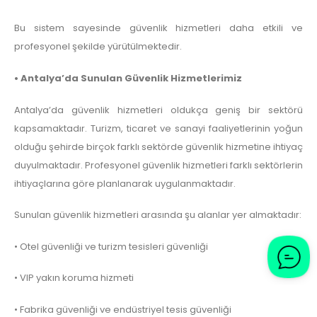
Bu sistem sayesinde güvenlik hizmetleri daha etkili ve
profesyonel şekilde yürütülmektedir.
• Antalya’da Sunulan Güvenlik Hizmetlerimiz
Antalya’da güvenlik hizmetleri oldukça geniş bir sektörü
kapsamaktadır. Turizm, ticaret ve sanayi faaliyetlerinin yoğun
olduğu şehirde birçok farklı sektörde güvenlik hizmetine ihtiyaç
duyulmaktadır. Profesyonel güvenlik hizmetleri farklı sektörlerin
ihtiyaçlarına göre planlanarak uygulanmaktadır.
Sunulan güvenlik hizmetleri arasında şu alanlar yer almaktadır:
• Otel güvenliği ve turizm tesisleri güvenliği
• VIP yakın koruma hizmeti
• Fabrika güvenliği ve endüstriyel tesis güvenliği